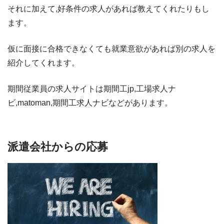
それに加えて,好条件の求人があれば教えてくれたりもし
ます。
仮に面接に合格できなくても就業意欲があれば別の求人を
紹介してくれます。
期間従業員の求人サイトは期間工jp,工場求人ナ
ビ,matoman,期間工求人ナビなどがあります。
派遣会社からの応募