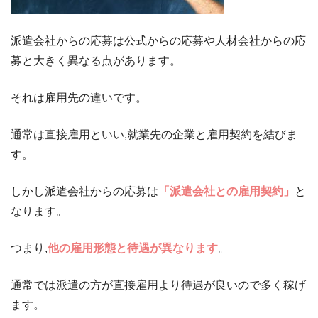
派遣会社からの応募は公式からの応募や人材会社からの応
募と大きく異なる点があります。
それは雇用先の違いです。
通常は直接雇用といい,就業先の企業と雇用契約を結びま
す。
しかし派遣会社からの応募は
「派遣会社との雇用契約」
と
なります。
つまり,
他の雇用形態と待遇が異なります
。
通常では派遣の方が直接雇用より待遇が良いので多く稼げ
ます。