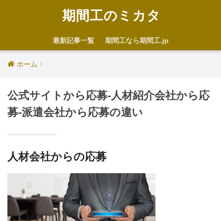
期間工のミカタ
最新記事一覧
期間工なら期間工.jp
ホーム
公式サイトから応募-人材紹介会社から応
募-派遣会社から応募の違い
人材会社からの応募