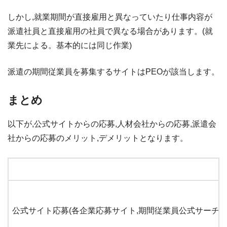
しかし,就業期間が直接雇用と異なっていたり仕事内容が
派遣社員と直接雇用の社員で異なる場合があります。(就
業先による。基本的には同じ作業)
派遣の期間従業員を募集するサイトはPEOが該当します。
まとめ
以下が,公式サイトからの応募,人材会社からの応募,派遣会
社からの応募のメリット,デメリットとなります。
公式サイト応募(各企業応募サイト,期間従業員公式サーチ)