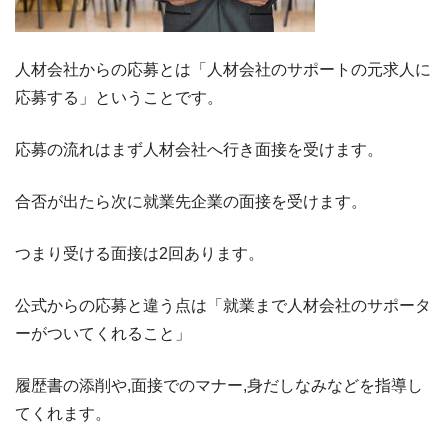
人材会社からの応募とは「人材会社のサポートの元求人に
応募する」ということです。
応募の流れはまず人材会社へ行き面接を受けます。
合否が出たら次に就業先企業の面接を受けます。
つまり受ける面接は2回あります。
公式からの応募と違う点は「就業まで人材会社のサポータ
ーがついてくれること」
履歴書の添削や,面接でのマナー,身だしなみなどを指導し
てくれます。