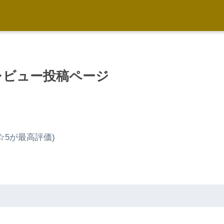
mレビュー投稿ページ