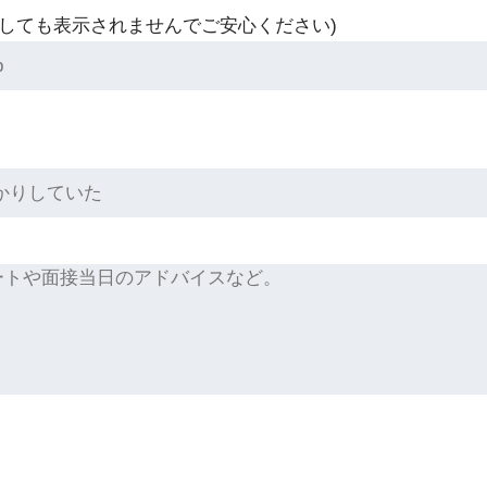
稿しても表示されませんでご安心ください)