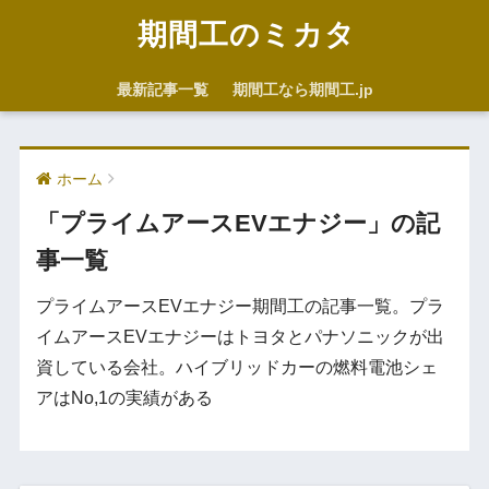
期間工のミカタ
最新記事一覧
期間工なら期間工.jp
ホーム
「プライムアースEVエナジー」の記
事一覧
プライムアースEVエナジー期間工の記事一覧。プラ
イムアースEVエナジーはトヨタとパナソニックが出
資している会社。ハイブリッドカーの燃料電池シェ
アはNo,1の実績がある