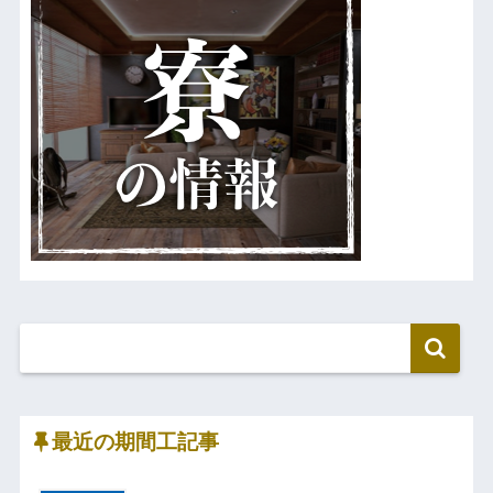
最近の期間工記事