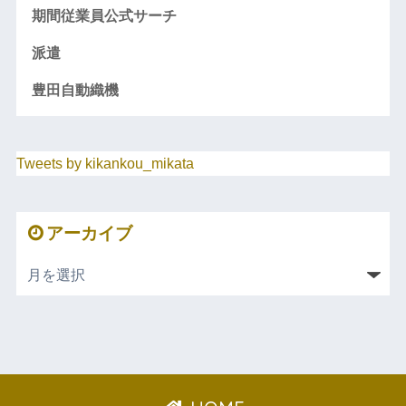
期間従業員公式サーチ
派遣
豊田自動織機
Tweets by kikankou_mikata
アーカイブ