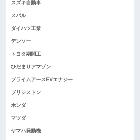
スズキ自動車
スバル
ダイハツ工業
デンソー
トヨタ期間工
ひだまりアマゾン
プライムアースEVエナジー
ブリジストン
ホンダ
マツダ
ヤマハ発動機