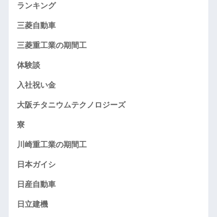
ランキング
三菱自動車
三菱重工業の期間工
体験談
入社祝い金
大阪チタニウムテクノロジーズ
寮
川崎重工業の期間工
日本ガイシ
日産自動車
日立建機