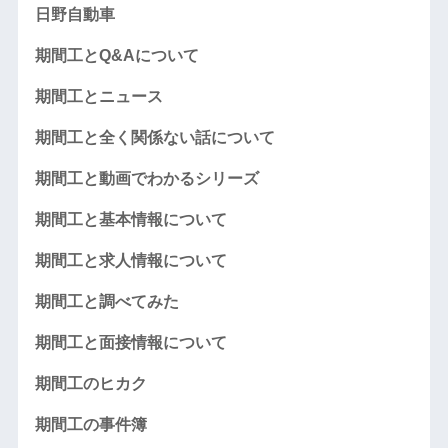
日野自動車
期間工とQ&Aについて
期間工とニュース
期間工と全く関係ない話について
期間工と動画でわかるシリーズ
期間工と基本情報について
期間工と求人情報について
期間工と調べてみた
期間工と面接情報について
期間工のヒカク
期間工の事件簿