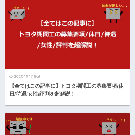
2020.10.17 Sat
【全てはこの記事に】トヨタ期間工の募集要項/休
日/待遇/女性/評判を超解説！