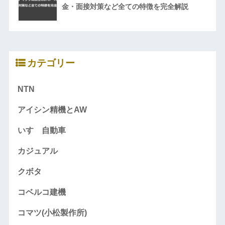
金・面接対策など全ての特徴を完全解説
カテゴリー
NTN
アイシン精機とAW
いすゞ自動車
カジュアル
クボタ
コベルコ建機
コマツ(小松製作所)