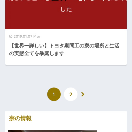
2019.01.07 Mon
【世界一詳しい】トヨタ期間工の寮の場所と生活
の実態全てを暴露します
1
2
寮の情報