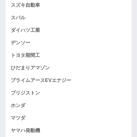
スズキ自動車
スバル
ダイハツ工業
デンソー
トヨタ期間工
ひだまりアマゾン
プライムアースEVエナジー
ブリジストン
ホンダ
マツダ
ヤマハ発動機