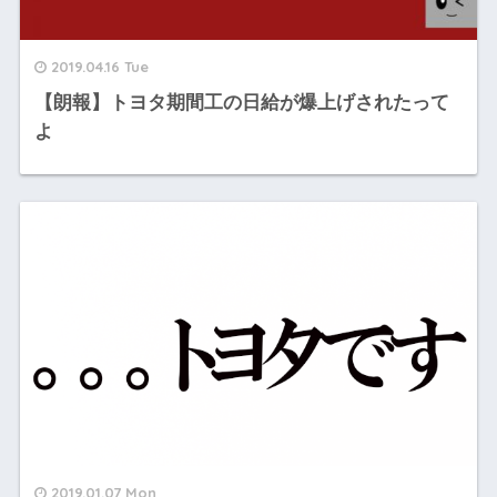
2019.04.16 Tue
【朗報】トヨタ期間工の日給が爆上げされたって
よ
2019.01.07 Mon