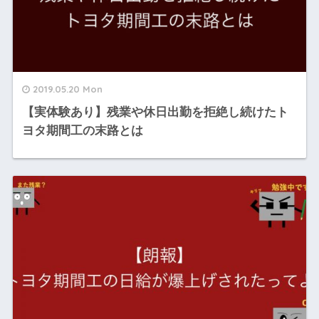
2019.05.20 Mon
【実体験あり】残業や休日出勤を拒絶し続けたト
ヨタ期間工の末路とは