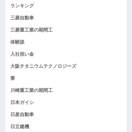
ランキング
三菱自動車
三菱重工業の期間工
体験談
入社祝い金
大阪チタニウムテクノロジーズ
寮
川崎重工業の期間工
日本ガイシ
日産自動車
日立建機