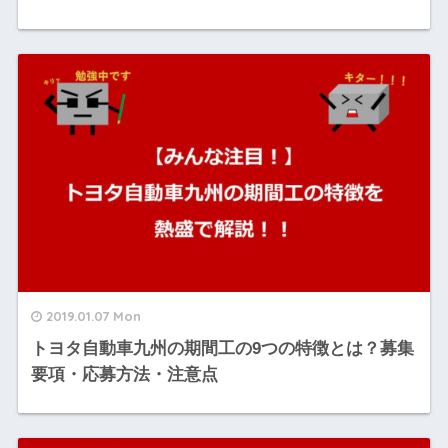
2019.01.07 Mon
トヨタ自動車九州の期間工の9つの特徴とは？募集
要項・応募方法・注意点