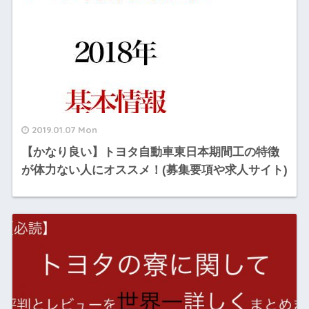
2019.01.07 Mon
【かなり良い】トヨタ自動車東日本期間工の特徴
が体力ない人にオススメ！(募集要項や求人サイト)