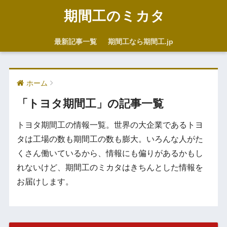
期間工のミカタ
最新記事一覧
期間工なら期間工.jp
ホーム
「トヨタ期間工」の記事一覧
トヨタ期間工の情報一覧。世界の大企業であるトヨ
タは工場の数も期間工の数も膨大。いろんな人がた
くさん働いているから、情報にも偏りがあるかもし
れないけど、期間工のミカタはきちんとした情報を
お届けします。