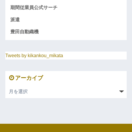
期間従業員公式サーチ
派遣
豊田自動織機
Tweets by kikankou_mikata
アーカイブ