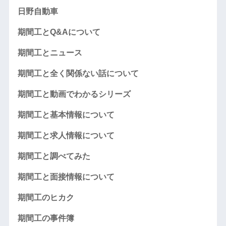
日野自動車
期間工とQ&Aについて
期間工とニュース
期間工と全く関係ない話について
期間工と動画でわかるシリーズ
期間工と基本情報について
期間工と求人情報について
期間工と調べてみた
期間工と面接情報について
期間工のヒカク
期間工の事件簿