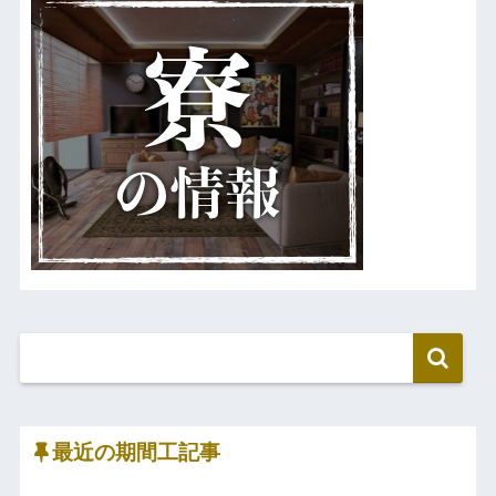
最近の期間工記事