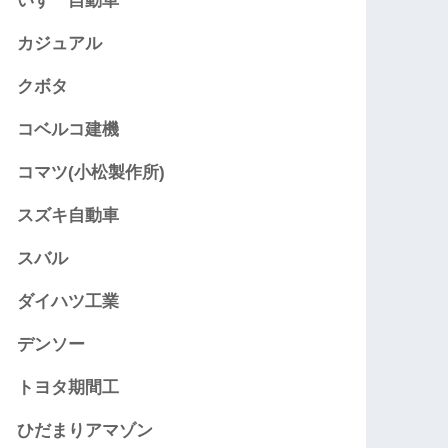
いすゞ自動車
カジュアル
クボタ
コベルコ建機
コマツ(小松製作所)
スズキ自動車
スバル
ダイハツ工業
デンソー
トヨタ期間工
ひだまりアマゾン