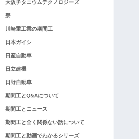
大阪チタニウムテクノロジーズ
寮
川崎重工業の期間工
日本ガイシ
日産自動車
日立建機
日野自動車
期間工とQ&Aについて
期間工とニュース
期間工と全く関係ない話について
期間工と動画でわかるシリーズ