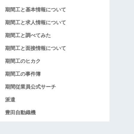
期間工と基本情報について
期間工と求人情報について
期間工と調べてみた
期間工と面接情報について
期間工のヒカク
期間工の事件簿
期間従業員公式サーチ
派遣
豊田自動織機