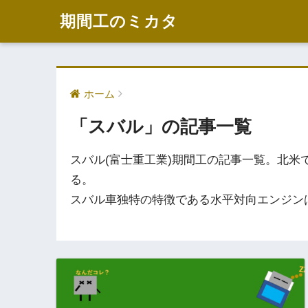
期間工のミカタ
ホーム
「スバル」の記事一覧
スバル(富士重工業)期間工の記事一覧。北米
る。
スバル車独特の特徴である水平対向エンジン