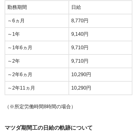
勤務期間
日給
～6ヵ月
8,770円
～1年
9,140円
～1年6ヵ月
9,710円
～2年
9,710円
～2年6ヵ月
10,290円
～2年11ヵ月
10,290円
（※所定労働時間8時間の場合）
マツダ期間工の日給の軌跡について