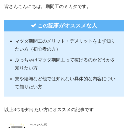
皆さんこんにちは。期間工のミカタです。
この記事がオススメな人
マツダ期間工のメリット・デメリットをまず知り
たい方（初心者の方）
ぶっちゃけマツダ期間工って稼げるのかどうかを
知りたい方
寮や給与など他では知れない具体的な内容につい
て知りたい方
以上3つを知りたい方にオススメの記事です！
ぺったん君