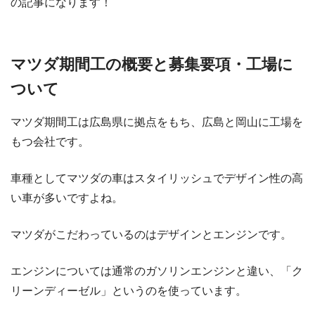
の記事になります！
マツダ期間工の概要と募集要項・工場に
ついて
マツダ期間工は広島県に拠点をもち、広島と岡山に工場を
もつ会社です。
車種としてマツダの車はスタイリッシュでデザイン性の高
い車が多いですよね。
マツダがこだわっているのはデザインとエンジンです。
エンジンについては通常のガソリンエンジンと違い、「ク
リーンディーゼル」というのを使っています。