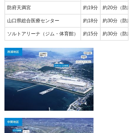
防府天満宮
約19分
約20分（防
山口県総合医療センター
約18分
約30分（防
ソルトアリーナ（ジム・体育館）
約15分
約30分（防