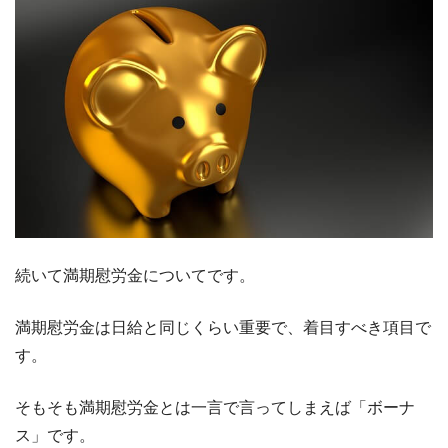
続いて満期慰労金についてです。
満期慰労金は日給と同じくらい重要で、着目すべき項目で
す。
そもそも満期慰労金とは一言で言ってしまえば「ボーナ
ス」です。