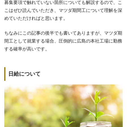
募集要項で触れていない箇所についても解説するので、こ
こはぜひ読んでいただき、マツダ期間工について理解を深
めていただければと思います。
ちなみにこの記事の後半でも書いてありますが、マツダ期
間工として就業する場合、圧倒的に広島の本社工場に勤務
する確率が高いです。
日給について