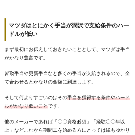
マツダはとにかく手当が潤沢で支給条件のハー
ドルが低い
まず最初にお伝えしておきたいこととして、マツダは手当
がかなり豊富です。
皆勤手当や更新手当など多くの手当が支給されるので、全
て合わせるとかなりの金額に到達します。
そして何よりすごいのはその
手当を獲得する条件やハード
ルがかなり低いこと
です。
他のメーカーであれば「〇〇資格必須」「経験〇〇年以
上」などこれから期間工を始める方にとっては縁もゆかり