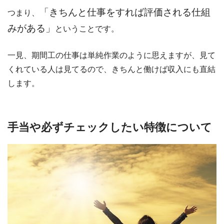
「きちんと仕事をすれば評価される仕組
つまり、
みがある」
ということです。
一見、期間工の仕事は単純作業のように思えますが、見て
くれている人は見てるので、きちんと働けば収入にも直結
します。
手当や必ずチェックしたい特徴について