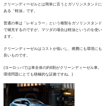
クリーンディーゼルとは簡単に言うとガソリンスタンドに
ある「軽油」です。
普通の車は「レギュラー」という種類をガソリンスタンド
で補充するのですが、マツダの場合は軽油というのを使い
ます。
クリーンディーゼルはコストが低いし、燃費にも環境にも
良いものです。
(ヨーロッパでは車全体の約6割がクリーンディーゼル車。
環境問題にとても積極的な証拠ですね。)