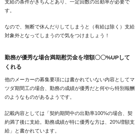
支給の条件がきちんとあり、一定回数の出勤率が必要で
す。
なので、無断で休んだりしてしまうと（有給は除く）支給
対象外となってしまうので気をつけましょう！
勤務が優秀な場合満期慰労金を増額〇〇%UPして
くれる
他のメーカーの募集要項には書かれていない内容としてマ
ツダ期間工の場合、勤務の成績が優秀だと何やら特別報酬
のようなものがあるようです。
記載内容としては「契約期間中の出勤率100%の場合、契
約満了後に支給。勤務成績が特に優秀な方は、20%増額支
給」と書かれています。