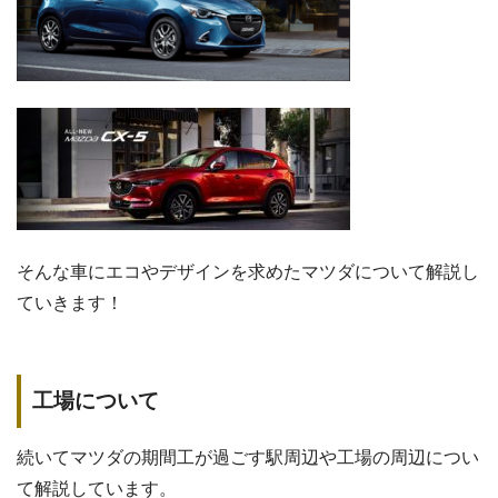
そんな車にエコやデザインを求めたマツダについて解説し
ていきます！
工場について
続いてマツダの期間工が過ごす駅周辺や工場の周辺につい
て解説しています。