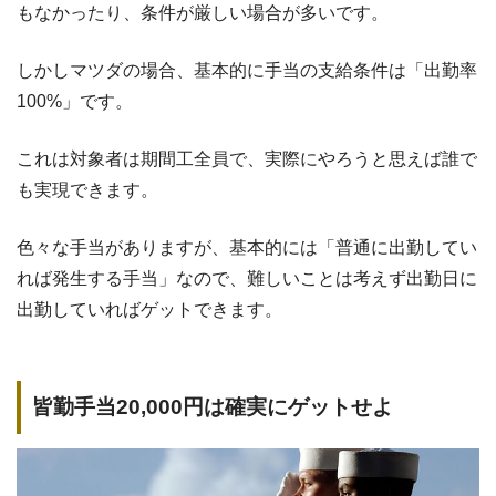
もなかったり、条件が厳しい場合が多いです。
しかしマツダの場合、基本的に手当の支給条件は「出勤率
100%」です。
これは対象者は期間工全員で、実際にやろうと思えば誰で
も実現できます。
色々な手当がありますが、基本的には「普通に出勤してい
れば発生する手当」なので、難しいことは考えず出勤日に
出勤していればゲットできます。
皆勤手当20,000円は確実にゲットせよ