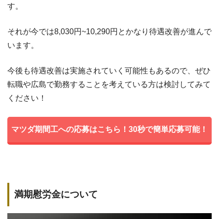
す。
それが今では8,030円~10,290円とかなり待遇改善が進んで
います。
今後も待遇改善は実施されていく可能性もあるので、ぜひ
転職や広島で勤務することを考えている方は検討してみて
ください！
マツダ期間工への応募はこちら！30秒で簡単応募可能！
満期慰労金について