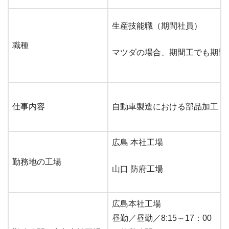
生産技能職（期間社員）
職種
マツダの場合、期間工でも期間
仕事内容
自動車製造における部品加工（
広島 本社工場
勤務地の工場
山口 防府工場
広島本社工場
昼勤／昼勤／8:15～17：00