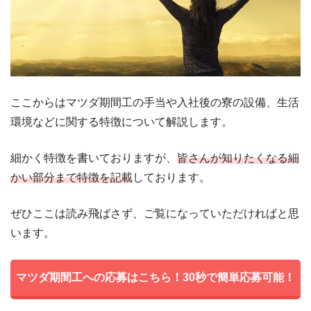
ここからはマツダ期間工の手当や入社後の寮の設備、生活
環境などに関する特徴について解説します。
細かく特徴を書いておりますが、
皆さんが知りたくなる細
かい部分まで特徴を記載
しております。
ぜひここは読み飛ばさず、ご覧になっていただければと思
います。
マツダ期間工への応募はこちら！30秒で簡単応募可能！