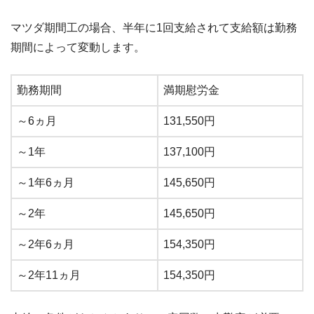
マツダ期間工の場合、半年に1回支給されて支給額は勤務
期間によって変動します。
勤務期間
満期慰労金
～6ヵ月
131,550円
～1年
137,100円
～1年6ヵ月
145,650円
～2年
145,650円
～2年6ヵ月
154,350円
～2年11ヵ月
154,350円