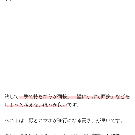
決して
「手で持ちならが面接」「壁にかけて面接」などを
しようと考えないほうが良い
です。
ベストは「顔とスマホが並行になる高さ」が良いです。