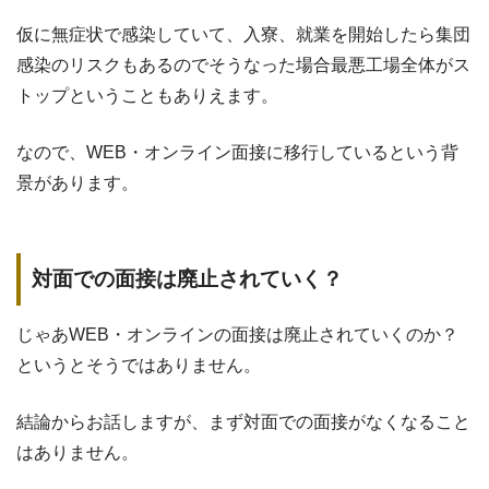
仮に無症状で感染していて、入寮、就業を開始したら集団
感染のリスクもあるのでそうなった場合最悪工場全体がス
トップということもありえます。
なので、WEB・オンライン面接に移行しているという背
景があります。
対面での面接は廃止されていく？
じゃあWEB・オンラインの面接は廃止されていくのか？
というとそうではありません。
結論からお話しますが、まず対面での面接がなくなること
はありません。