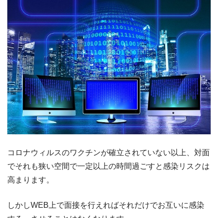
コロナウィルスのワクチンが確立されていない以上、対面
でそれも狭い空間で一定以上の時間過ごすと感染リスクは
高まります。
しかしWEB上で面接を行えればそれだけでお互いに感染