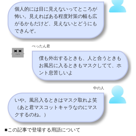
個人的には目に見えないってところが
怖い。見えればある程度対策の幅も広
がるかもだけど、見えないとどうにも
できんぞ。
ぺったん君
僕も外出するときも、人と合うときも
お風呂に入るときもマスクしてて、ホ
ント息苦しいよ
中の人
いや。風呂入るときはマスク取れよ笑
（あと君マスコットキャラなのにマス
クするのね。）
■この記事で登場する用語について