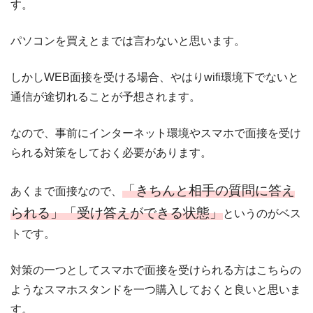
す。
パソコンを買えとまでは言わないと思います。
しかしWEB面接を受ける場合、やはりwifi環境下でないと
通信が途切れることが予想されます。
なので、事前にインターネット環境やスマホで面接を受け
られる対策をしておく必要があります。
「きちんと相手の質問に答え
あくまで面接なので、
られる」「受け答えができる状態」
というのがベス
トです。
対策の一つとしてスマホで面接を受けられる方はこちらの
ようなスマホスタンドを一つ購入しておくと良いと思いま
す。