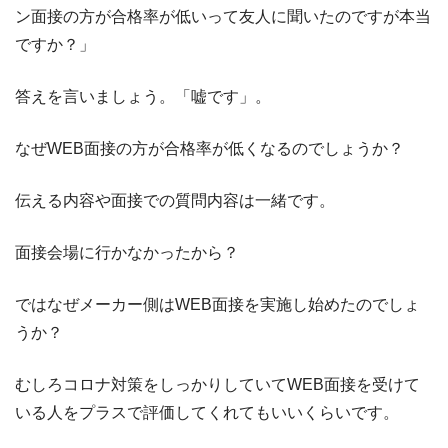
ン面接の方が合格率が低いって友人に聞いたのですが本当
ですか？」
答えを言いましょう。「嘘です」。
なぜWEB面接の方が合格率が低くなるのでしょうか？
伝える内容や面接での質問内容は一緒です。
面接会場に行かなかったから？
ではなぜメーカー側はWEB面接を実施し始めたのでしょ
うか？
むしろコロナ対策をしっかりしていてWEB面接を受けて
いる人をプラスで評価してくれてもいいくらいです。