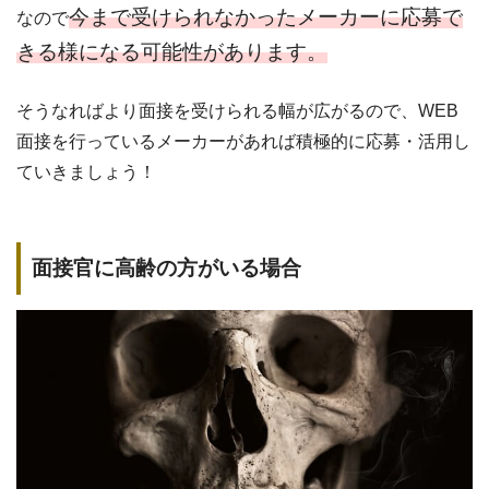
今まで受けられなかったメーカーに応募で
なので
きる様になる可能性があります。
そうなればより面接を受けられる幅が広がるので、WEB
面接を行っているメーカーがあれば積極的に応募・活用し
ていきましょう！
面接官に高齢の方がいる場合