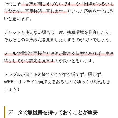
それこそ
「音声が聞こえづらいです」や「回線がわるいよ
うなので、再度接続し直します」
といった応答をすれば良
いと思います。
チャットも使えない場合は一度、接続環境を見直したり、
そもそもの音声設定を見直したりするのが良いでしょう。
メールや電話で面接官と連絡が取れる状態であれば一度連
絡をしてから設定を見直す
のが良いと思います。
トラブルが起こると慌てがちですが慌てず、騒がず、
WEB・オンライン面接あるあるなのでゆっくり対処しま
しょう！
データで履歴書を持っておくことが重要