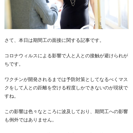
さて、本日は期間工の面接に関する記事です。
コロナウィルスによる影響で人と人との接触が避けられが
ちです。
ワクチンが開発されるまでは予防対策としてなるべくマス
クをして人との距離を空ける程度しかできないのが現状で
すね。
この影響は色々なところに波及しており、期間工への影響
も例外ではありません。