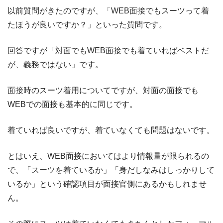
以前質問がきたのですが、「WEB面接でもスーツって着
たほうが良いですか？」といった質問です。
回答ですが「対面でもWEB面接でも着ていればベストだ
が、義務ではない」です。
面接時のスーツ着用についてですが、対面の面接でも
WEBでの面接も基本的に同じです。
着ていれば良いですが、着ていなくても問題はないです。
とはいえ、WEB面接においてはより情報量が限られるの
で、「スーツを着ているか」「身だしなみはしっかりして
いるか」という確認項目が面接官側にあるかもしれませ
ん。