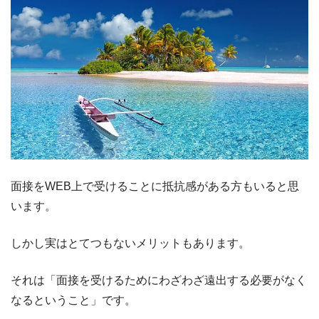
面接をWEB上で受けることに抵抗感がある方もいると思
います。
しかし実はとてつもないメリットもあります。
それは「面接を受けるためにわざわざ遠出する必要がなく
なるということ」です。