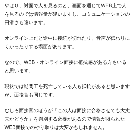
やはり、対面で人を見るのと、画面を通じてWEB上で人
を見るのでは情報量が違いますし、コミュニケーションの
円滑さも違います。
オンライン上だと途中に接続が切れたり、音声が伝わりに
くかったりする場面があります。
なので、WEB・オンライン面接に抵抗感がある方もいる
と思います。
現状では期間工を死亡している人も抵抗があると思います
が、面接官も同じです。
むしろ面接官のほうが「この人は面接に合格させても大丈
夫かどうか」を判別する必要があるので情報が限られた
WEB面接でのやり取りは大変かもしれません。