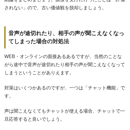
されない」ので、古い価値観を脱却しましょう。
音声が途切れたり、相手の声が聞こえなくなっ
てしまった場合の対処法
WEB・オンラインの面接あるあるですが、当然のことな
がら途中で音声が途切れたり相手の声が聞こえなくなって
しまうということがありえます。
対策はいくつかあるのですが、一つは「チャット機能」で
す。
声は聞こえなくてもチャットが使える場合、チャットで一
旦応答すると良いでしょう。