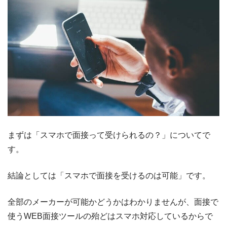
まずは「スマホで面接って受けられるの？」についてで
す。
結論としては「スマホで面接を受けるのは可能」です。
全部のメーカーが可能かどうかはわかりませんが、面接で
使うWEB面接ツールの殆どはスマホ対応しているからで