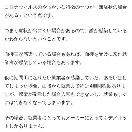
コロナウィルスのやっかいな特徴の一つが「無症状の場合
がある」という点です。
つまり症状が出にくい場合があるので、誰が感染している
かわからないということです。
面接官が感染している場合もあれば、面接を受けに来た就
業者が感染している場合もあります。
仮に期間工になりたい就業者が感染していた、あるいはし
てしまった場合、面接から就業まで約1~4週間程度ありま
すが、感染が発覚した場合入寮もできないし、就業もすぐ
にはできなくなってしまいます。
その場合、就業者にとってもメーカーにとってもデメリッ
トしかありません。