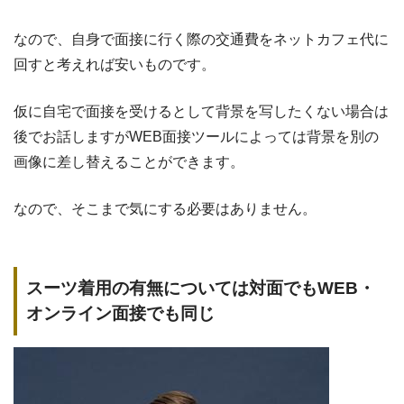
なので、自身で面接に行く際の交通費をネットカフェ代に
回すと考えれば安いものです。
仮に自宅で面接を受けるとして背景を写したくない場合は
後でお話しますがWEB面接ツールによっては背景を別の
画像に差し替えることができます。
なので、そこまで気にする必要はありません。
スーツ着用の有無については対面でもWEB・
オンライン面接でも同じ