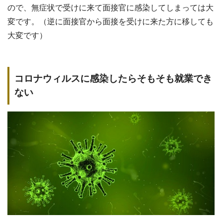
ので、無症状で受けに来て面接官に感染してしまっては大
変です。（逆に面接官から面接を受けに来た方に移しても
大変です）
コロナウィルスに感染したらそもそも就業でき
ない