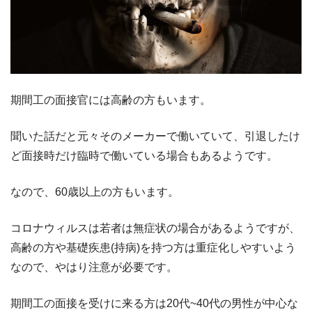
期間工の面接官には高齢の方もいます。
聞いた話だと元々そのメーカーで働いていて、引退したけ
ど面接時だけ臨時で働いている場合もあるようです。
なので、60歳以上の方もいます。
コロナウィルスは若者は無症状の場合があるようですが、
高齢の方や基礎疾患(持病)を持つ方は重症化しやすいよう
なので、やはり注意が必要です。
期間工の面接を受けに来る方は20代~40代の男性が中心な