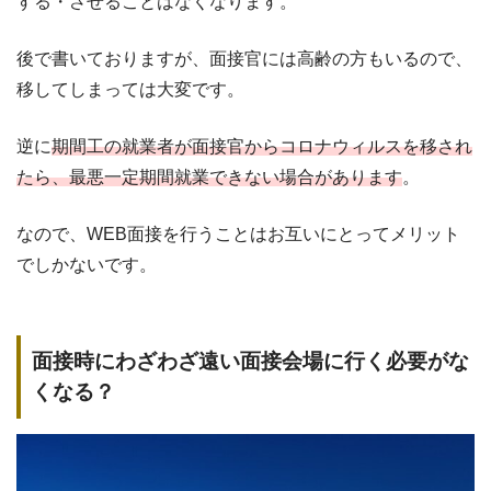
する・させることはなくなります。
後で書いておりますが、面接官には高齢の方もいるので、
移してしまっては大変です。
逆に
期間工の就業者が面接官からコロナウィルスを移され
たら、最悪一定期間就業できない場合があります
。
なので、WEB面接を行うことはお互いにとってメリット
でしかないです。
面接時にわざわざ遠い面接会場に行く必要がな
くなる？