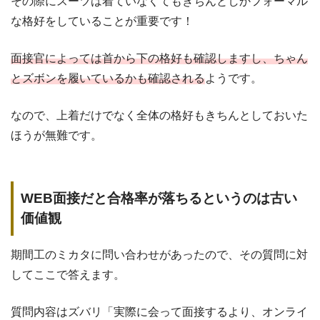
その際にスーツは着ていなくてもきちんとしかフォーマル
な格好をしていることが重要です！
面接官によっては首から下の格好も確認しますし、ちゃん
とズボンを履いているかも確認される
ようです。
なので、上着だけでなく全体の格好もきちんとしておいた
ほうが無難です。
WEB面接だと合格率が落ちるというのは古い
価値観
期間工のミカタに問い合わせがあったので、その質問に対
してここで答えます。
質問内容はズバリ「実際に会って面接するより、オンライ