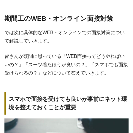
期間工のWEB・オンライン面接対策
では次に具体的なWEB・オンラインでの面接対策につい
て解説していきます。
皆さんが疑問に思っている「WEB面接ってどうやればい
いの？」「スーツ着たほうが良いの？」「スマホでも面接
受けられるの？」などについて答えていきます。
スマホで面接を受けても良いが事前にネット環
境を整えておくことが重要