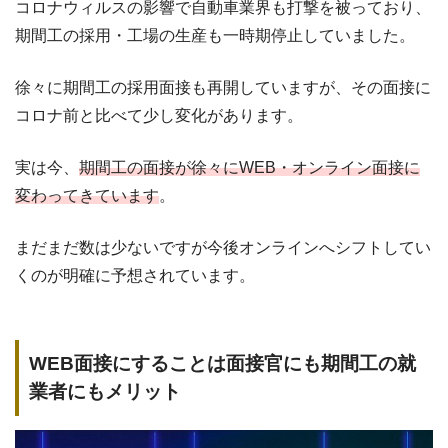
コロナウィルスの影響で自動車業界も打撃を被っており、
期間工の採用・工場の生産も一時期停止していました。
徐々に期間工の採用面接も再開していますが、その面接に
コロナ前と比べて少し変化があります。
実は今、
期間工の面接が徐々にWEB・オンライン面接に
変わってきています
。
まだまだ数は少ないですが今後オンラインへシフトしてい
くのが明確に予想されています。
WEB面接にすることは面接官にも期間工の就
業者にもメリット