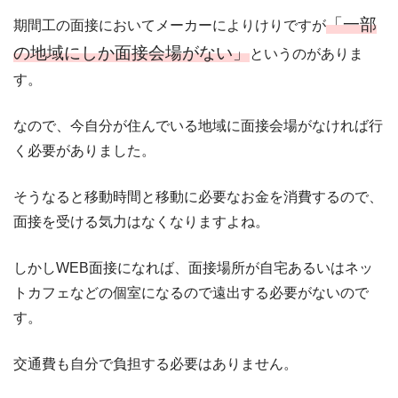
「一部
期間工の面接においてメーカーによりけりですが
の地域にしか面接会場がない」
というのがありま
す。
なので、今自分が住んでいる地域に面接会場がなければ行
く必要がありました。
そうなると移動時間と移動に必要なお金を消費するので、
面接を受ける気力はなくなりますよね。
しかしWEB面接になれば、面接場所が自宅あるいはネッ
トカフェなどの個室になるので遠出する必要がないので
す。
交通費も自分で負担する必要はありません。