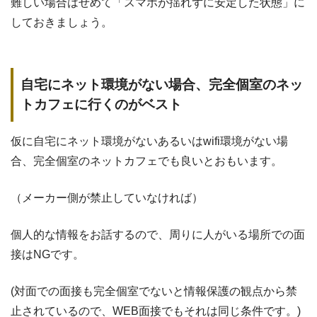
難しい場合はせめて「スマホが揺れずに安定した状態」に
しておきましょう。
自宅にネット環境がない場合、完全個室のネッ
トカフェに行くのがベスト
仮に自宅にネット環境がないあるいはwifi環境がない場
合、完全個室のネットカフェでも良いとおもいます。
（メーカー側が禁止していなければ）
個人的な情報をお話するので、周りに人がいる場所での面
接はNGです。
(対面での面接も完全個室でないと情報保護の観点から禁
止されているので、WEB面接でもそれは同じ条件です。)