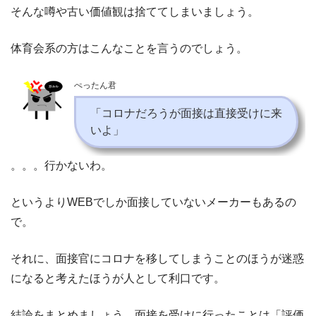
そんな噂や古い価値観は捨ててしまいましょう。
体育会系の方はこんなことを言うのでしょう。
ぺったん君
「コロナだろうが面接は直接受けに来
いよ」
。。。行かないわ。
というよりWEBでしか面接していないメーカーもあるの
で。
それに、面接官にコロナを移してしまうことのほうが迷惑
になると考えたほうが人として利口です。
結論をまとめましょう。面接を受けに行ったことは「評価