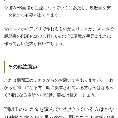
今後WEB面接が主流になっていくにあたり、履歴書をデ
ータ化する必要が出てきます。
今はスマホのアプリで作れるものがありますが、スマホで
履歴書のPDF化は少し難しいのでPC環境が手元にあれば
作っておいた方が良いでしょう。
その他注意点
これは期間工のミカタからのお願いでもありますが、これ
から期間工になる方、既に就業されている方は今はなるべ
く3蜜になる場所への移動、滞在は控えましょう。
期間工のミカタを読んでいただいている方はかな
り勤勉な方々だと思うので、既にコロナ対策は徹