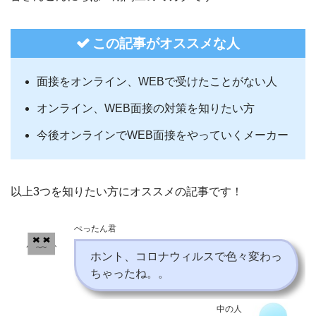
この記事がオススメな人
面接をオンライン、WEBで受けたことがない人
オンライン、WEB面接の対策を知りたい方
今後オンラインでWEB面接をやっていくメーカー
以上3つを知りたい方にオススメの記事です！
ぺったん君
ホント、コロナウィルスで色々変わっ
ちゃったね。。
中の人