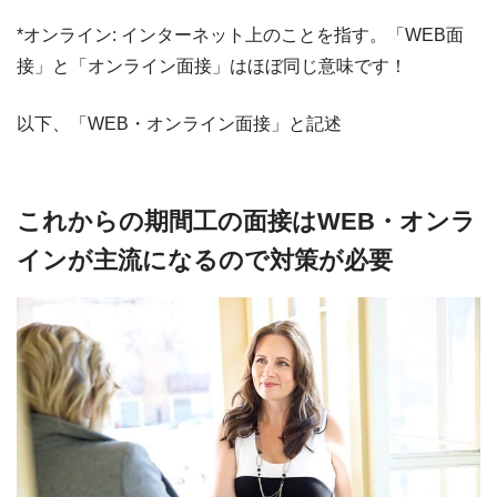
*オンライン: インターネット上のことを指す。「WEB面
接」と「オンライン面接」はほぼ同じ意味です！
以下、「WEB・オンライン面接」と記述
これからの期間工の面接はWEB・オンラ
インが主流になるので対策が必要