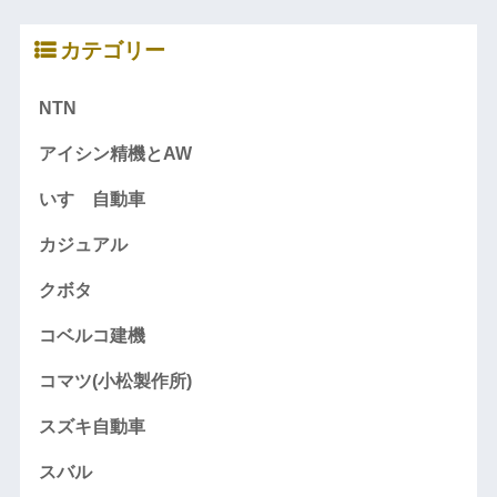
カテゴリー
NTN
アイシン精機とAW
いすゞ自動車
カジュアル
クボタ
コベルコ建機
コマツ(小松製作所)
スズキ自動車
スバル