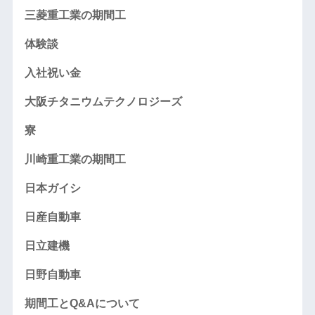
三菱重工業の期間工
体験談
入社祝い金
大阪チタニウムテクノロジーズ
寮
川崎重工業の期間工
日本ガイシ
日産自動車
日立建機
日野自動車
期間工とQ&Aについて