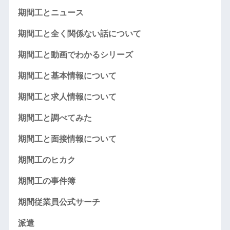
期間工とニュース
期間工と全く関係ない話について
期間工と動画でわかるシリーズ
期間工と基本情報について
期間工と求人情報について
期間工と調べてみた
期間工と面接情報について
期間工のヒカク
期間工の事件簿
期間従業員公式サーチ
派遣