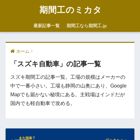
期間工のミカタ
最新記事一覧
期間工なら期間工.jp
ホーム
「スズキ自動車」の記事一覧
スズキ期間工の記事一覧。工場の規模はメーカーの
中で一番小さい。工場も静岡の山奥にあり、Google
Mapでも届かない秘境にある。主戦場はインドだが
国内でも軽自動車で攻める。