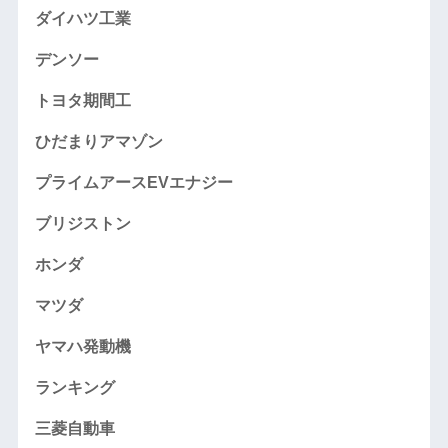
ダイハツ工業
デンソー
トヨタ期間工
ひだまりアマゾン
プライムアースEVエナジー
ブリジストン
ホンダ
マツダ
ヤマハ発動機
ランキング
三菱自動車