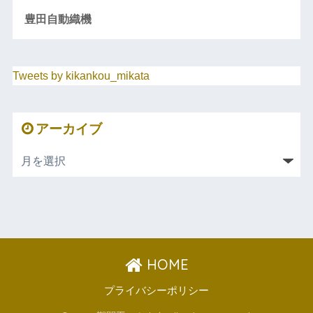
豊田自動織機
Tweets by kikankou_mikata
アーカイブ
HOME
プライバシーポリシー