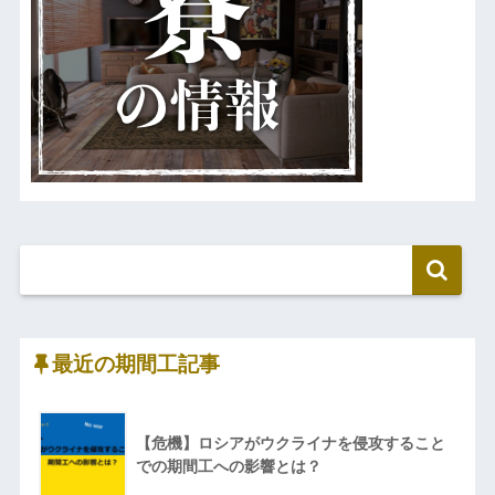
最近の期間工記事
【危機】ロシアがウクライナを侵攻すること
での期間工への影響とは？