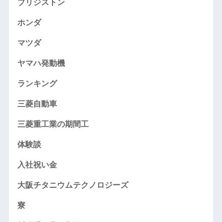
ブリジストン
ホンダ
マツダ
ヤマハ発動機
ランキング
三菱自動車
三菱重工業の期間工
体験談
入社祝い金
大阪チタニウムテクノロジーズ
寮