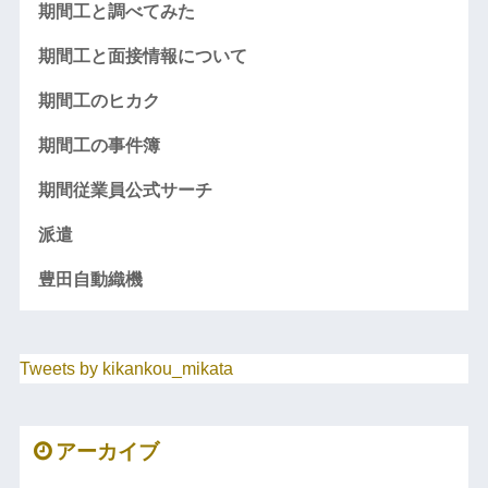
期間工と調べてみた
期間工と面接情報について
期間工のヒカク
期間工の事件簿
期間従業員公式サーチ
派遣
豊田自動織機
Tweets by kikankou_mikata
アーカイブ