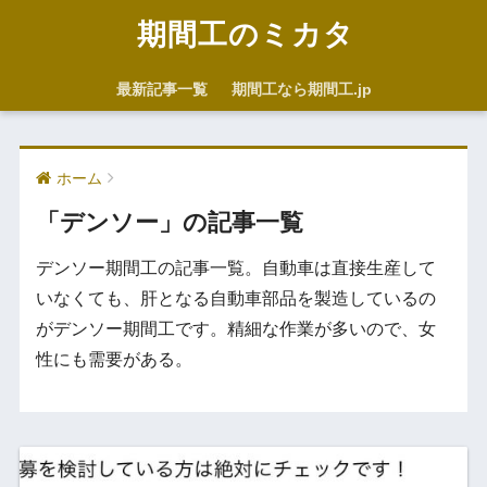
期間工のミカタ
最新記事一覧
期間工なら期間工.jp
ホーム
「デンソー」の記事一覧
デンソー期間工の記事一覧。自動車は直接生産して
いなくても、肝となる自動車部品を製造しているの
がデンソー期間工です。精細な作業が多いので、女
性にも需要がある。