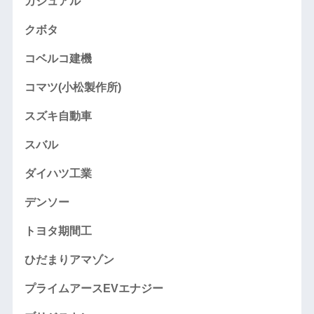
カジュアル
クボタ
コベルコ建機
コマツ(小松製作所)
スズキ自動車
スバル
ダイハツ工業
デンソー
トヨタ期間工
ひだまりアマゾン
プライムアースEVエナジー