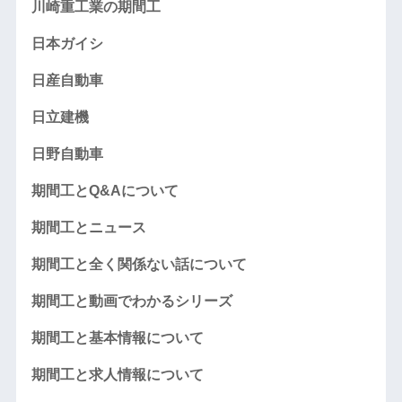
川崎重工業の期間工
日本ガイシ
日産自動車
日立建機
日野自動車
期間工とQ&Aについて
期間工とニュース
期間工と全く関係ない話について
期間工と動画でわかるシリーズ
期間工と基本情報について
期間工と求人情報について