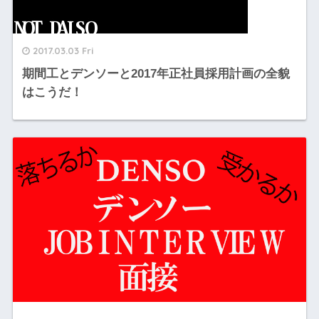
2017.03.03 Fri
期間工とデンソーと2017年正社員採用計画の全貌
はこうだ！