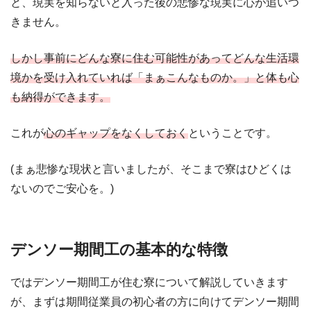
と、現実を知らないと入った後の悲惨な現実に心が追いつ
きません。
しかし事前にどんな寮に住む可能性があってどんな生活環
境かを受け入れていれば「まぁこんなものか。」と体も心
も納得ができます。
これが
心のギャップをなくしておく
ということです。
(まぁ悲惨な現状と言いましたが、そこまで寮はひどくは
ないのでご安心を。)
デンソー期間工の基本的な特徴
ではデンソー期間工が住む寮について解説していきます
が、まずは期間従業員の初心者の方に向けてデンソー期間