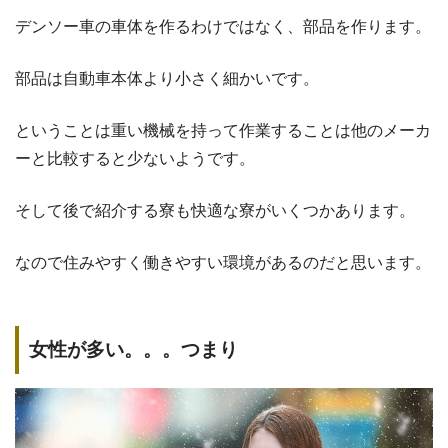
デンソー車の車体を作るわけではなく、部品を作ります。
部品は自動車本体より小さく細かいです。
ということは重い機械を持って作業することは他のメーカ
ーと比較すると少ないようです。
そして後で紹介する寮も快適な寮がいくつかあります。
なので住みやすく働きやすい環境があるのだと思います。
女性が多い。。。つまり