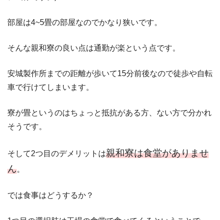
部屋は4~5畳の部屋なのでかなり狭いです。
そんな親和寮の良い点は通勤が楽という点です。
安城製作所までの距離が歩いて15分前後なので徒歩や自転
車で行けてしまいます。
寮が畳というのはちょっと抵抗がある方、ない方で分かれ
そうです。
親和寮は食堂がありませ
そして2つ目のデメリットは
ん
。
では食事はどうするか？