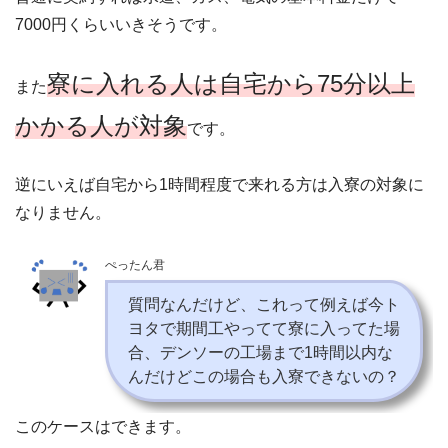
7000円くらいいきそうです。
寮に入れる人は自宅から75分以上
また
かかる人が対象
です。
逆にいえば自宅から1時間程度で来れる方は入寮の対象に
なりません。
ぺったん君
質問なんだけど、これって例えば今ト
ヨタで期間工やってて寮に入ってた場
合、デンソーの工場まで1時間以内な
んだけどこの場合も入寮できないの？
このケースはできます。