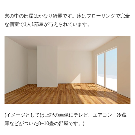
寮の中の部屋はかなり綺麗です。床はフローリングで完全
な個室で1人1部屋が与えられています。
(イメージとしては上記の画像にテレビ、エアコン、冷蔵
庫などがついた8~10畳の部屋です。)