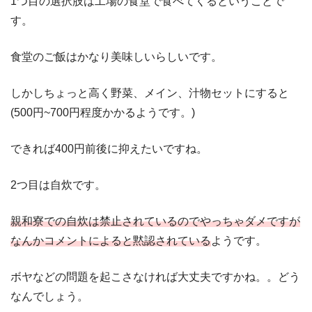
1つ目の選択肢は工場の食堂で食べてくるということで
す。
食堂のご飯はかなり美味しいらしいです。
しかしちょっと高く野菜、メイン、汁物セットにすると
(500円~700円程度かかるようです。)
できれば400円前後に抑えたいですね。
2つ目は自炊です。
親和寮での自炊は禁止されているのでやっちゃダメですが
なんかコメントによると黙認されている
ようです。
ボヤなどの問題を起こさなければ大丈夫ですかね。。どう
なんでしょう。