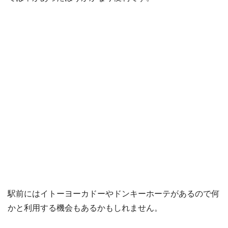
駅前にはイトーヨーカドーやドンキーホーテがあるので何
かと利用する機会もあるかもしれません。