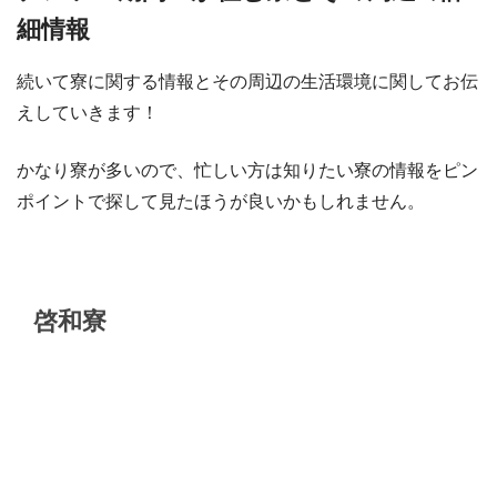
細情報
続いて寮に関する情報とその周辺の生活環境に関してお伝
えしていきます！
かなり寮が多いので、忙しい方は知りたい寮の情報をピン
ポイントで探して見たほうが良いかもしれません。
啓和寮