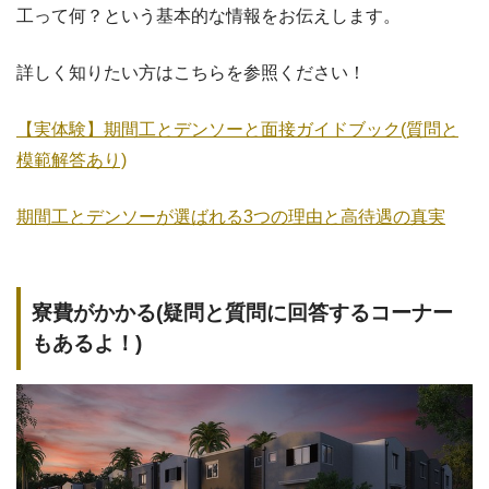
工って何？という基本的な情報をお伝えします。
詳しく知りたい方はこちらを参照ください！
【実体験】期間工とデンソーと面接ガイドブック(質問と
模範解答あり)
期間工とデンソーが選ばれる3つの理由と高待遇の真実
寮費がかかる(疑問と質問に回答するコーナー
もあるよ！)