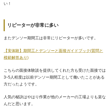
い！
リピーターが非常に多い
またデンソー期間工は非常にリピーターが多いです。
【実体験】期間工とデンソーと面接ガイドブック(質問と
模範解答あり)
こちらの面接体験談を提供してくれた方も受けた面接では
3~5人程度は以前デンソー期間工として働いたことがある
方だったようです。
人気の秘訣はやはり作業が他のメーカーの工場よりも楽な
んだと思います。