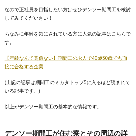
なので正社員を目指したい方はぜひデンソー期間工を検討
してみてくだいさい！
ちなみに年齢を気にされている方に人気の記事はこちらで
す。
【年齢なんて関係ない】期間工の求人で40歳50歳でも面
接に合格する企業
(上記の記事は期間工のミカタトップ5に入るほど読まれて
いる記事です。)
以上がデンソー期間工の基本的な情報です。
デンソー期間工が住む寮とその周辺の詳