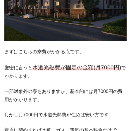
まずはこちらの寮費がかかる点です。
水道光熱費が固定の金額(月7000円)
厳密に言うと
で
かかります。
一部対象外の寮もありますが、基本的には月7000円の費
用がかかります。
しかし月7000円で水道光熱費が住めば安い方です。
普通に契約すれば水道、ガス、電気の基本料金だけで