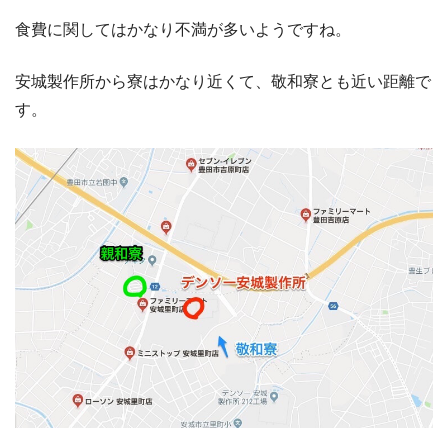
食費に関してはかなり不満が多いようですね。
安城製作所から寮はかなり近くて、敬和寮とも近い距離で
す。