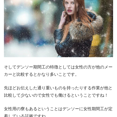
そしてデンソー期間工の特徴としては女性の方が他のメー
カーと比較するとかなり多いことです。
先ほどお伝えした通り重いものを持ったりする作業が他と
比較して少ないので女性でも働けるということですね！
女性用の寮もあるということはデンソーに女性期間工が定
着している証拠ですね。