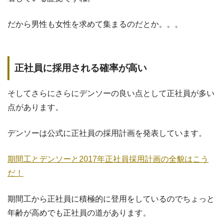
だから男性も女性を求めて集まるのだとか。。。
正社員に採用される確率が高い
そしてさらにさらにデンソーの良い点として正社員が多い
点があります。
デンソーは公式に正社員の採用計画を発表しています。
期間工とデンソーと2017年正社員採用計画の全貌はこう
だ！
期間工から正社員に積極的に登用をしているのでちょっと
年齢が高めでも正社員の道があります。