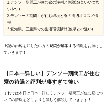
1.デンソー期間工が住む寮の評判と体験談(良いやつ怖
いやつ)
2.デンソーの期間工が住む環境と寮の周辺オススメ情
報
3.愛知県、三重県での生活環境情報(他県との違い)
上記の内容を知りたい方の疑問が解消する情報をお届けし
ていきます！
【日本一詳しい】デンソー期間工が住む
寮の待遇と評判が凄すぎて怖い
それでは本日は日本一詳しくデンソー期間工が住む寮につ
いての情報をどこよりも詳しく解説していきます！