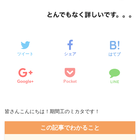
ツイート
シェア
はてブ
Google+
Pocket
LINE
皆さんこんにちは！期間工のミカタです！
この記事でわかること