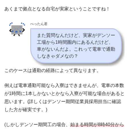
あくまで拠点となる自宅が実家ということですね！
ぺったん君
また質問なんだけど、実家がデンソー
工場から1時間圏内にあるんだけど、
車がないんだよ。これって電車で通勤
しなきゃダメなの？
このケースは通勤の経路によって異なります。
例えば電車通勤可能なら入寮はできませんが、電車の本数
が1時間に1本しかないとかなら入寮が可能な場合があると
思います。(詳しくはデンソー期間従業員採用担当に確認
した方が確実です。)
(しかしデンソー期間工の場合、
始まる時間が8時40分から