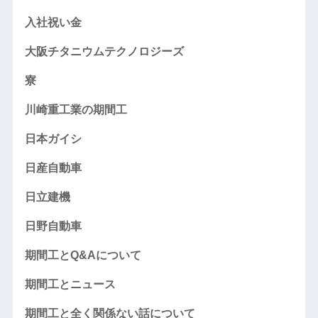
入社祝い金
大阪チタニウムテクノロジーズ
寮
川崎重工業の期間工
日本ガイシ
日産自動車
日立建機
日野自動車
期間工とQ&Aについて
期間工とニュース
期間工と全く関係ない話について