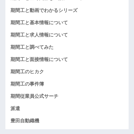
期間工と動画でわかるシリーズ
期間工と基本情報について
期間工と求人情報について
期間工と調べてみた
期間工と面接情報について
期間工のヒカク
期間工の事件簿
期間従業員公式サーチ
派遣
豊田自動織機