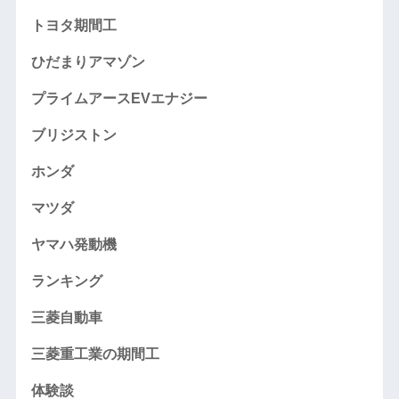
トヨタ期間工
ひだまりアマゾン
プライムアースEVエナジー
ブリジストン
ホンダ
マツダ
ヤマハ発動機
ランキング
三菱自動車
三菱重工業の期間工
体験談