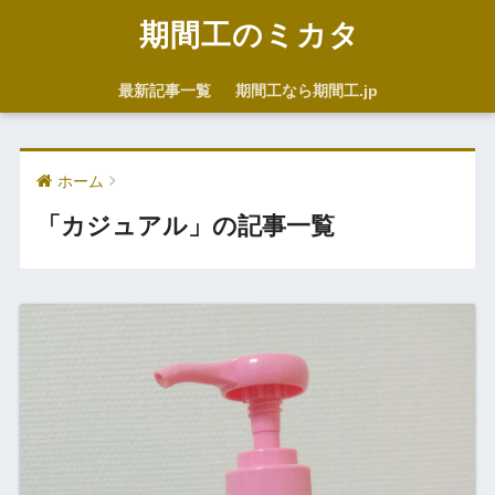
期間工のミカタ
最新記事一覧
期間工なら期間工.jp
ホーム
「カジュアル」の記事一覧