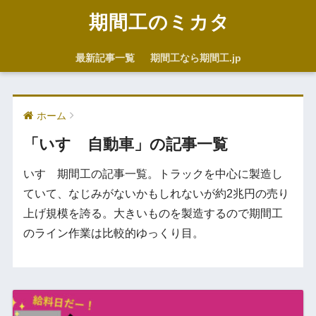
期間工のミカタ
最新記事一覧
期間工なら期間工.jp
ホーム
「いすゞ自動車」の記事一覧
いすゞ期間工の記事一覧。トラックを中心に製造し
ていて、なじみがないかもしれないが約2兆円の売り
上げ規模を誇る。大きいものを製造するので期間工
のライン作業は比較的ゆっくり目。