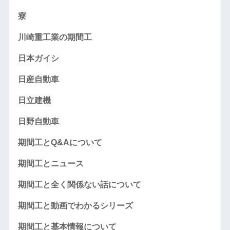
寮
川崎重工業の期間工
日本ガイシ
日産自動車
日立建機
日野自動車
期間工とQ&Aについて
期間工とニュース
期間工と全く関係ない話について
期間工と動画でわかるシリーズ
期間工と基本情報について