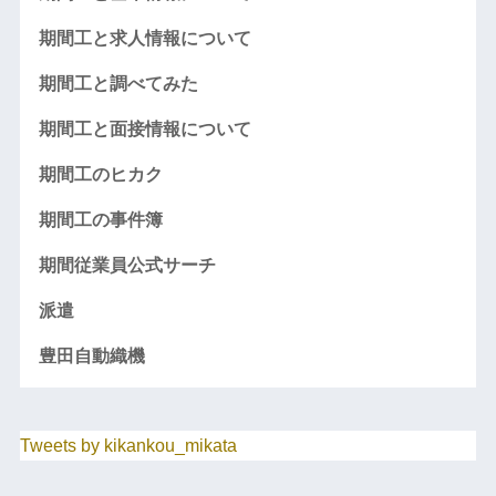
期間工と求人情報について
期間工と調べてみた
期間工と面接情報について
期間工のヒカク
期間工の事件簿
期間従業員公式サーチ
派遣
豊田自動織機
Tweets by kikankou_mikata