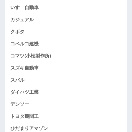
いすゞ自動車
カジュアル
クボタ
コベルコ建機
コマツ(小松製作所)
スズキ自動車
スバル
ダイハツ工業
デンソー
トヨタ期間工
ひだまりアマゾン