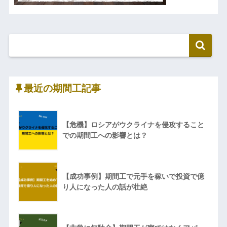
最近の期間工記事
【危機】ロシアがウクライナを侵攻すること
での期間工への影響とは？
【成功事例】期間工で元手を稼いで投資で億
り人になった人の話が壮絶