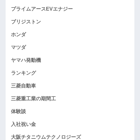
プライムアースEVエナジー
ブリジストン
ホンダ
マツダ
ヤマハ発動機
ランキング
三菱自動車
三菱重工業の期間工
体験談
入社祝い金
大阪チタニウムテクノロジーズ