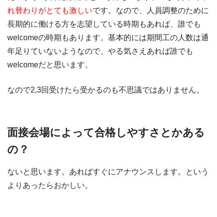
れ替わりがとても激しい
です。なので、人員調整のために
長期的に働ける方を志望している時期もあれば、誰でも
welcomeの時期もあります。基本的には期間工の人数は通
年足りていないようなので、やる気さえあれば誰でも
welcomeだと思います。
なので2,3回受けたら受かるのも不思議ではありません。
面接会場によって合格しやすさとかある
の？
ないと思います。あればすぐにアナウンスします。という
よりあったらおかしい。