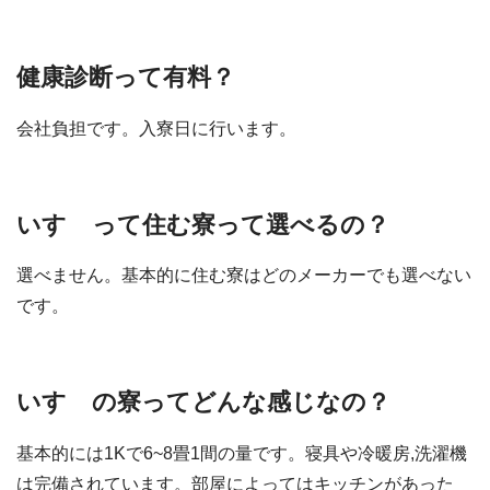
健康診断って有料？
会社負担です。入寮日に行います。
いすゞって住む寮って選べるの？
選べません。基本的に住む寮はどのメーカーでも選べない
です。
いすゞの寮ってどんな感じなの？
基本的には1Kで6~8畳1間の量です。寝具や冷暖房,洗濯機
は完備されています。部屋によってはキッチンがあった