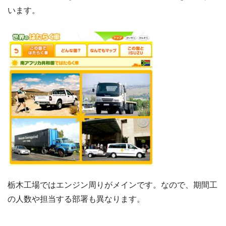
います。
栃木工場ではエンジン周りがメインです。なので、期間工
の人数や担当する部署も異なります。