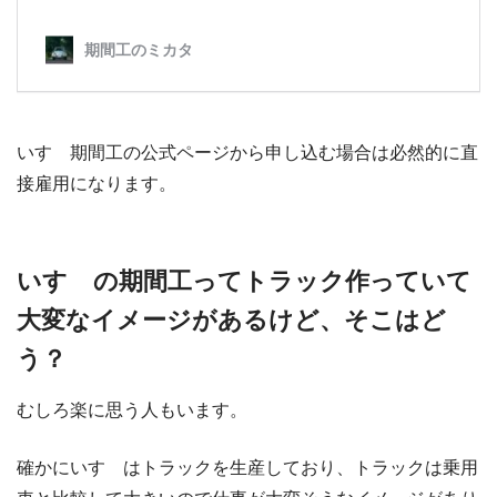
いすゞ期間工の公式ページから申し込む場合は必然的に直
接雇用になります。
いすゞの期間工ってトラック作っていて
大変なイメージがあるけど、そこはど
う？
むしろ楽に思う人もいます。
確かにいすゞはトラックを生産しており、トラックは乗用