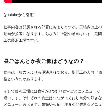
(youtubeから引用)
仕事内容は配属される部署にもよりますが、工場内は上の
動画が参考になります。ちなみに上記の動画はいすゞ期間
工の藤沢工場ですね。
昼ごはんとか夜ご飯はどうなの？
食事は一般の人よりも優遇されており、期間工の人向け価
格というのがあります。
そして藤沢工場には食堂が3つあり食堂ごとにメニューが
違います。それぞれの食堂はつながっており自分の好きな
メニューが選べます。麺類や和食、洋食など豊富なメニュ