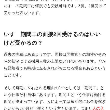
いすゞの期間工は何度でも受験可能です。3度、4度受けて
受かった方もいます。
いすゞ期間工の面接2回受けるのはいい
けど受かるの？
過去の実績はあるようです。面接は面接官との相性やその
時の状況による採用人数の上限などTPOがあります。だか
ら経験者でも時期に左右されがちになる場合もあるという
ことです。
そして時期に左右される理由の1つとしては「期間工」と
いう仕事それ自体にあります。期間工という仕事は働ける
期間が決まっています。人によっては短期的にお金を稼ぎ
たいから3か月だけ働くという方もいます。つまり
人の入