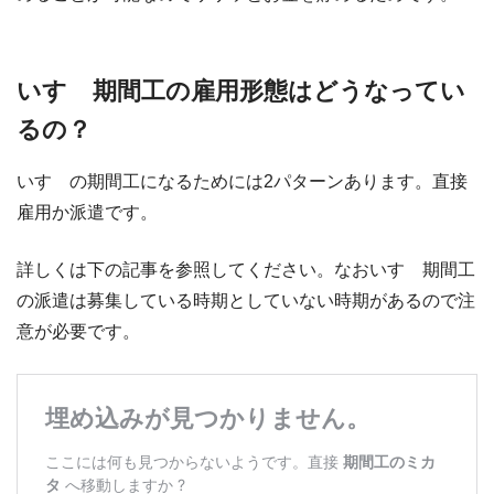
いすゞ期間工の雇用形態はどうなってい
るの？
いすゞの期間工になるためには2パターンあります。直接
雇用か派遣です。
詳しくは下の記事を参照してください。なおいすゞ期間工
の派遣は募集している時期としていない時期があるので注
意が必要です。