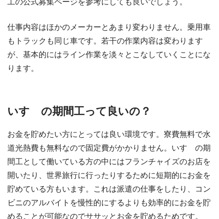
工の公式募集ページを参考にしても良いでしょう。
仕事内容はほかのメーカーとあまり変わりません。乗用車
もトラックも同じ車です。若干の作業内容は変わります
が、基本的にはライン作業を淡々とこなしていくことにな
ります。
いすゞの期間工って良いの？
お金を貯めたい方にとっては良い環境です。寮費無料で水
道光熱費も無料なので固定費がかかりません。いすゞの期
間工として働いている方の中にはフランチャイズのお店を
開いたり、世界旅行に行ったりするために短期的にお金を
貯めている方もいます。これは派遣の仕事をしたり、コン
ビニのアルバイトを慢性的にするよりも効率的にお金を貯
めることが可能なのでササッとお金を貯めるためです。