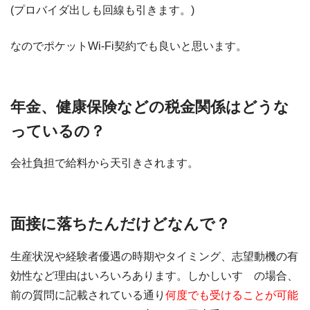
(プロバイダ出しも回線も引きます。)
なのでポケットWi-Fi契約でも良いと思います。
年金、健康保険などの税金関係はどうな
っているの？
会社負担で給料から天引きされます。
面接に落ちたんだけどなんで？
生産状況や経験者優遇の時期やタイミング、志望動機の有
効性など理由はいろいろあります。しかしいすゞの場合、
前の質問に記載されている通り
何度でも受けることが可能