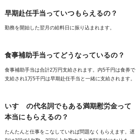
早期赴任手当っていつもらえるの？
勤務を開始した翌月の給料日に振り込まれます。
食事補助手当ってどうなっているの？
食事補助手当は合計2万円支給されます。内5千円は食券で
支給され1万5千円は早期赴任手当と一緒に支給されます。
いすゞの代名詞でもある満期慰労金って
本当にもらえるの？
たんたんと仕事をこなしていれば問題なくもらえます。遅