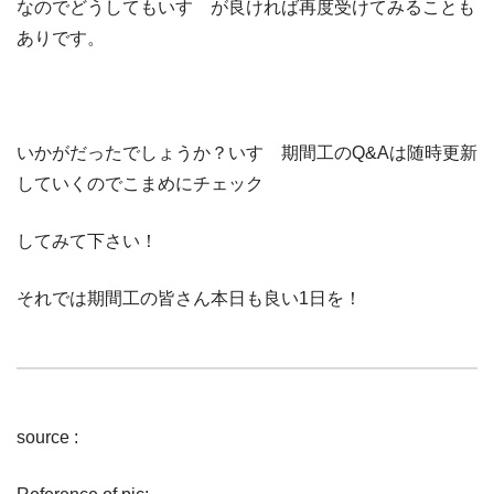
なのでどうしてもいすゞが良ければ再度受けてみることも
ありです。
いかがだったでしょうか？いすゞ期間工のQ&Aは随時更新
していくのでこまめにチェック
してみて下さい！
それでは期間工の皆さん本日も良い1日を！
source :