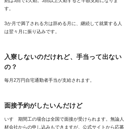
刻は3回で1欠勤。3回以上欠勤すると半額支給になりま
す。
3か月で満了される方は辞める月に、継続して就業する人
は翌々月に振り込みです。
入寮しないのだけれど、手当って出ない
の？
毎月2万円自宅通勤者手当が支給されます。
面接予約がしたいんだけど
いすゞ期間工の場合は全国で面接が受けられます。無論人
材会社からの申し込みもできますが、公式サイトから応募