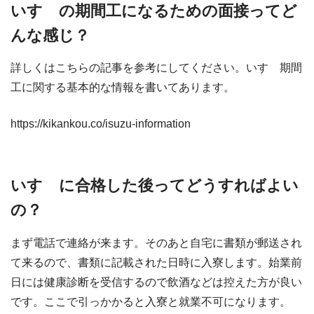
いすゞの期間工になるための面接ってど
んな感じ？
詳しくはこちらの記事を参考にしてください。いすゞ期間
工に関する基本的な情報を書いてあります。
https://kikankou.co/isuzu-information
いすゞに合格した後ってどうすればよい
の？
まず電話で連絡が来ます。そのあと自宅に書類が郵送され
て来るので、書類に記載された日時に入寮します。始業前
日には健康診断を受信するので飲酒などは控えた方が良い
です。ここで引っかかると入寮と就業不可になります。