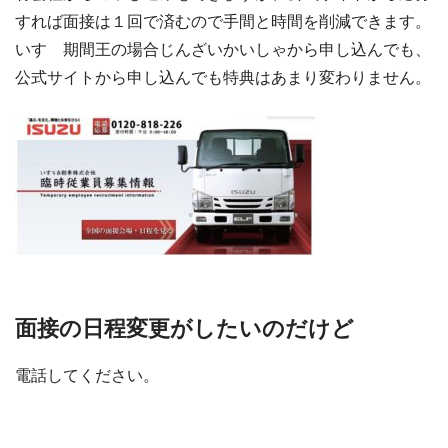
すれば面接は１回で済むので手間と時間を削減できます。
いすゞ期間王の場合じんざいかいしゃから申し込んでも、
公式サイトから申し込んでも特典はあまり変わりません。
面接の日程変更がしたいのだけど
電話してください。