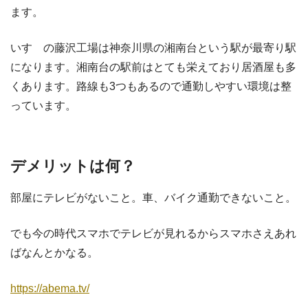
ます。
いすゞの藤沢工場は神奈川県の湘南台という駅が最寄り駅
になります。湘南台の駅前はとても栄えており居酒屋も多
くあります。路線も3つもあるので通勤しやすい環境は整
っています。
デメリットは何？
部屋にテレビがないこと。車、バイク通勤できないこと。
でも今の時代スマホでテレビが見れるからスマホさえあれ
ばなんとかなる。
https://abema.tv/