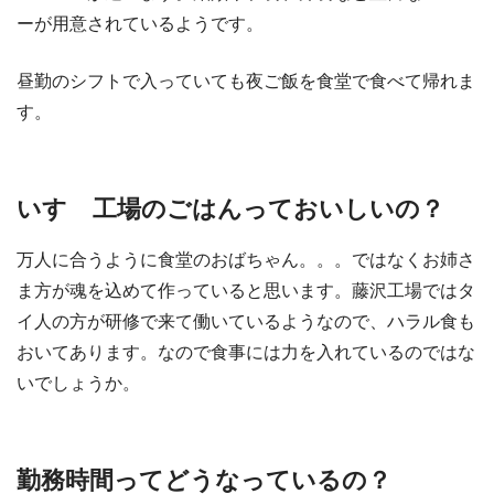
ーが用意されているようです。
昼勤のシフトで入っていても夜ご飯を食堂で食べて帰れま
す。
いすゞ工場のごはんっておいしいの？
万人に合うように食堂のおばちゃん。。。ではなくお姉さ
ま方が魂を込めて作っていると思います。藤沢工場ではタ
イ人の方が研修で来て働いているようなので、ハラル食も
おいてあります。なので食事には力を入れているのではな
いでしょうか。
勤務時間ってどうなっているの？