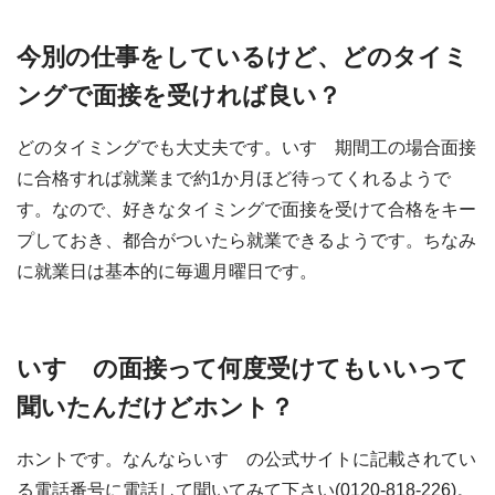
今別の仕事をしているけど、どのタイミ
ングで面接を受ければ良い？
どのタイミングでも大丈夫です。いすゞ期間工の場合面接
に合格すれば就業まで約1か月ほど待ってくれるようで
す。なので、好きなタイミングで面接を受けて合格をキー
プしておき、都合がついたら就業できるようです。ちなみ
に就業日は基本的に毎週月曜日です。
いすゞの面接って何度受けてもいいって
聞いたんだけどホント？
ホントです。なんならいすゞの公式サイトに記載されてい
る電話番号に電話して聞いてみて下さい(0120-818-226)。