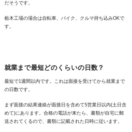
だそうです。
栃木工場の場合は自転車、バイク、クルマ持ち込みOKで
す。
就業まで最短どのくらいの日数？
最短で1週間以内です。これは面接を受けてから就業まで
の日数です。
まず面接の結果連絡が面接日を含めて5営業日以内(土日含
めて)にあります。合格の電話が来たら、書類が自宅に郵
送されてくるので、書類に記載された日時に従います。