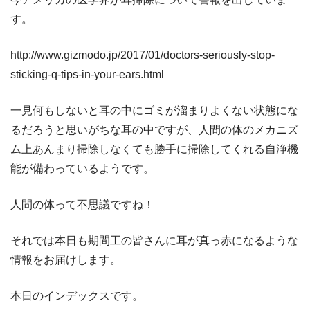
す。
http://www.gizmodo.jp/2017/01/doctors-seriously-stop-
sticking-q-tips-in-your-ears.html
一見何もしないと耳の中にゴミが溜まりよくない状態にな
るだろうと思いがちな耳の中ですが、人間の体のメカニズ
ム上あんまり掃除しなくても勝手に掃除してくれる自浄機
能が備わっているようです。
人間の体って不思議ですね！
それでは本日も期間工の皆さんに耳が真っ赤になるような
情報をお届けします。
本日のインデックスです。