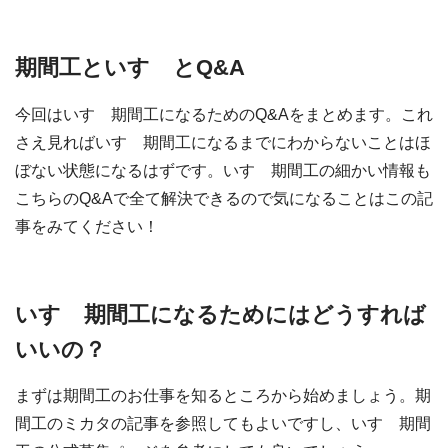
期間工といすゞとQ&A
今回はいすゞ期間工になるためのQ&Aをまとめます。これ
さえ見ればいすゞ期間工になるまでにわからないことはほ
ぼない状態になるはずです。いすゞ期間工の細かい情報も
こちらのQ&Aで全て解決できるので気になることはこの記
事をみてください！
いすゞ期間工になるためにはどうすれば
いいの？
まずは期間工のお仕事を知るところから始めましょう。期
間工のミカタの記事を参照してもよいですし、いすゞ期間