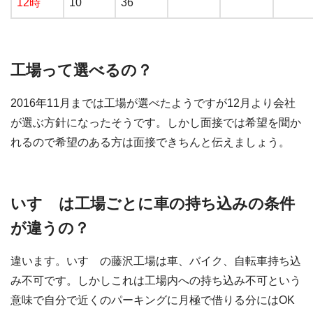
12時
10
36
工場って選べるの？
2016年11月までは工場が選べたようですが12月より会社
が選ぶ方針になったそうです。しかし面接では希望を聞か
れるので希望のある方は面接できちんと伝えましょう。
いすゞは工場ごとに車の持ち込みの条件
が違うの？
違います。いすゞの藤沢工場は車、バイク、自転車持ち込
み不可です。しかしこれは工場内への持ち込み不可という
意味で自分で近くのパーキングに月極で借りる分にはOK