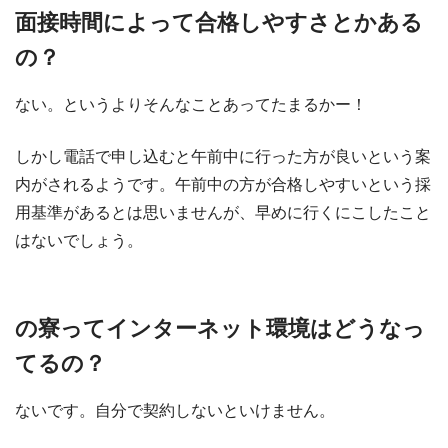
面接時間によって合格しやすさとかある
の？
ない。というよりそんなことあってたまるかー！
しかし電話で申し込むと午前中に行った方が良いという案
内がされるようです。午前中の方が合格しやすいという採
用基準があるとは思いませんが、早めに行くにこしたこと
はないでしょう。
の寮ってインターネット環境はどうなっ
てるの？
ないです。自分で契約しないといけません。