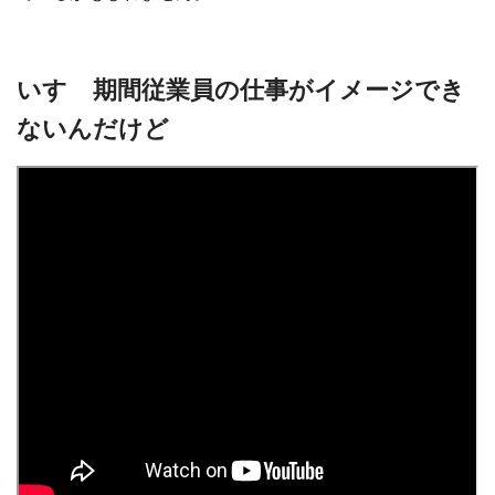
いすゞ期間従業員の仕事がイメージでき
ないんだけど