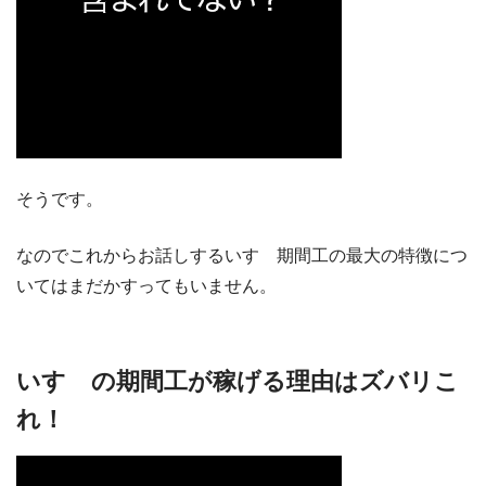
そうです。
なのでこれからお話しするいすゞ期間工の最大の特徴につ
いてはまだかすってもいません。
いすゞの期間工が稼げる理由はズバリこ
れ！