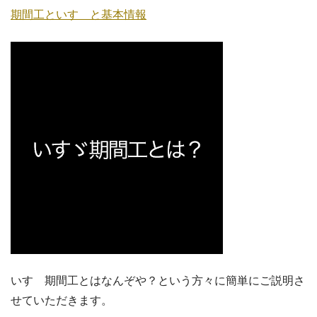
期間工といすゞと基本情報
いすゞ期間工とはなんぞや？という方々に簡単にご説明さ
せていただきます。