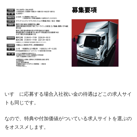
いすゞに応募する場合入社祝い金の待遇はどこの求人サイ
トも同じです。
なので、特典や付加価値がついている求人サイトを選ぶの
をオススメします。