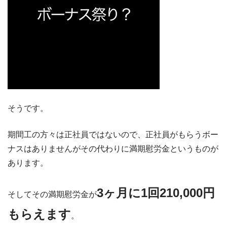
そうです。
期間工の方々は正社員ではないので、正社員がもらうボー
ナスはありませんがその代わりに満期慰労金というものが
あります。
3ヶ月に1回210,000円
そしてその満期慰労金が
もらえます
。