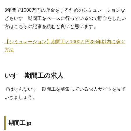
3年間で1000万円の貯金をするためのシミュレーションな
どもいすゞ期間工をベースに行っているので貯金をしたい
方はこちらの記事を読むと良いと思います。
【シミュレーション】期間工と1000万円を3年以内に稼ぐ
方法
いすゞ期間工の求人
ではそんないすゞ期間工を募集している求人サイトを見て
いきましょう。
期間工.jp