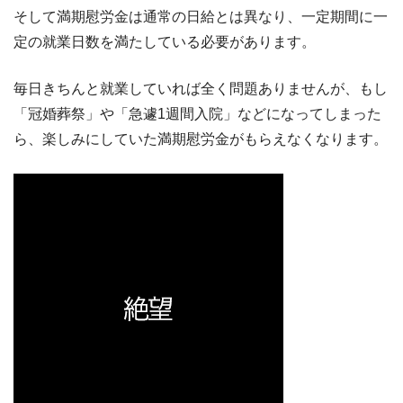
そして満期慰労金は通常の日給とは異なり、一定期間に一
定の就業日数を満たしている必要があります。
毎日きちんと就業していれば全く問題ありませんが、もし
「冠婚葬祭」や「急遽1週間入院」などになってしまった
ら、楽しみにしていた満期慰労金がもらえなくなります。