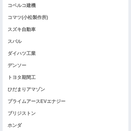
コベルコ建機
コマツ(小松製作所)
スズキ自動車
スバル
ダイハツ工業
デンソー
トヨタ期間工
ひだまりアマゾン
プライムアースEVエナジー
ブリジストン
ホンダ