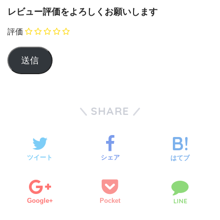
レビュー評価をよろしくお願いします
評価
SHARE
ツイート
シェア
はてブ
Google+
Pocket
LINE