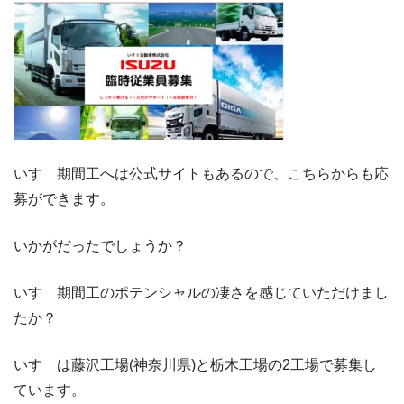
いすゞ期間工へは公式サイトもあるので、こちらからも応
募ができます。
いかがだったでしょうか？
いすゞ期間工のポテンシャルの凄さを感じていただけまし
たか？
いすゞは藤沢工場(神奈川県)と栃木工場の2工場で募集し
ています。