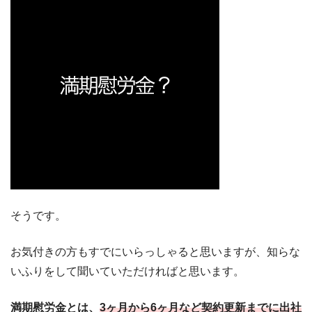
そうです。
お気付きの方もすでにいらっしゃると思いますが、知らな
いふりをして聞いていただければと思います。
満期慰労金とは、
3ヶ月から6ヶ月など契約更新までに出社