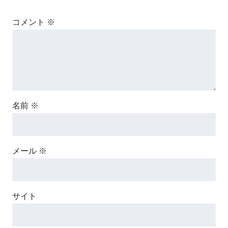
コメント
※
名前
※
メール
※
サイト