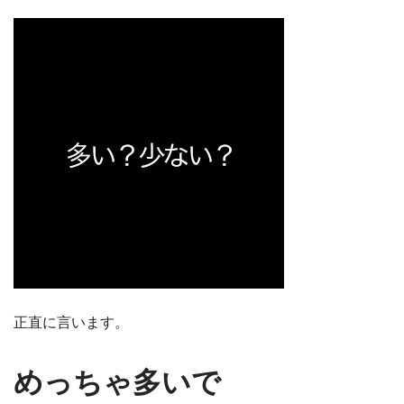
正直に言います。
めっちゃ多いで