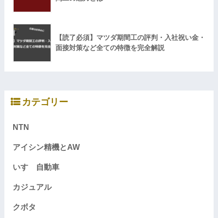
【読了必須】マツダ期間工の評判・入社祝い金・
面接対策など全ての特徴を完全解説
カテゴリー
NTN
アイシン精機とAW
いすゞ自動車
カジュアル
クボタ