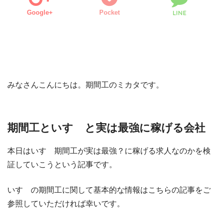
Google+
Pocket
LINE
みなさんこんにちは。期間工のミカタです。
期間工といすゞと実は最強に稼げる会社
本日はいすゞ期間工が実は最強？に稼げる求人なのかを検
証していこうという記事です。
いすゞの期間工に関して基本的な情報はこちらの記事をご
参照していただければ幸いです。