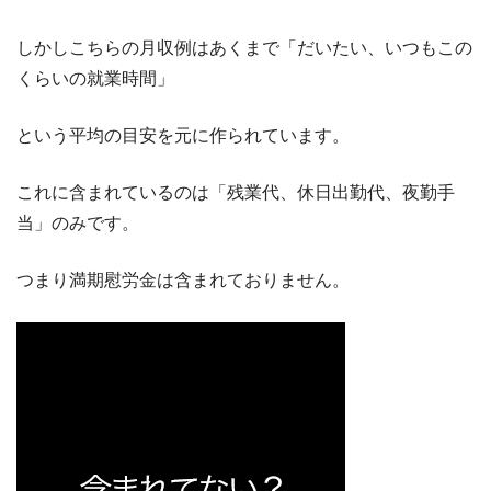
入社祝い金
150,000円+食事補助20,000円
しかしこちらの月収例はあくまで「だいたい、いつもこの
くらいの就業時間」
という平均の目安を元に作られています。
これに含まれているのは「残業代、休日出勤代、夜勤手
当」のみです。
つまり満期慰労金は含まれておりません。