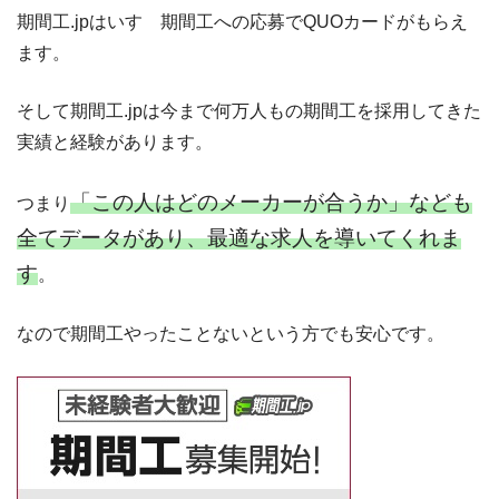
期間工.jpはいすゞ期間工への応募でQUOカードがもらえ
ます。
そして期間工.jpは今まで何万人もの期間工を採用してきた
実績と経験があります。
「この人はどのメーカーが合うか」なども
つまり
全てデータがあり、最適な求人を導いてくれま
す
。
なので期間工やったことないという方でも安心です。