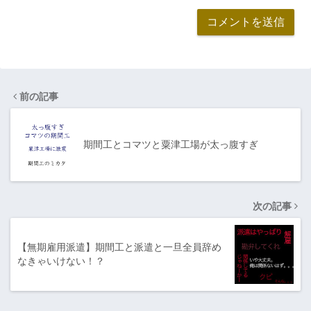
前の記事
期間工とコマツと粟津工場が太っ腹すぎ
次の記事
【無期雇用派遣】期間工と派遣と一旦全員辞め
なきゃいけない！？