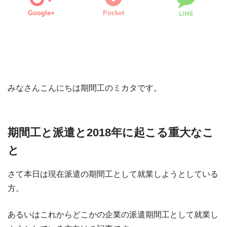
Google+
Pocket
LINE
みなさんこんにちは期間工のミカタです。
期間工と派遣と2018年に起こる重大なこ
と
さて本日は現在派遣の期間工として就業しようとしている
方。
あるいはこれからどこかの企業の派遣期間工として就業し