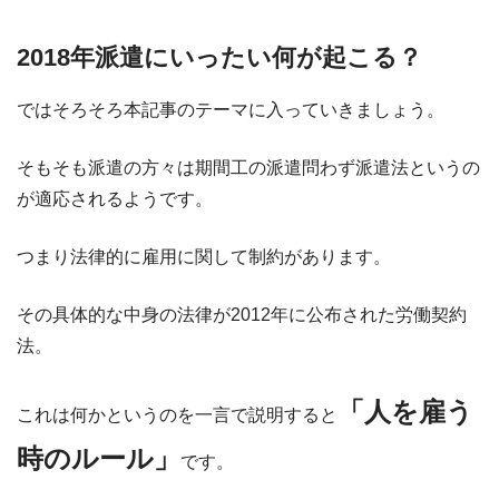
2018年派遣にいったい何が起こる？
ではそろそろ本記事のテーマに入っていきましょう。
そもそも派遣の方々は期間工の派遣問わず派遣法というの
が適応されるようです。
つまり法律的に雇用に関して制約があります。
その具体的な中身の法律が2012年に公布された労働契約
法。
「人を雇う
これは何かというのを一言で説明すると
時のルール」
です。