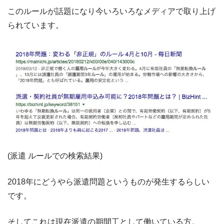
このルールが話題になり今いろいろなメディアで取り上げ
られています。
(派遣 ルールでの検索結果)
2018年にどうやら派遣問題というものが発生するらしい
です。
そしてこれは現在派遣の期間工として働いている方。