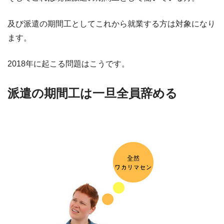
及び派遣の期間工としてこれから就業する方は対象になり
ます。
2018年に起こる問題はこうです。
派遣の期間工は一旦全員辞める