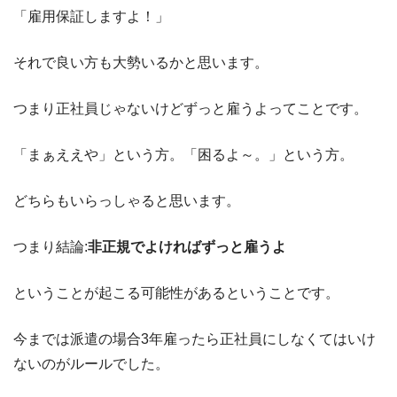
「雇用保証しますよ！」
それで良い方も大勢いるかと思います。
つまり正社員じゃないけどずっと雇うよってことです。
「まぁええや」という方。「困るよ～。」という方。
どちらもいらっしゃると思います。
つまり結論:
非正規でよければずっと雇うよ
ということが起こる可能性があるということです。
今までは派遣の場合3年雇ったら正社員にしなくてはいけ
ないのがルールでした。