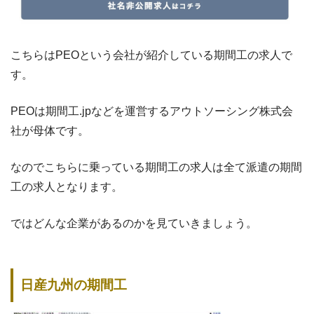
こちらはPEOという会社が紹介している期間工の求人で
す。
PEOは期間工.jpなどを運営するアウトソーシング株式会
社が母体です。
なのでこちらに乗っている期間工の求人は全て派遣の期間
工の求人となります。
ではどんな企業があるのかを見ていきましょう。
日産九州の期間工