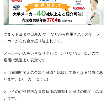
つまりトヨタや日産,いすゞなどから雇用されるので、メ
ーカーからお金が振り込まれます。
メーカーが人をいきなりクビにしたりなどはしないので、
雇用は派遣より安定です。
かつ満期慰労金の金額も派遣と比較して高くなる傾向にあ
ります。(メーカーによる)
というのが簡易的な直接雇用の期間工と派遣の期間工の違
いです。