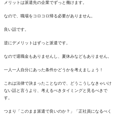
メリットは派遣先の企業でずっと働けます。
なので、職場をコロコロ帰る必要がありません。
良い話です。
逆にデメリットはずっと派遣です。
なので退職金もありませんし、夏休みなどもありません。
一人一人自分にあった条件かどうかを考えましょう！
これは法律で決まったことなので、どうこうしなきゃいけ
ない話と言うより、考えるべきタイミングと見るべきで
す。
つまり「このまま派遣で良いのか？」「正社員になるべく