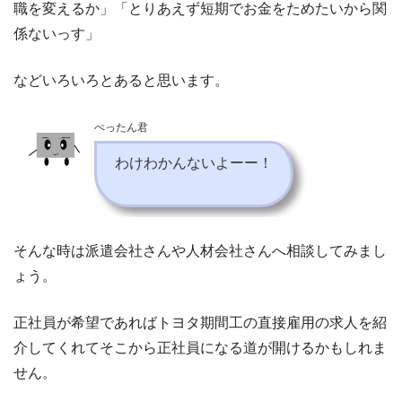
職を変えるか」「とりあえず短期でお金をためたいから関
係ないっす」
などいろいろとあると思います。
ぺったん君
わけわかんないよーー！
そんな時は派遣会社さんや人材会社さんへ相談してみまし
ょう。
正社員が希望であればトヨタ期間工の直接雇用の求人を紹
介してくれてそこから正社員になる道が開けるかもしれま
せん。