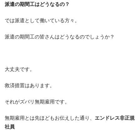
派遣の期間工はどうなるの？
では派遣として働いている方々。
派遣の期間工の皆さんはどうなるのでしょうか？
大丈夫です。
救済措置はあります。
それがズバリ無期雇用です。
無期雇用とは先ほどもお伝えした通り、
エンドレス非正規
社員