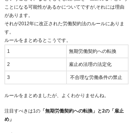
ことになる可能性があるかについてですが,それには理由
があります。
それが2012年に改正された労働契約法のルールにありま
す。
ルールをまとめるとこうです。
1
無期労働契約への転換
2
雇止め法理の法定化
3
不合理な労働条件の禁止
ルールをまとめましたが、よくわかりませんね。
注目すべきは1の
「無期労働契約への転換」と2の「雇止
め」