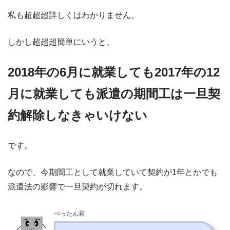
私も超超超詳しくはわかりません。
しかし超超超簡単にいうと、
2018年の6月に就業しても2017年の12
月に就業しても派遣の期間工は一旦契
約解除しなきゃいけない
です。
なので、今期間工として就業していて契約が1年とかでも
派遣法の影響で一旦契約が切れます。
ぺったん君