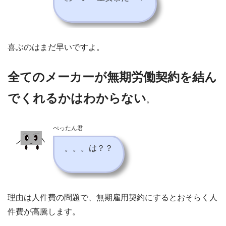
喜ぶのはまだ早いですよ。
全てのメーカーが無期労働契約を結ん
でくれるかはわからない
。
ぺったん君
。。。は？？
理由は人件費の問題で、無期雇用契約にするとおそらく人
件費が高騰します。