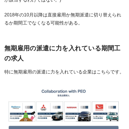
2018年の10月以降は直接雇用か無期派遣に切り替えられ
るか期間工でなくなる可能性がある。
無期雇用の派遣に力を入れている期間工
の求人
特に無期雇用の派遣に力を入れている企業はこちらです。