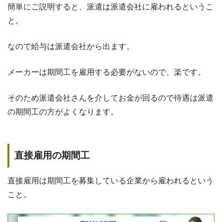
簡単にご説明すると、派遣は派遣会社に雇われるというこ
と。
なので給与は派遣会社から出ます。
メーカーは期間工を雇用する必要がないので、楽です。
そのため派遣会社さんを介してお金が回るので待遇は派遣
の期間工の方がよくなります。
直接雇用の期間工
直接雇用は期間工を募集している企業から雇われるという
こと。