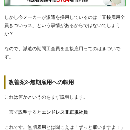
しかし今メーカーが派遣を採用しているのは「直接雇用全
員きついっス」という事情があるからではないでしょう
か？
なので、派遣の期間工全員を直接雇用ってのはきついで
す。
改善案2-無期雇用への転用
これは何かというのをまず説明します。
一言で説明すると
エンドレス非正規社員
これです。無期雇用とは聞こえは「ずっと雇いますよ！」