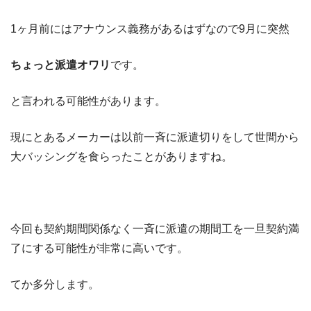
1ヶ月前にはアナウンス義務があるはずなので9月に突然
ちょっと派遣オワリ
です。
と言われる可能性があります。
現にとあるメーカーは以前一斉に派遣切りをして世間から
大バッシングを食らったことがありますね。
今回も契約期間関係なく一斉に派遣の期間工を一旦契約満
了にする可能性が非常に高いです。
てか多分します。