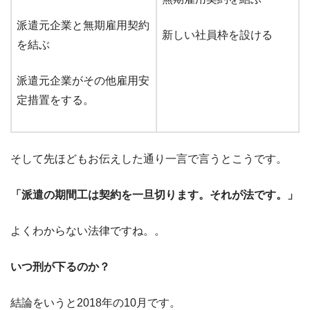
派遣元企業と無期雇用契約
新しい社員枠を設ける
を結ぶ
派遣元企業がその他雇用安
定措置をする。
そして先ほどもお伝えした通り一言で言うとこうです。
「派遣の期間工は契約を一旦切ります。それが法です。」
よくわからない法律ですね。。
いつ刑が下るのか？
結論をいうと2018年の10月です。