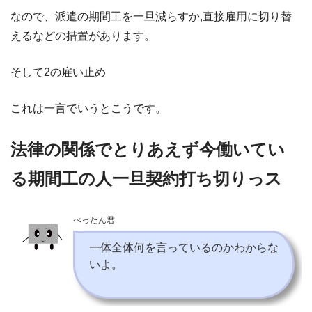
なので、派遣の期間工を一旦減らすか,直接雇用に切り替
えるなどの措置があります。
そして2の雇い止め
これは一言でいうとこうです。
法律の関係でとりあえず今働いてい
る期間工の人一旦契約打ち切りっス
ぺったん君
一体全体何を言っているのかわからな
いよ。