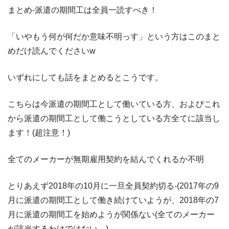
まとめ-派遣の期間工は全員一読すべき！
「いやもう何が何だか意味不明っす」という方はこのまと
めだけ読んでくださいw
いずれにしても話をまとめるとこうです。
こちらは今派遣の期間工として働いている方、およびこれ
から派遣の期間工として働こうとしている方全てに該当し
ます！(超注意！)
全てのメーカーが無期雇用契約を結んでくれるか不明
とりあえず2018年の10月に一旦全員契約切る-(2017年の9
月に派遣の期間工として働き続けていようが、2018年の7
月に派遣の期間工を始めようが関係ない(全てのメーカー
が該当するわけではない。)