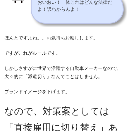
おいおい！一体これはどんな法律だ
よ！訳わからんよ！
ほんとですよね。。お気持ちお察しします。
ですがこれがルールです。
しかしさすがに世界で活躍する自動車メーカーなので、
大々的に「派遣切り」なんてことはしません。
ブランドイメージを下げます。
なので、対策案としては
「直接雇用に切り替え」あ