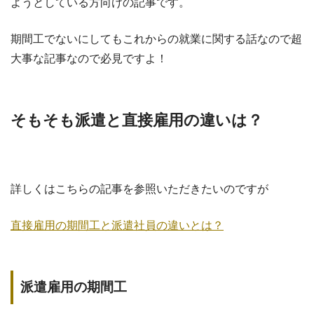
ようとしている方向けの記事です。
期間工でないにしてもこれからの就業に関する話なので超
大事な記事なので必見ですよ！
そもそも派遣と直接雇用の違いは？
詳しくはこちらの記事を参照いただきたいのですが
直接雇用の期間工と派遣社員の違いとは？
派遣雇用の期間工