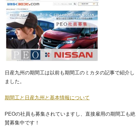
日産九州の期間工は以前も期間工のミカタの記事で紹介し
ました。
期間工と日産九州と基本情報について
PEOの社員も募集されていますし、直接雇用の期間工も絶
賛募集中です！