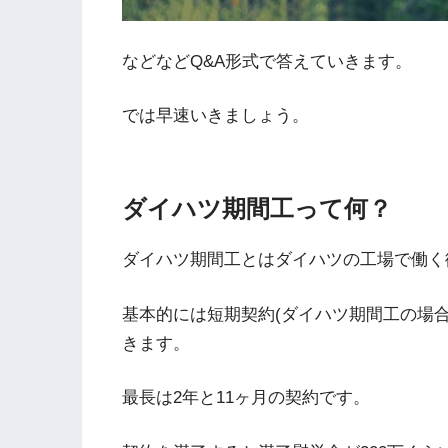
などなどQ&A形式で答えていきます。
では早速いきましょう。
ダイハツ期間工って何？
ダイハツ期間工とはダイハツの工場で働く
基本的には短期契約(ダイハツ期間工の場合
きます。
最長は2年と11ヶ月の契約です。