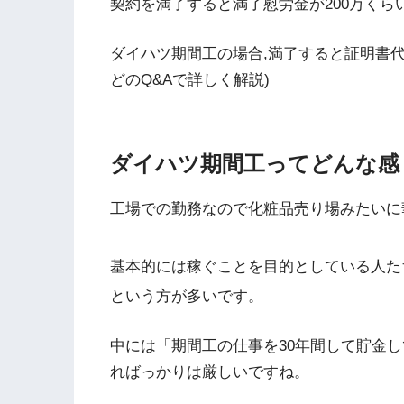
契約を満了すると満了慰労金が200万くら
ダイハツ期間工の場合,満了すると証明書
どのQ&Aで詳しく解説)
ダイハツ期間工ってどんな感
工場での勤務なので化粧品売り場みたいに
基本的には稼ぐことを目的としている人た
という方が多いです。
中には「期間工の仕事を30年間して貯金
ればっかりは厳しいですね。