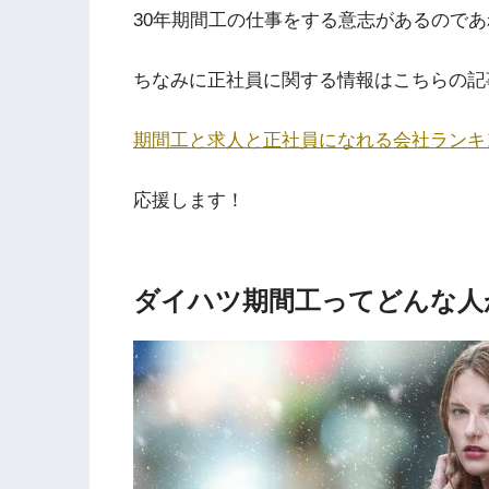
30年期間工の仕事をする意志があるので
ちなみに正社員に関する情報はこちらの記
期間工と求人と正社員になれる会社ランキ
応援します！
ダイハツ期間工ってどんな人