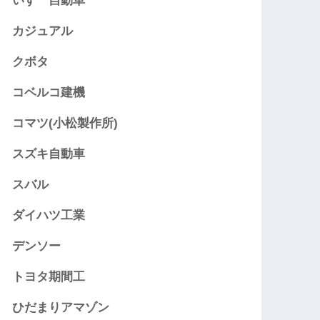
いすゞ自動車
カジュアル
クボタ
コベルコ建機
コマツ(小松製作所)
スズキ自動車
スバル
ダイハツ工業
デンソー
トヨタ期間工
ひだまりアマゾン