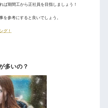
あれば期間工から正社員を目指しましょう！
事を参考にすると良いでしょう。
ング！
が多いの？