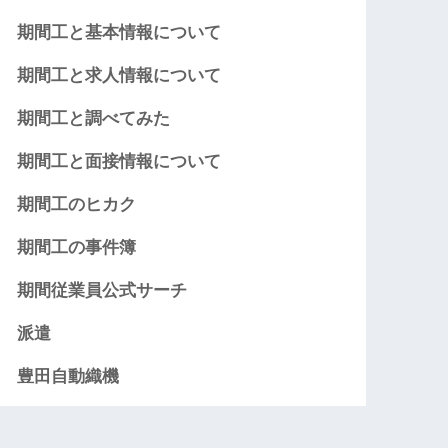
期間工と基本情報について
期間工と求人情報について
期間工と調べてみた
期間工と面接情報について
期間工のヒカク
期間工の事件簿
期間従業員公式サーチ
派遣
豊田自動織機