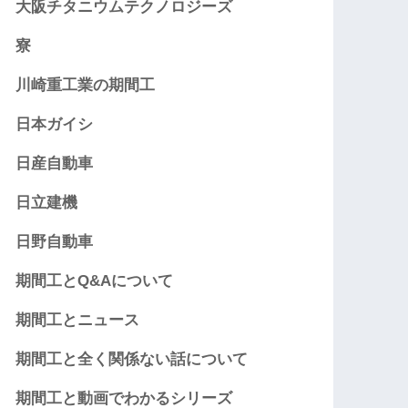
大阪チタニウムテクノロジーズ
寮
川崎重工業の期間工
日本ガイシ
日産自動車
日立建機
日野自動車
期間工とQ&Aについて
期間工とニュース
期間工と全く関係ない話について
期間工と動画でわかるシリーズ