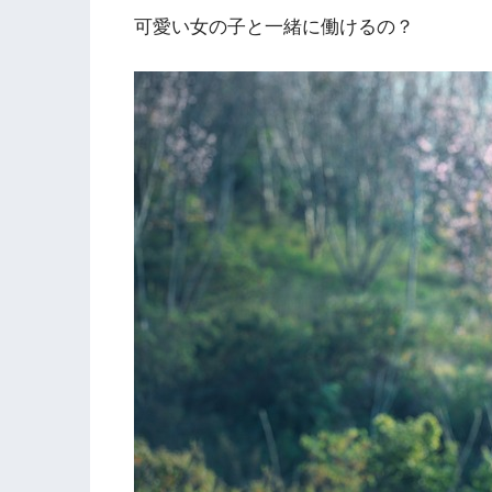
可愛い女の子と一緒に働けるの？