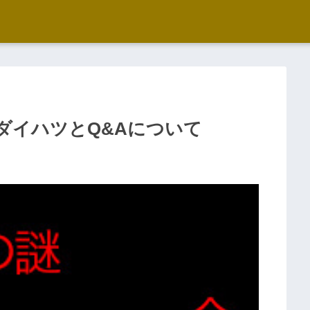
ダイハツとQ&Aについて