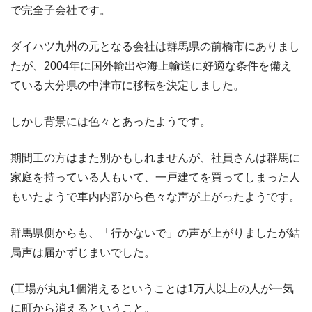
で完全子会社です。
ダイハツ九州の元となる会社は群馬県の前橋市にありまし
たが、2004年に国外輸出や海上輸送に好適な条件を備え
ている大分県の中津市に移転を決定しました。
しかし背景には色々とあったようです。
期間工の方はまた別かもしれませんが、社員さんは群馬に
家庭を持っている人もいて、一戸建てを買ってしまった人
もいたようで車内内部から色々な声が上がったようです。
群馬県側からも、「行かないで」の声が上がりましたが結
局声は届かずじまいでした。
(工場が丸丸1個消えるということは1万人以上の人が一気
に町から消えるということ。