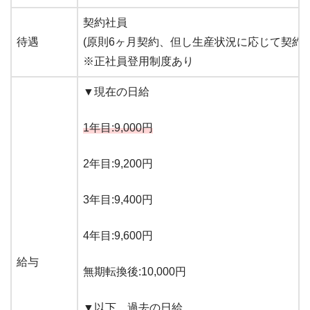
契約社員
待遇
(原則6ヶ月契約、但し生産状況に応じて契約
※正社員登用制度あり
▼現在の日給
1年目:9,000円
2年目:9,200円
3年目:9,400円
4年目:9,600円
給与
無期転換後:10,000円
▼以下、過去の日給