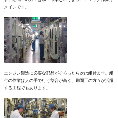
メインです。
エンジン製造に必要な部品がそろったら次は組付ます。組
付の作業は人の手で行う割合が高く、期間工の方々が活躍
する工程でもあります。