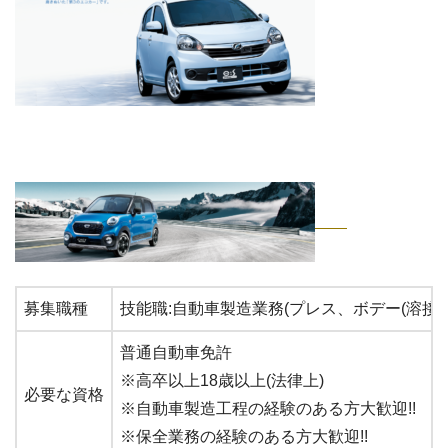
募集職種
技能職:自動車製造業務(プレス、ボデー(溶接
普通自動車免許
※高卒以上18歳以上(法律上)
必要な資格
※自動車製造工程の経験のある方大歓迎!!
※保全業務の経験のある方大歓迎!!