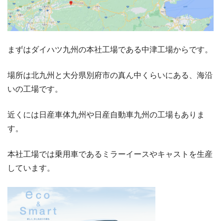
まずはダイハツ九州の本社工場である中津工場からです。
場所は北九州と大分県別府市の真ん中くらいにある、海沿
いの工場です。
近くには日産車体九州や日産自動車九州の工場もありま
す。
本社工場では乗用車であるミラーイースやキャストを生産
しています。