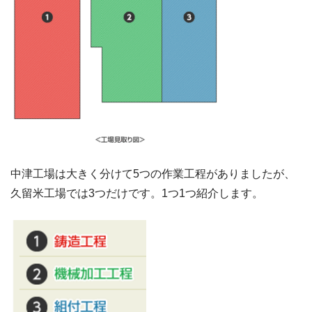
中津工場は大きく分けて5つの作業工程がありましたが、
久留米工場では3つだけです。1つ1つ紹介します。