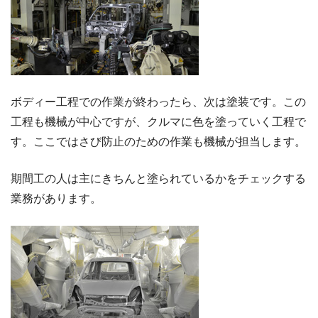
ボディー工程での作業が終わったら、次は塗装です。この
工程も機械が中心ですが、クルマに色を塗っていく工程で
す。ここではさび防止のための作業も機械が担当します。
期間工の人は主にきちんと塗られているかをチェックする
業務があります。