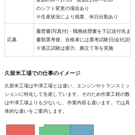
のシフト変更の場合あり
※生産状況により残業、休日出勤あり
履歴書(写真付)・職務経歴書を下記送付先ま
応募
書類選考後、合格者には選考試験日(会社説明
※適正試験は握力、腕立て等を実施
久留米工場での仕事のイメージ
久留米工場は中津工場とは違い、エンジンやトランスミッ
ションに特化して生産しています。そのため作業工程の数
は中津工場よりも少ないし、作業内容も違います。では具
体的な違いをご案内します。