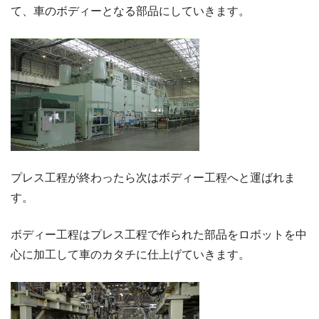
て、車のボディーとなる部品にしていきます。
プレス工程が終わったら次はボディー工程へと運ばれま
す。
ボディー工程はプレス工程で作られた部品をロボットを中
心に加工して車のカタチに仕上げていきます。