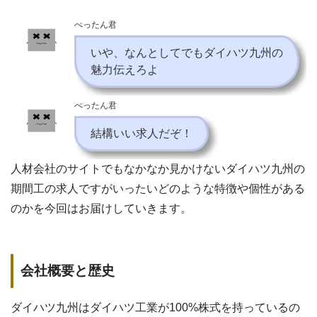
ぺったん君
いや、なんとしてでもダイハツ九州の
魅力伝えろよ
ぺったん君
結構いい求人だぞ！
人材会社のサイトでもなかなか見かけないダイハツ九州の
期間工の求人ですがいったいどのような特徴や個性がある
のかを今回はお届けしていきます。
会社概要と歴史
ダイハツ九州はダイハツ工業が100%株式を持っているの