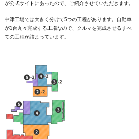
が公式サイトにあったので、ご紹介させていただきます。
中津工場では大きく分けて5つの工程があります。自動車
が1台丸々完成する工場なので、クルマを完成させるすべ
ての工程が詰まっています。