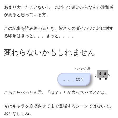
あまり大したことないし、九州って遠いからなんか違和感
があると思っている方。
この記事を読み終わるとき、皆さんのダイハツ九州に対す
る印象はきっと。。。きっと。。。。
変わらないかもしれません
ぺったん君
。。。は？
こらこらぺったん君。「は？」とか言っちゃダメだよ。
今はキャラを崩壊させてまで登場するシーンではないよ。
おとなしくね。