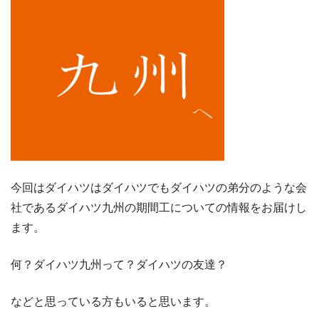
今回はダイハツはダイハツでもダイハツの弟分のような会
社であるダイハツ九州の期間工についての情報をお届けし
ます。
何？ダイハツ九州って？ダイハツの友達？
などと思っている方もいると思います。