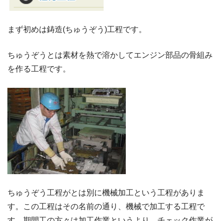
まず初めは鋳造(ちゅうぞう)工程です。
ちゅうぞうとは素材を熱で溶かしてエンジン部品の骨組み
を作る工程です。
ちゅうぞう工程がとは別に機械加工という工程がありま
す。この工程はその名前の通り、機械で加工する工程で
す。期間工の方々は加工作業というより、チェック作業が