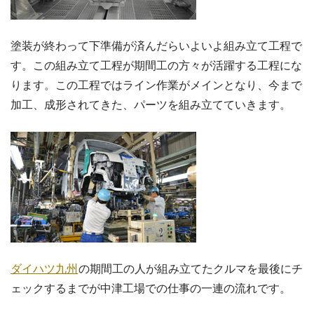
塗装が終わって下準備が済んだらいよいよ組み立て工程で
す。この組み立て工程が期間工の方々が活躍する工程にな
ります。この工程ではライン作業がメインとなり、今まで
加工、成形されてきた、パーツを組み立てていきます。
ダイハツ九州
の期間工の人が組み立てたクルマを最後にチ
ェックするまでが中津工場での仕事の一連の流れです。