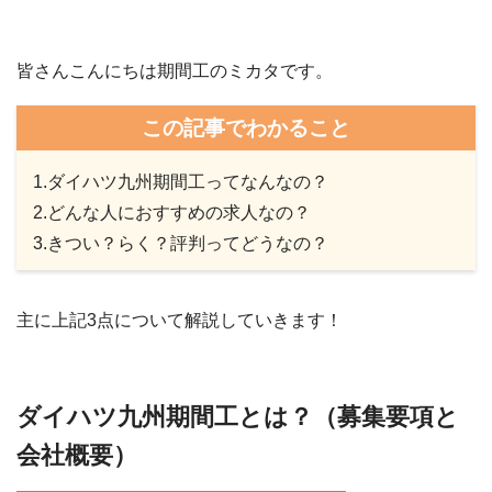
皆さんこんにちは期間工のミカタです。
この記事でわかること
1.ダイハツ九州期間工ってなんなの？
2.どんな人におすすめの求人なの？
3.きつい？らく？評判ってどうなの？
主に上記3点について解説していきます！
ダイハツ九州期間工とは？（募集要項と
会社概要）