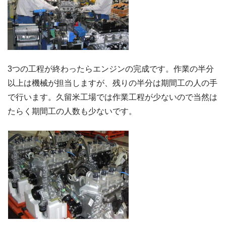
3つの工程が終わったらエンジンの完成です。作業の半分
以上は機械が担当しますが、残りの半分は期間工の人の手
で行います。久留米工場では作業工程が少ないので当然は
たらく期間工の人数も少ないです。