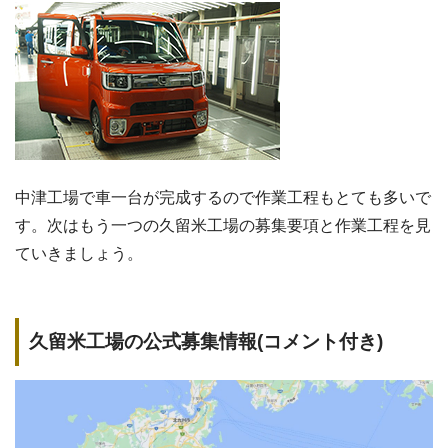
中津工場で車一台が完成するので作業工程もとても多いで
す。次はもう一つの久留米工場の募集要項と作業工程を見
ていきましょう。
久留米工場の公式募集情報(コメント付き)