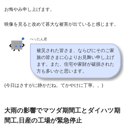
お悔やみ申し上げます。
映像を見ると改めて甚大な被害が出ていると感じます。
ぺったん君
被災された皆さま、ならびにそのご家
族の皆さまに心よりお見舞い申し上げ
ます。また、住宅や家財が破損された
方も多いかと思います。
(今日はさすがに静かだね。てかやけに丁寧。。)
大雨の影響でマツダ期間工とダイハツ期
間工,日産の工場が緊急停止