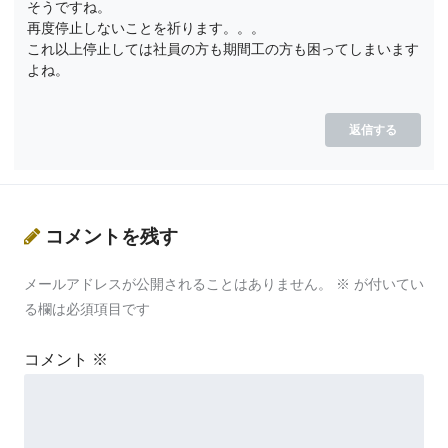
そうですね。
再度停止しないことを祈ります。。。
これ以上停止しては社員の方も期間工の方も困ってしまいます
よね。
返信する
コメントを残す
メールアドレスが公開されることはありません。
※
が付いてい
る欄は必須項目です
コメント
※