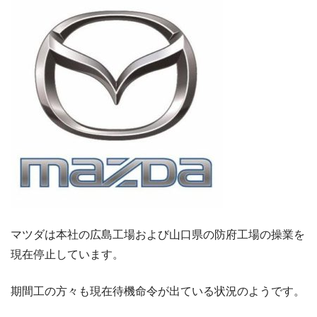
マツダは本社の広島工場および山口県の防府工場の操業を
現在停止しています。
期間工の方々も現在待機命令が出ている状況のようです。