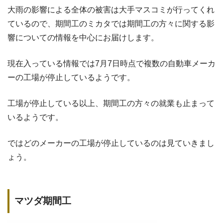
大雨の影響による全体の被害は大手マスコミが行ってくれ
ているので、期間工のミカタでは期間工の方々に関する影
響についての情報を中心にお届けします。
現在入っている情報では7月7日時点で複数の自動車メーカ
ーの工場が停止しているようです。
工場が停止している以上、期間工の方々の就業も止まって
いるようです。
ではどのメーカーの工場が停止しているのは見ていきまし
ょう。
マツダ期間工