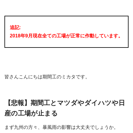
追記:
2018年9月現在全ての工場が正常に作動しています。
皆さんこんにちは期間工のミカタです。
【悲報】期間工とマツダやダイハツや日
産の工場が止まる
まず九州の方々、暴風雨の影響は大丈夫でしょうか。