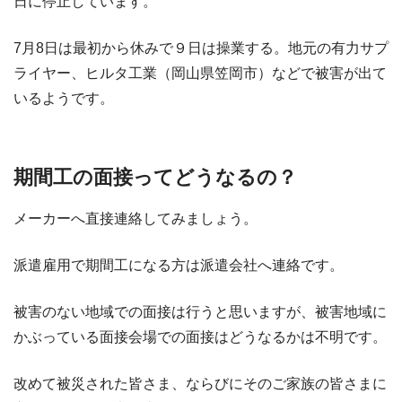
日に停止しています。
7月8日は最初から休みで９日は操業する。地元の有力サプ
ライヤー、ヒルタ工業（岡山県笠岡市）などで被害が出て
いるようです。
期間工の面接ってどうなるの？
メーカーへ直接連絡してみましょう。
派遣雇用で期間工になる方は派遣会社へ連絡です。
被害のない地域での面接は行うと思いますが、被害地域に
かぶっている面接会場での面接はどうなるかは不明です。
改めて被災された皆さま、ならびにそのご家族の皆さまに