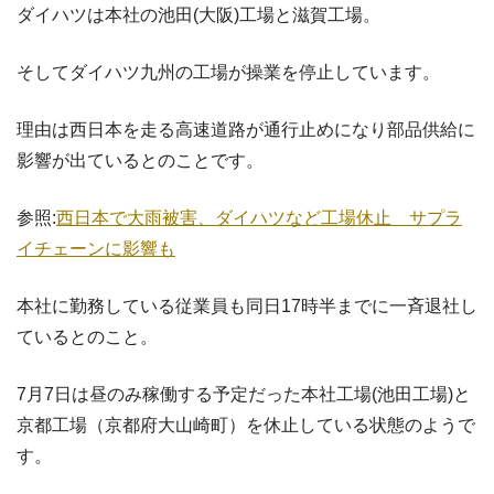
ダイハツは本社の池田(大阪)工場と滋賀工場。
そしてダイハツ九州の工場が操業を停止しています。
理由は西日本を走る高速道路が通行止めになり部品供給に
影響が出ているとのことです。
参照:
西日本で大雨被害、ダイハツなど工場休止 サプラ
イチェーンに影響も
本社に勤務している従業員も同日17時半までに一斉退社し
ているとのこと。
7月7日は昼のみ稼働する予定だった本社工場(池田工場)と
京都工場（京都府大山崎町）を休止している状態のようで
す。