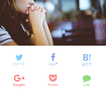
ツイート
シェア
はてブ
Google+
Pocket
LINE