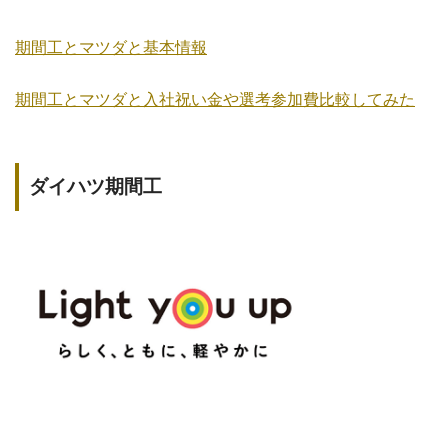
期間工とマツダと基本情報
期間工とマツダと入社祝い金や選考参加費比較してみた
ダイハツ期間工