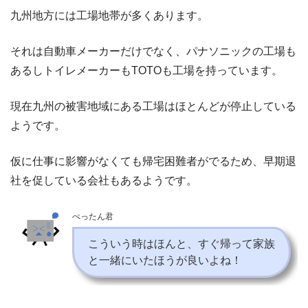
九州地方には工場地帯が多くあります。
それは自動車メーカーだけでなく、パナソニックの工場も
あるしトイレメーカーもTOTOも工場を持っています。
現在九州の被害地域にある工場はほとんどが停止している
ようです。
仮に仕事に影響がなくても帰宅困難者がでるため、早期退
社を促している会社もあるようです。
ぺったん君
こういう時はほんと、すぐ帰って家族
と一緒にいたほうが良いよね！