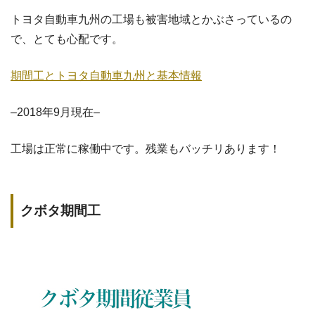
トヨタ自動車九州の工場も被害地域とかぶさっているの
で、とても心配です。
期間工とトヨタ自動車九州と基本情報
–2018年9月現在–
工場は正常に稼働中です。残業もバッチリあります！
クボタ期間工