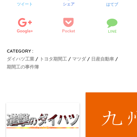
ツイート
シェア
はてブ
Google+
Pocket
LINE
CATEGORY :
ダイハツ工業
トヨタ期間工
マツダ
日産自動車
期間工の事件簿