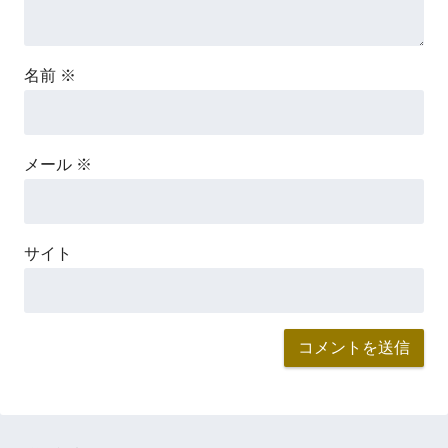
名前
※
メール
※
サイト