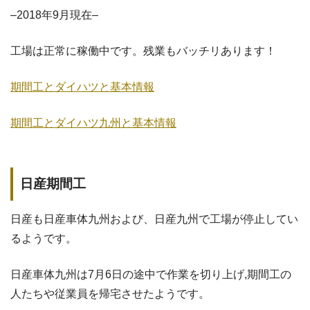
–2018年9月現在–
工場は正常に稼働中です。残業もバッチリあります！
期間工とダイハツと基本情報
期間工とダイハツ九州と基本情報
日産期間工
日産も日産車体九州および、日産九州で工場が停止してい
るようです。
日産車体九州は7月6日の途中で作業を切り上げ,期間工の
人たちや従業員を帰宅させたようです。