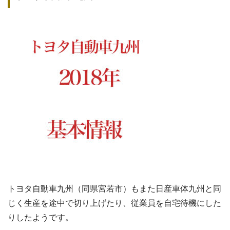
トヨタ自動車九州（同県宮若市）もまた日産車体九州と同
じく生産を途中で切り上げたり、従業員を自宅待機にした
りしたようです。