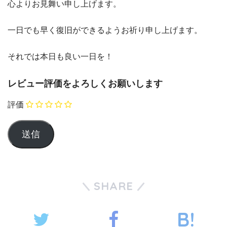
心よりお見舞い申し上げます。
一日でも早く復旧ができるようお祈り申し上げます。
それでは本日も良い一日を！
レビュー評価をよろしくお願いします
評価
SHARE