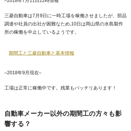
–2018年7月11日22時情報
三菱自動車は7月9日に一時工場を稼働させましたが、部品
調達や社員の出社が困難なため,10日は岡山県の水島製作
所の稼働を中止しているようです。
期間工と三菱自動車と基本情報
–2018年9月現在–
工場は正常に稼働中です。残業もバッチリあります！
自動車メーカー以外の期間工の方々も影
響する？