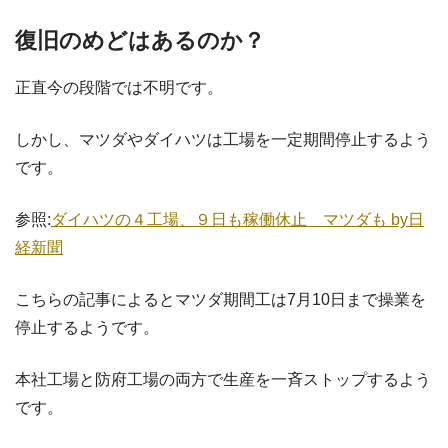
復旧のめどはあるのか？
正直今の段階では不明です。
しかし、マツダやダイハツは工場を一定期間停止するよう
です。
参照:
ダイハツの４工場、９日も稼働休止 マツダも by日
経新聞
こちらの記事によるとマツダ期間工は7月10日まで操業を
停止するようです。
本社工場と防府工場の両方で生産を一斉ストップするよう
です。