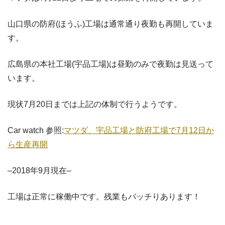
山口県の防府(ほうふ)工場は通常通り夜勤も再開していま
す。
広島県の本社工場(宇品工場)は昼勤のみで夜勤は見送って
います。
現状7月20日までは上記の体制で行うようです。
Car watch 参照:
マツダ、宇品工場と防府工場で7月12日か
ら生産再開
–2018年9月現在–
工場は正常に稼働中です。残業もバッチりあります！