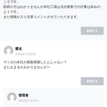
ころです。
防府の方はわかりませんが本社工場は当分夜勤での仕事は休みの
ようです。
また情報が入り次第コメントさせていただきます。
返信する
匿名
2018年7月23日
マツダの本社が夜勤再開したんじゃない？
また止まるかわかりませんがー
返信する
管理者
2018年7月23日