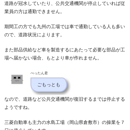
道路が冠水していたり、公共交通機関が停止していれば従
業員の方は通勤できません。
期間工の方でも九州の工場では車で通勤している人も多い
ので、道路状況によります。
また部品供給など車を製造するにあたって必要な部品が工
場へ届かない場合、もとより車が作れません。
ぺったん君
ごもっとも
なので、道路など公共交通機関が復旧するまでは停止する
ようですね。
三菱自動車も主力の水島工場（岡山県倉敷市）の操業を７