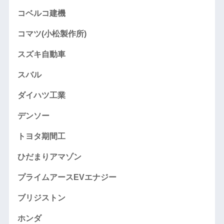
コベルコ建機
コマツ(小松製作所)
スズキ自動車
スバル
ダイハツ工業
デンソー
トヨタ期間工
ひだまりアマゾン
プライムアースEVエナジー
ブリジストン
ホンダ