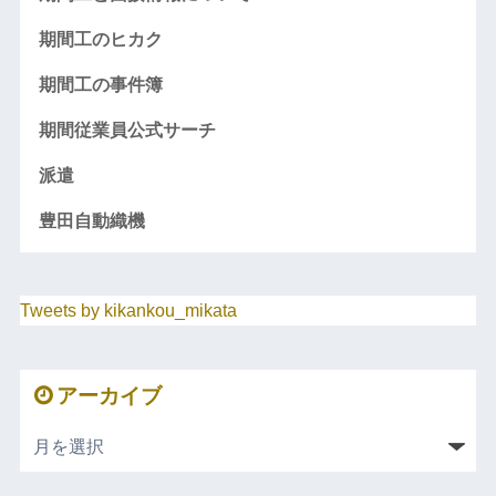
期間工のヒカク
期間工の事件簿
期間従業員公式サーチ
派遣
豊田自動織機
Tweets by kikankou_mikata
アーカイブ