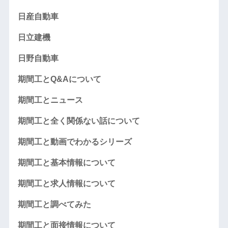
日産自動車
日立建機
日野自動車
期間工とQ&Aについて
期間工とニュース
期間工と全く関係ない話について
期間工と動画でわかるシリーズ
期間工と基本情報について
期間工と求人情報について
期間工と調べてみた
期間工と面接情報について