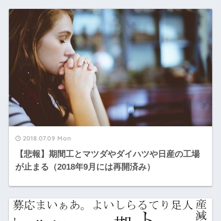
2018.07.09 Mon
【悲報】期間工とマツダやダイハツや日産の工場
が止まる（2018年9月には再開済み）