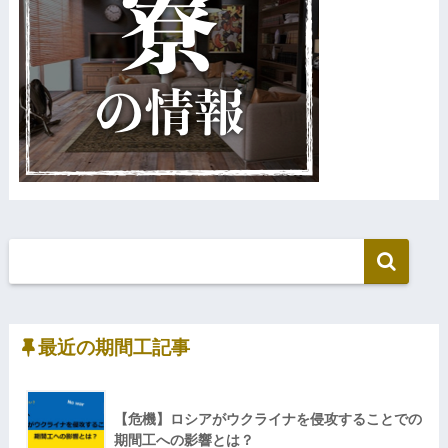
最近の期間工記事
【危機】ロシアがウクライナを侵攻することでの
期間工への影響とは？