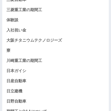
三菱重工業の期間工
体験談
入社祝い金
大阪チタニウムテクノロジーズ
寮
川崎重工業の期間工
日本ガイシ
日産自動車
日立建機
日野自動車