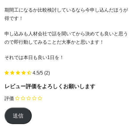
期間工になるか比較検討しているなら今申し込んだほうが
得です！
申し込みも人材会社で話を聞いてから決めても良いと思う
ので即行動してみることだ大事かと思います！
それでは本日も良い1日を！
4.5/5
(2)
レビュー評価をよろしくお願いします
評価