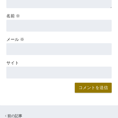
名前
※
メール
※
サイト
前の記事