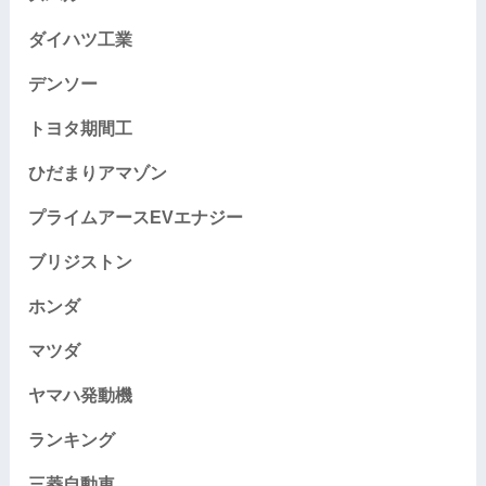
ダイハツ工業
デンソー
トヨタ期間工
ひだまりアマゾン
プライムアースEVエナジー
ブリジストン
ホンダ
マツダ
ヤマハ発動機
ランキング
三菱自動車