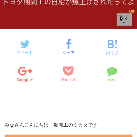
ツイート
シェア
はてブ
Google+
Pocket
LINE
みなさんこんにちは！期間工のミカタです！