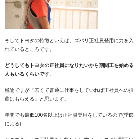
そしてトヨタの特徴といえば、ズバリ正社員登用に力を入
れているところです。
どうしてもトヨタの正社員になりたいから期間工を始める
人もいるくらいです。
極論ですが『若くて普通に仕事をしていれば正社員への推
薦はもらえる』と思います。
年間でも最低100名以上は正社員登用をしているので(季節
による)