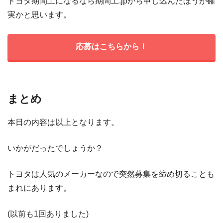
トヨタ期間工になるなら期間工.jpから申し込んだほうが確
実かと思います。
応募はこちらから！
まとめ
本日の内容は以上となります。
いかがだったでしょうか？
トヨタは人気のメーカーなので突然募集を締め切ることも
まれにあります。
(以前も1回ありました)