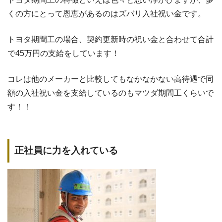
くの方にとって恩恵があるのはズバリ入社祝い金です。
トヨタ期間工の場合、契約更新時の祝い金と合わせて合計
で45万円の支給をしています！
コレは他のメーカーと比較してもなかなかない高待遇で同
額の入社祝い金を支給しているのもマツダ期間工くらいで
す！！
正社員に力を入れている