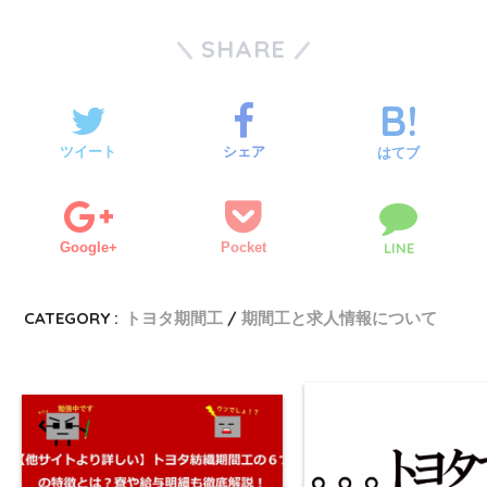
SHARE
ツイート
シェア
はてブ
Google+
Pocket
LINE
CATEGORY :
トヨタ期間工
期間工と求人情報について