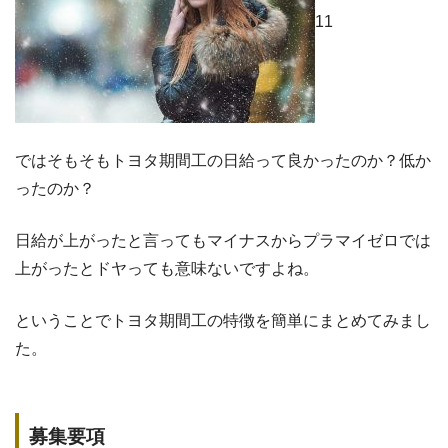
11
ではそもそもトヨタ期間工の日給って良かったのか？低か
ったのか？
日給が上がったと言ってもマイナスからプラマイゼロでは
上がったとドヤっても意味ないですよね。
ということでトヨタ期間工の特徴を簡単にまとめてみまし
た。
募集要項