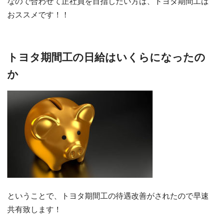
なので合わせて正社員を目指したい方は、トヨタ期間工は
おススメです！！
トヨタ期間工の日給はいくらになったの
か
ということで、トヨタ期間工の待遇改善がされたので早速
共有致します！