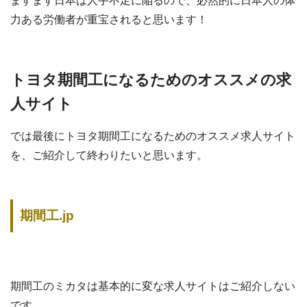
ますます日本は人手不足に陥るので、必然的に日本人の体
力ある労働者が重宝されると思います！
トヨタ期間工になるためのオススメの求
人サイト
では最後にトヨタ期間工になるためのオススメ求人サイト
を、ご紹介して終わりたいと思います。
期間工.jp
期間工のミカタは基本的に変な求人サイトはご紹介しない
です。