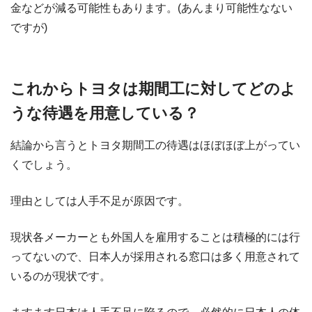
金などが減る可能性もあります。(あんまり可能性なない
ですが)
これからトヨタは期間工に対してどのよ
うな待遇を用意している？
結論から言うとトヨタ期間工の待遇はほぼほぼ上がってい
くでしょう。
理由としては人手不足が原因です。
現状各メーカーとも外国人を雇用することは積極的には行
ってないので、日本人が採用される窓口は多く用意されて
いるのが現状です。