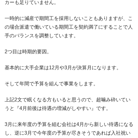
カーも足りていません。
一時的に減産で期間工を採用しないこともありますが、こ
の場合派遣で働いている期間工を契約満了にすることで人
手のバランスを調整しています。
2つ目は時期的要因。
基本的に大手企業は12月や3月が決算月になります。
そして年間で予算を組んで事業をします。
上記2文で眠くなる方もいると思うので、超噛み砕いてい
うと『4月前後は待遇の増減がしやすい』です。
3月に来年度の予算を組む会社は4月から新しい待遇になる
し、逆に3月で今年度の予算が尽きそうであれば入社祝い