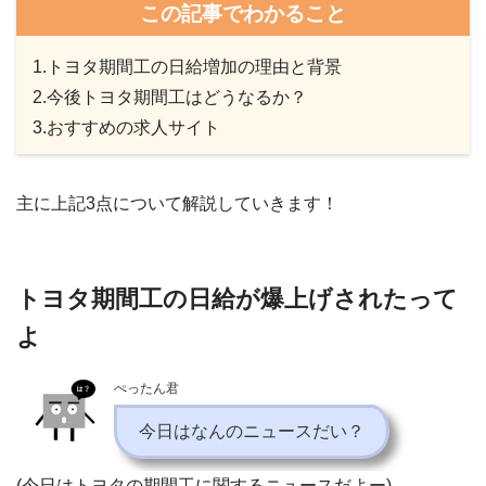
この記事でわかること
1.トヨタ期間工の日給増加の理由と背景
2.今後トヨタ期間工はどうなるか？
3.おすすめの求人サイト
主に上記3点について解説していきます！
トヨタ期間工の日給が爆上げされたって
よ
ぺったん君
今日はなんのニュースだい？
(今日はトヨタの期間工に関するニュースだよー)