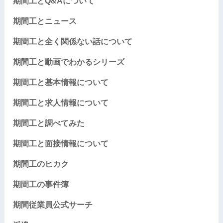
期間工とQ&Aについて
期間工とニュース
期間工と全く関係ない話について
期間工と動画でわかるシリーズ
期間工と基本情報について
期間工と求人情報について
期間工と調べてみた
期間工と面接情報について
期間工のヒカク
期間工の事件簿
期間従業員公式サーチ