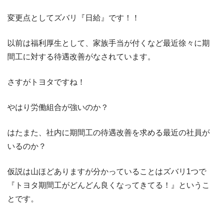
変更点としてズバリ『日給』です！！
以前は福利厚生として、家族手当が付くなど最近徐々に期
間工に対する待遇改善がなされています。
さすがトヨタですね！
やはり労働組合が強いのか？
はたまた、社内に期間工の待遇改善を求める最近の社員が
いるのか？
仮説は山ほどありますが分かっていることはズバリ1つで
『トヨタ期間工がどんどん良くなってきてる！』というこ
とです。