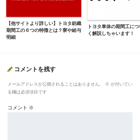
【他サイトより詳しい】トヨタ紡織
トヨタ車体の期間工につ
期間工の６つの特徴とは？寮や給与
く解説しちゃいます！
明細
コメントを残す
メールアドレスが公開されることはありません。
※
が付いてい
る欄は必須項目です
コメント
※