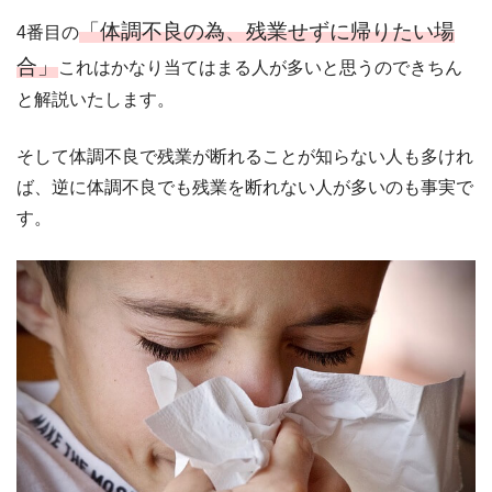
「体調不良の為、残業せずに帰りたい場
4番目の
合」
これはかなり当てはまる人が多いと思うのできちん
と解説いたします。
そして体調不良で残業が断れることが知らない人も多けれ
ば、逆に体調不良でも残業を断れない人が多いのも事実で
す。