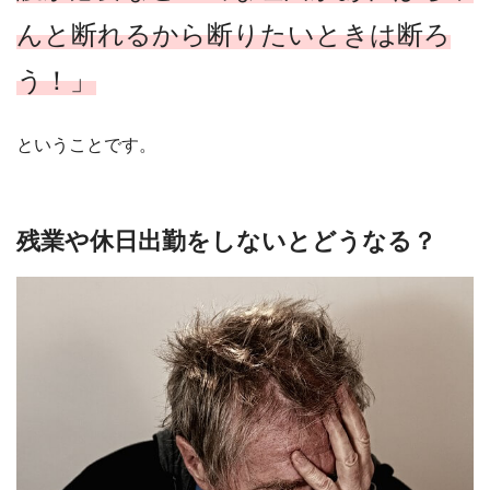
んと断れるから断りたいときは断ろ
う！」
ということです。
残業や休日出勤をしないとどうなる？