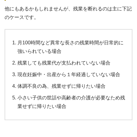
他にもあるかもしれませんが、残業を断れるのは主に下記
のケースです。
月100時間など異常な長さの残業時間が日常的に
強いられている場合
残業しても残業代が支払われていない場合
現在妊娠中・出産から１年経過していない場合
体調不良の為、残業せずに帰りたい場合
小さい子供の世話や高齢者の介護が必要なため残
業せずに帰りたい場合