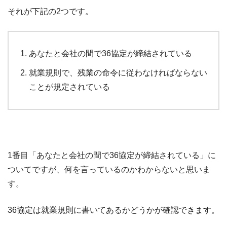
それが下記の2つです。
あなたと会社の間で36協定が締結されている
就業規則で、残業の命令に従わなければならない
ことが規定されている
1番目「あなたと会社の間で36協定が締結されている」に
ついてですが、何を言っているのかわからないと思いま
す。
36協定は就業規則に書いてあるかどうかが確認できます。