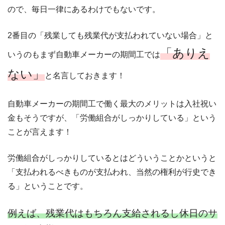
ので、毎日一律にあるわけでもないです。
2番目の「残業しても残業代が支払われていない場合」と
「ありえ
いうのもまず自動車メーカーの期間工では
ない」
と名言しておきます！
自動車メーカーの期間工で働く最大のメリットは入社祝い
金もそうですが、「労働組合がしっかりしている」という
ことが言えます！
労働組合がしっかりしているとはどういうことかというと
「支払われるべきものが支払われ、当然の権利が行史でき
る」ということです。
例えば、残業代はもちろん支給されるし休日のサ