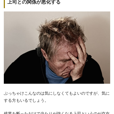
上司との関係が悪化する
ぶっちゃけこんなのは気にしなくてもよいのですが、気に
する方もいるでしょう。
残業を断っただけで当たりが強くなる上司というのが存在