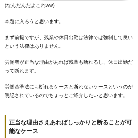
(なんだんだよこれww)
本題に入ろうと思います。
まず前提ですが、残業や休日出勤は法律では強制して良い
という法律はありません。
労働者が正当な理由があれば残業も断れるし、休日出勤だ
って断れます。
労働基準法にも断れるケースと断れないケースというのが
明記されているのでちょっとご紹介したいと思います。
正当な理由さえあればしっかりと断ることが可
能なケース