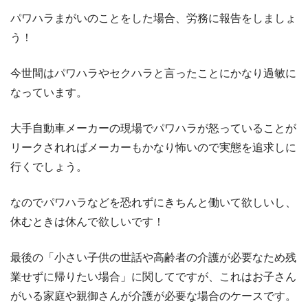
パワハラまがいのことをした場合、労務に報告をしましょ
う！
今世間はパワハラやセクハラと言ったことにかなり過敏に
なっています。
大手自動車メーカーの現場でパワハラが怒っていることが
リークされればメーカーもかなり怖いので実態を追求しに
行くでしょう。
なのでパワハラなどを恐れずにきちんと働いて欲しいし、
休むときは休んで欲しいです！
最後の「小さい子供の世話や高齢者の介護が必要なため残
業せずに帰りたい場合」に関してですが、これはお子さん
がいる家庭や親御さんが介護が必要な場合のケースです。