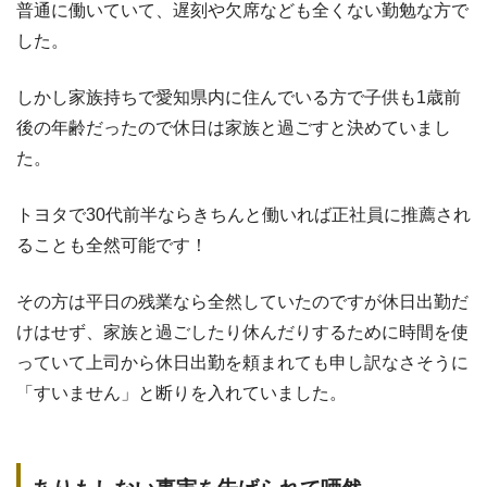
普通に働いていて、遅刻や欠席なども全くない勤勉な方で
した。
しかし家族持ちで愛知県内に住んでいる方で子供も1歳前
後の年齢だったので休日は家族と過ごすと決めていまし
た。
トヨタで30代前半ならきちんと働いれば正社員に推薦され
ることも全然可能です！
その方は平日の残業なら全然していたのですが休日出勤だ
けはせず、家族と過ごしたり休んだりするために時間を使
っていて上司から休日出勤を頼まれても申し訳なさそうに
「すいません」と断りを入れていました。