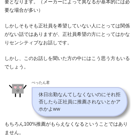
要となります。（メーカーによって異なるが基本的には必
要な場合が多い）
しかしそもそも正社員を希望していない人にとっては関係
がない話ではありますが、正社員希望の方にとってはかな
りセンシティブなお話しです。
しかし、このお話しを聞いた方の中にはこう思う方もいる
でしょう。
ぺったん君
休日出勤なんてしなくないのにそれ拒
否したら正社員に推薦されないとかア
ホかよww
もちろん100%推薦がもらえなくなるということではあり
ません。