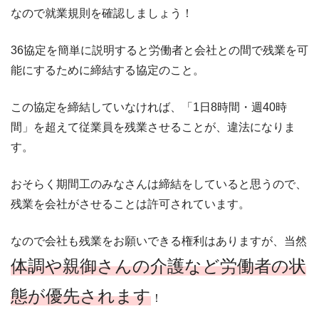
なので就業規則を確認しましょう！
36協定を簡単に説明すると労働者と会社との間で残業を可
能にするために締結する協定のこと。
この協定を締結していなければ、「1日8時間・週40時
間」を超えて従業員を残業させることが、違法になりま
す。
おそらく期間工のみなさんは締結をしていると思うので、
残業を会社がさせることは許可されています。
なので会社も残業をお願いできる権利はありますが、当然
体調や親御さんの介護など労働者の状
態が優先されます
！