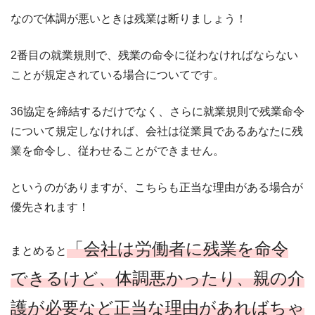
なので体調が悪いときは残業は断りましょう！
2番目の就業規則で、残業の命令に従わなければならない
ことが規定されている場合についてです。
36協定を締結するだけでなく、さらに就業規則で残業命令
について規定しなければ、会社は従業員であるあなたに残
業を命令し、従わせることができません。
というのがありますが、こちらも正当な理由がある場合が
優先されます！
「会社は労働者に残業を命令
まとめると
できるけど、体調悪かったり、親の介
護が必要など正当な理由があればちゃ