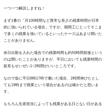
一つ一つ解説しますね！
まず1番の「月100時間など異常な長さの残業時間が日常
的に強いられている場合」ですが、期間工にとってそこま
で多くの残業を強いているといったケースはあまり聞いた
ことがありません。
休日出勤を入れた場合での残業時間も約50時間前後という
のは聞いたことがありますが、平日においても残業時間の
延長もせいぜい1~2時間がいいところです。
なので仮に平日8時17時で働いた場合、2時間伸びたとし
ても19時まで残業という場合があるのは確かだと思いま
す。
もちろん生産状況によっても残業がある日とない日がある