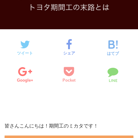
ツイート
シェア
はてブ
Google+
Pocket
LINE
皆さんこんにちは！期間工のミカタです！