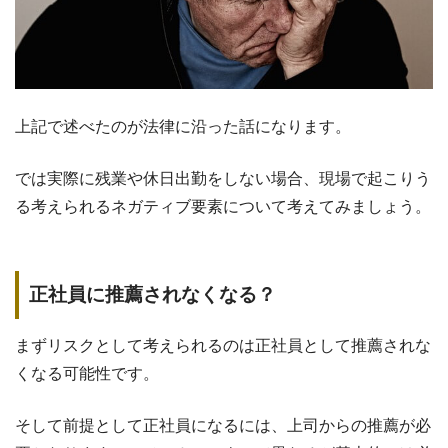
上記で述べたのが法律に沿った話になります。
では実際に残業や休日出勤をしない場合、現場で起こりう
る考えられるネガティブ要素について考えてみましょう。
正社員に推薦されなくなる？
まずリスクとして考えられるのは正社員として推薦されな
くなる可能性です。
そして前提として正社員になるには、上司からの推薦が必