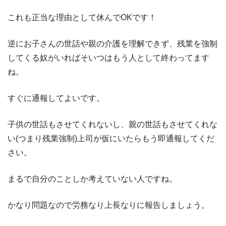
これも正当な理由として休んでOKです！
逆にお子さんの世話や親の介護を理解できず、残業を強制
してくる奴がいればそいつはもう人として終わってます
ね。
すぐに通報してよいです。
子供の世話もさせてくれないし、親の世話もさせてくれな
い(つまり残業強制)上司が仮にいたらもう即通報してくだ
さい。
まるで自分のことしか考えていない人ですね。
かなり問題なので労務なり上長なりに報告しましょう。