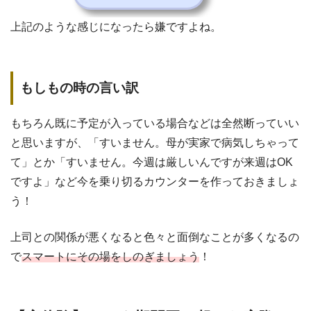
上記のような感じになったら嫌ですよね。
もしもの時の言い訳
もちろん既に予定が入っている場合などは全然断っていい
と思いますが、「すいません。母が実家で病気しちゃって
て」とか「すいません。今週は厳しいんですが来週はOK
ですよ」など今を乗り切るカウンターを作っておきましょ
う！
上司との関係が悪くなると色々と面倒なことが多くなるの
で
スマートにその場をしのぎましょう
！