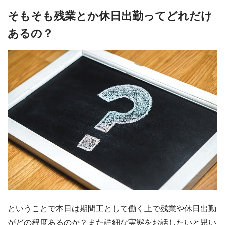
そもそも残業とか休日出勤ってどれだけ
あるの？
ということで本日は期間工として働く上で残業や休日出勤
がどの程度あるのか？また詳細な実態をお話したいと思い