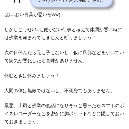
ふざけやがってあの脳筋どもめ。
(おいおい言葉が悪いぞww)
しかしどうせ3年も働かない仕事と考えて体調が悪い時に
は残業を頼まれてもきちんと断りましょう！
次の日休んだら元も子もないし、仮に風邪などを引いてい
て病気が悪化したら意味がありません。
休むときは休みましょう！
人間の体は無敵ではないし、不死身でもありません。
最悪、上司と残業の会話になりそうと思ったらスマホのボ
イスレコーダーなどを密かに胸ポケットなどに隠しておい
ておきましょう。