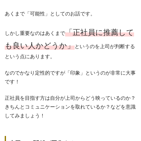
あくまで「可能性」としてのお話です。
「正社員に推薦して
しかし重要なのはあくまで
も良い人かどうか」
というのを上司が判断する
という点にあります。
なのでかなり定性的ですが「印象」というのが非常に大事
です！
正社員を目指す方は自分が上司からどう映っているのか？
きちんとコミュニケーションを取れているか？などを意識
してみましょう！