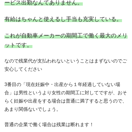
ービス出勤なんてありません。
有給はちゃんと使えるし手当も充実している。
これが自動車メーカーの期間工で働く最大のメリ
ットです。
なので残業代が支払われないということはまずないのでご
安心してください
3番目の「現在妊娠中・出産から１年経過していない場
合」は男性というより女性の期間工に対してですが、おそ
らく妊娠や出産をする場合は普通に満了すると思うので、
あまり関係ないでしょう。
普通の企業で働く場合は残業は断れます！