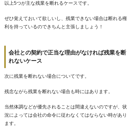
以上5つが主な残業を断れるケースです。
ぜひ覚えておいて欲しいし、残業できない場合は断れる権
利を持っているのできちんと主張しましょう！
会社との契約で正当な理由がなければ残業を断
れないケース
次に残業を断れない場合についてです。
残念ながら残業を断れない場合も時にはあります。
当然体調などが優先されることは間違えないのですが、状
況によっては会社の命令に従わなくてはならない時があり
ます。