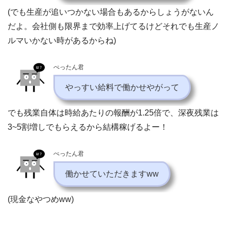
(でも生産が追いつかない場合もあるからしょうがないん
だよ。会社側も限界まで効率上げてるけどそれでも生産ノ
ルマいかない時があるからね)
ぺったん君
やっすい給料で働かせやがって
でも残業自体は時給あたりの報酬が1.25倍で、深夜残業は
3~5割増しでもらえるから結構稼げるよー！
ぺったん君
働かせていただきますww
(現金なやつめww)