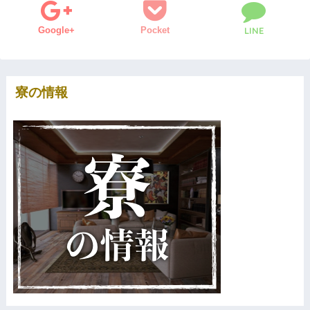
Google+
Pocket
LINE
寮の情報