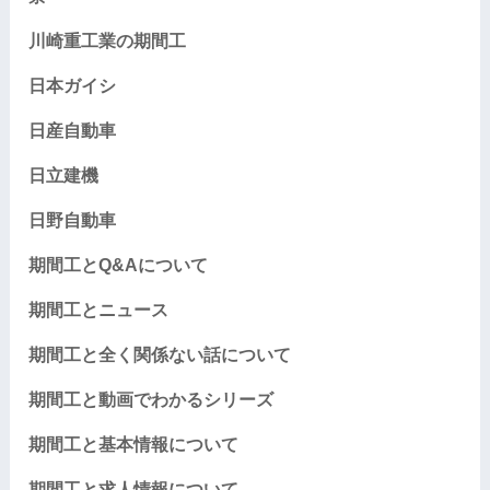
川崎重工業の期間工
日本ガイシ
日産自動車
日立建機
日野自動車
期間工とQ&Aについて
期間工とニュース
期間工と全く関係ない話について
期間工と動画でわかるシリーズ
期間工と基本情報について
期間工と求人情報について