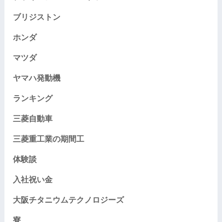
ブリジストン
ホンダ
マツダ
ヤマハ発動機
ランキング
三菱自動車
三菱重工業の期間工
体験談
入社祝い金
大阪チタニウムテクノロジーズ
寮