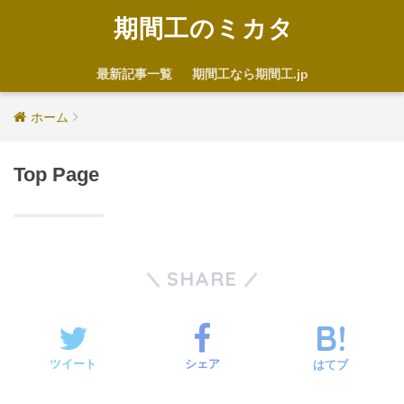
期間工のミカタ
最新記事一覧
期間工なら期間工.jp
ホーム
Top Page
SHARE
ツイート
シェア
はてブ