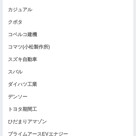
カジュアル
クボタ
コベルコ建機
コマツ(小松製作所)
スズキ自動車
スバル
ダイハツ工業
デンソー
トヨタ期間工
ひだまりアマゾン
プライムアースEVエナジー