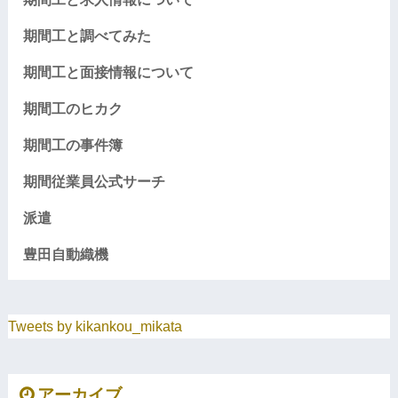
期間工と調べてみた
期間工と面接情報について
期間工のヒカク
期間工の事件簿
期間従業員公式サーチ
派遣
豊田自動織機
Tweets by kikankou_mikata
アーカイブ