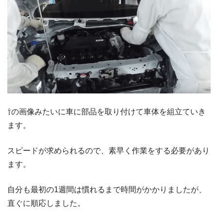
⇧の画像みたいに車に部品を取り付けて車体を組立ていき
ます。
スピードが求められるので、素早く作業をする必要があり
ます。
自分も最初の1週間は慣れるまで時間がかかりましたが、
直ぐに順応しました。