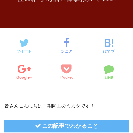
ツイート
シェア
はてブ
Google+
Pocket
LINE
皆さんこんにちは！期間工のミカタです！
この記事でわかること