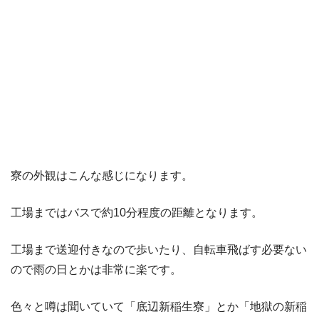
寮の外観はこんな感じになります。
工場まではバスで約10分程度の距離となります。
工場まで送迎付きなので歩いたり、自転車飛ばす必要ない
ので雨の日とかは非常に楽です。
色々と噂は聞いていて「底辺新稲生寮」とか「地獄の新稲