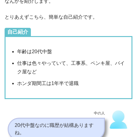
なんかを紹介します。
とりあえずこちら、簡単な自己紹介です。
自己紹介
年齢は20代中盤
仕事は色々やっていて、工事系、ペンキ屋、バイ
ク屋など
ホンダ期間工は1年半で退職
中の人
20代中盤なのに職歴が結構あります
ね。