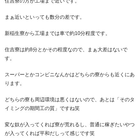
住吉寮の方が工場まで近いです。
まぁ近いといっても数分の差です。
新稲生寮から工場までは車で約10分程度です。
住吉寮は約8分とかその程度なので、まぁ大差はないで
す。
スーパーとかコンビニなんかはどちらの寮からも近くにあ
ります。
どちらの寮も周辺環境は悪くはないので、あとは「そのタ
イミングの期間工の質」ですね笑
変な奴が入ってくれば寮が荒れるし、普通に稼ぎたいやつ
が入ってくれば平和だしって感じです笑