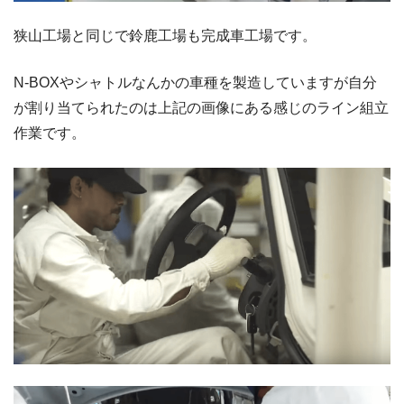
狭山工場と同じで鈴鹿工場も完成車工場です。
N-BOXやシャトルなんかの車種を製造していますが自分
が割り当てられたのは上記の画像にある感じのライン組立
作業です。