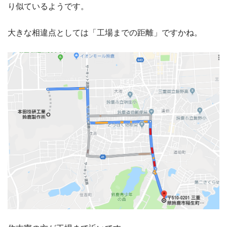
り似ているようです。
大きな相違点としては「工場までの距離」ですかね。