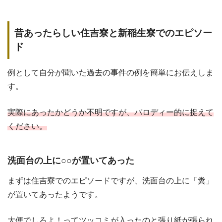
昔あったらしい住吉寮と新稲生寮でのエピソー
ド
例として自分が聞いた過去の事件の例を簡単にお伝えしま
す。
実際にあったかどうか不明ですが、パロディー的に捉えて
ください。
洗面台の上に○○が置いてあった
まずは住吉寮でのエピソードですが、洗面台の上に「糞」
が置いてあったようです。
大便でしろよ！ってツッコミが入ったのと張り紙が張られ