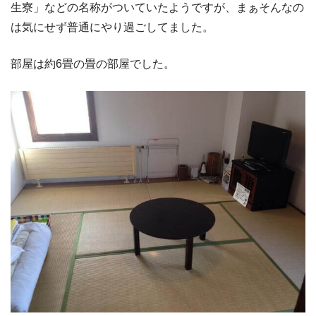
生寮」などの名称がついていたようですが、まぁそんなの
は気にせず普通にやり過ごしてました。
部屋は約6畳の畳の部屋でした。