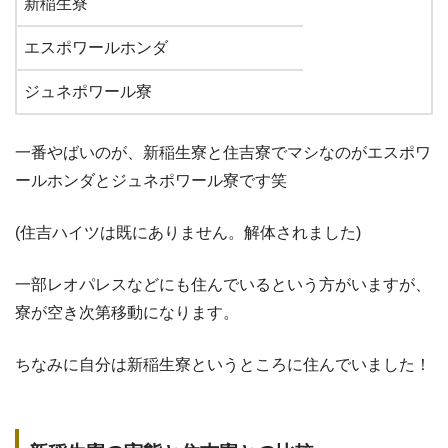
新稲生寮
エスポワールホンダ
ジュネポワール寮
一番やばいのが、新稲生寮と住吉寮でマシなのがエスポワ
ールホンダとジュネポワール寮です笑
(住吉ハイツは既にありません。解体されました)
一部レオパレスなどにも住んでいるという方がいますが、
寮が空き次第移動になります。
ちなみに自分は新稲生寮というところに住んでいました！