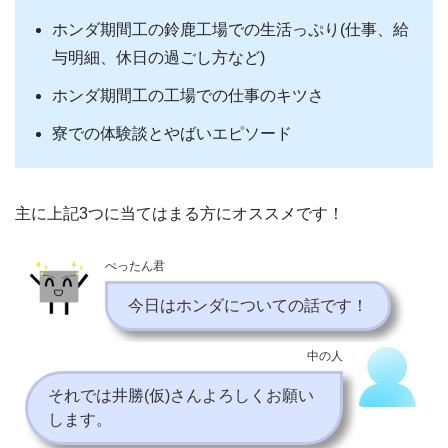
ホンダ期間工の鈴鹿工場での生活っぷり(仕事、給
与明細、休日の過ごし方など)
ホンダ期間工の工場での仕事のキツさ
寮での体験談とやばいエピソード
主に上記3つに当てはまる方にオススメです！
ぺったん君
今日はホンダについての話です！
中の人
それでは井勝(仮)さんよろしくお願い
します。