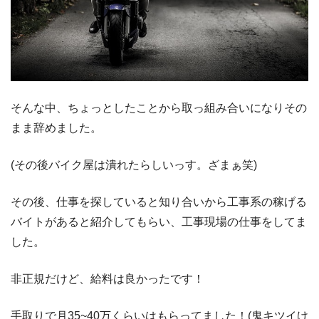
そんな中、ちょっとしたことから取っ組み合いになりその
まま辞めました。
(その後バイク屋は潰れたらしいっす。ざまぁ笑)
その後、仕事を探していると知り合いから工事系の稼げる
バイトがあると紹介してもらい、工事現場の仕事をしてま
した。
非正規だけど、給料は良かったです！
手取りで月35~40万くらいはもらってました！(鬼キツイけ