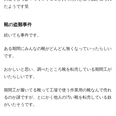
たようです笑
靴の盗難事件
続いても事件です。
ある期間にみんなの靴がどんどん無くなっていったらしい
です。
おかしいと思い、調べたところ靴を転売している期間工が
いたらしいです。
期間工が履いてる靴って工場で使う作業用の靴なんで売れ
るのか謎ですが、とにかく他人の汚い靴を転売している奴
がいたそうです。