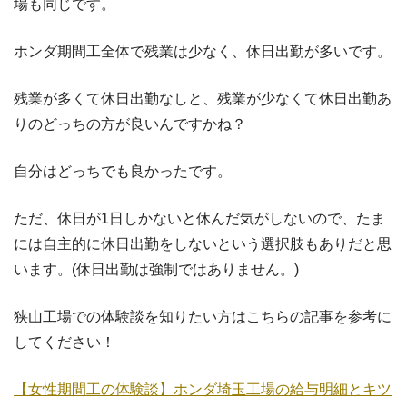
場も同じです。
ホンダ期間工全体で残業は少なく、休日出勤が多いです。
残業が多くて休日出勤なしと、残業が少なくて休日出勤あ
りのどっちの方が良いんですかね？
自分はどっちでも良かったです。
ただ、休日が1日しかないと休んだ気がしないので、たま
には自主的に休日出勤をしないという選択肢もありだと思
います。(休日出勤は強制ではありません。)
狭山工場での体験談を知りたい方はこちらの記事を参考に
してください！
【女性期間工の体験談】ホンダ埼玉工場の給与明細とキツ