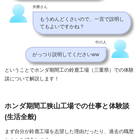
井勝さん
もうめんどくさいので、一言で説明し
てもよいですかね？
中の人
がっつり説明してくださいww
ということでホンダ期間工の鈴鹿工場（三重県）での体験
談について解説します！
ホンダ期間工狭山工場での仕事と体験談
(生活全般)
まず自分が鈴鹿工場を志望した理由だったり、過去の職歴