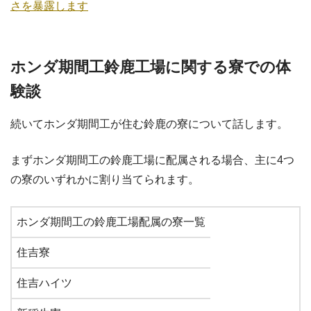
さを暴露します
ホンダ期間工鈴鹿工場に関する寮での体
験談
続いてホンダ期間工が住む鈴鹿の寮について話します。
まずホンダ期間工の鈴鹿工場に配属される場合、主に4つ
の寮のいずれかに割り当てられます。
ホンダ期間工の鈴鹿工場配属の寮一覧
住吉寮
住吉ハイツ