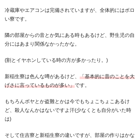
冷蔵庫やエアコンは完備されていますが、全体的にはボロ
い寮です。
隣の部屋からの音とか気にある時もあるけど、野生児の自
分にはあまり関係なかったかな。
(割とイヤホンしている時の方が多かったり。)
新稲生寮は色んな噂があるけど、
「基本的に昔のことを大
げさに言っているものが多い」
です。
もちろんボヤとか盗難とかは今でもちょこちょこあるけ
ど、殺人なんかはないですよ汗(少なくとも自分がいた時
は)
そして住吉寮と新稲生寮の違いですが、部屋の作りはかな