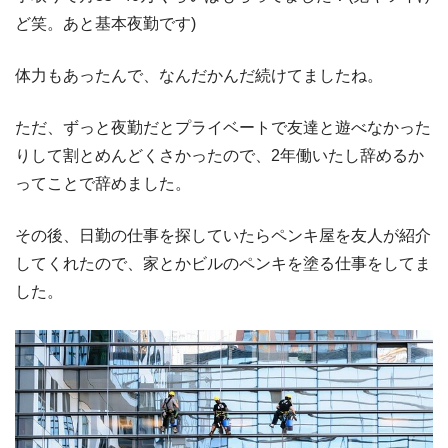
ど笑。あと基本夜勤です)
体力もあったんで、なんだかんだ続けてましたね。
ただ、ずっと夜勤だとプライベートで友達と遊べなかった
りして割とめんどくさかったので、2年働いたし辞めるか
ってことで辞めました。
その後、日勤の仕事を探していたらペンキ屋を友人が紹介
してくれたので、家とかビルのペンキを塗る仕事をしてま
した。