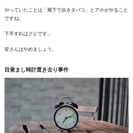
やっていたことは「廊下で歩きタバコ」とアホがやること
ですね。
下手すればクビです。
皆さんはやめましょう。
目覚まし時計置き去り事件