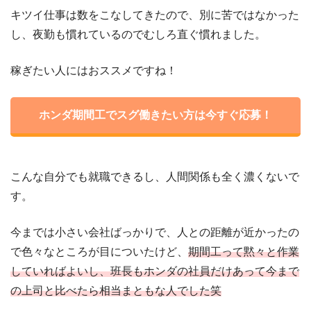
キツイ仕事は数をこなしてきたので、別に苦ではなかった
し、夜勤も慣れているのでむしろ直ぐ慣れました。
稼ぎたい人にはおススメですね！
ホンダ期間工でスグ働きたい方は今すぐ応募！
こんな自分でも就職できるし、人間関係も全く濃くないで
す。
今までは小さい会社ばっかりで、人との距離が近かったの
で色々なところが目についたけど、
期間工って黙々と作業
していればよいし、班長もホンダの社員だけあって今まで
の上司と比べたら相当まともな人でした笑