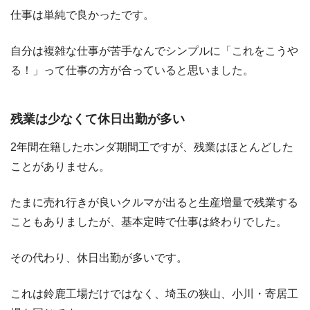
仕事は単純で良かったです。
自分は複雑な仕事が苦手なんでシンプルに「これをこうや
る！」って仕事の方が合っていると思いました。
残業は少なくて休日出勤が多い
2年間在籍したホンダ期間工ですが、残業はほとんどした
ことがありません。
たまに売れ行きが良いクルマが出ると生産増量で残業する
こともありましたが、基本定時で仕事は終わりでした。
その代わり、休日出勤が多いです。
これは鈴鹿工場だけではなく、埼玉の狭山、小川・寄居工