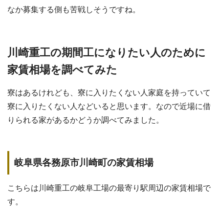
なか募集する側も苦戦しそうですね。
川崎重工の期間工になりたい人のために
家賃相場を調べてみた
寮はあるけれども、寮に入りたくない人家庭を持っていて
寮に入りたくない人などいると思います。なので近場に借
りられる家があるかどうか調べてみました。
岐阜県各務原市川崎町の家賃相場
こちらは川崎重工の岐阜工場の最寄り駅周辺の家賃相場で
す。