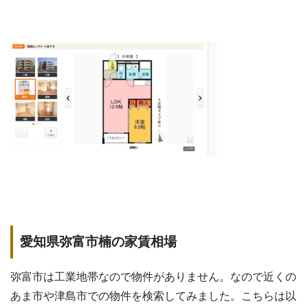
愛知県弥富市楠の家賃相場
弥富市は工業地帯なので物件がありません。なので近くの
あま市や津島市での物件を検索してみました。こちらは以