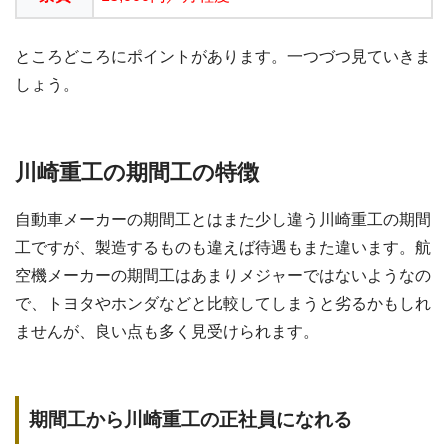
ところどころにポイントがあります。一つづつ見ていきま
しょう。
川崎重工の期間工の特徴
自動車メーカーの期間工とはまた少し違う川崎重工の期間
工ですが、製造するものも違えば待遇もまた違います。航
空機メーカーの期間工はあまりメジャーではないようなの
で、トヨタやホンダなどと比較してしまうと劣るかもしれ
ませんが、良い点も多く見受けられます。
期間工から川崎重工の正社員になれる