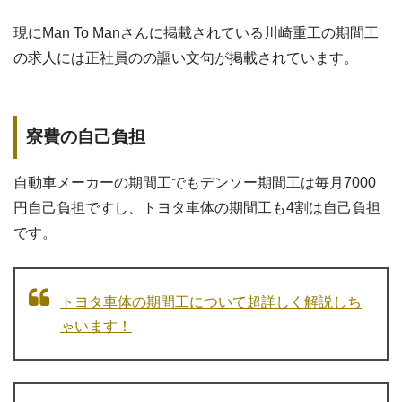
現にMan To Manさんに掲載されている川崎重工の期間工
の求人には正社員のの謳い文句が掲載されています。
寮費の自己負担
自動車メーカーの期間工でもデンソー期間工は毎月7000
円自己負担ですし、トヨタ車体の期間工も4割は自己負担
です。
トヨタ車体の期間工について超詳しく解説しち
ゃいます！