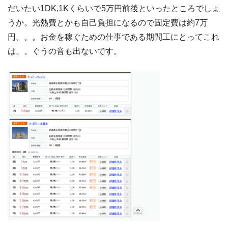
だいたい1DK,1Kくらいで5万円前後といったところでしょ
うか。光熱費とかも自己負担になるので固定費は約7万
円。。。お金を稼ぐための仕事である期間工にとってこれ
は。。ぐうの音も出ないです。