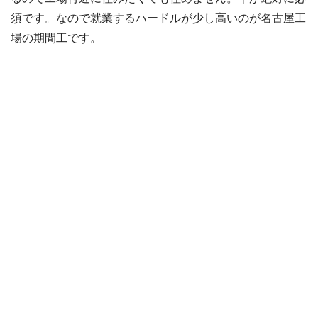
須です。なので就業するハードルが少し高いのが名古屋工
場の期間工です。