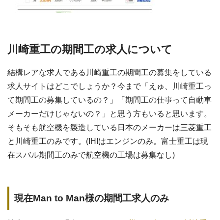
川崎重工の期間工の求人について
結構レアな求人である川崎重工の期間工の募集をしている
求人サイトはどこでしょうか？今まで「えゅ、川崎重工っ
て期間工の募集しているの？」「期間工の仕事って自動車
メーカーだけじゃないの？」と思う方もいると思います。
そもそも航空機を製造している日本のメーカーは三菱重工
と川崎重工のみです。(IHIはエンジンのみ。富士重工は現
在スバル期間工のみで航空機の工場は募集なし)
現在Man to Man様の期間工求人のみ