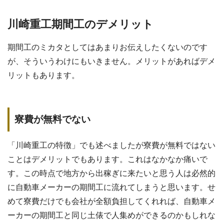
川崎重工期間工のデメリット
期間工のミカタとしてはあまりお伝えしたくないのです
が、そういうわけにもいきません。メリットがあればデメ
リットもあります。
寮費が無料でない
「川崎重工の特徴」でも述べましたが寮費が無料ではない
ことはデメリットでもあります。これはなかなか痛いで
す。この時点で地方から出稼ぎに来たいと思う人は必然的
に自動車メーカーの期間工に流れてしまうと思います。せ
めて寮費だけでも会社が全額負担してくれれば、自動車メ
ーカーの期間工と同じ土俵で人集めができるのかもしれな