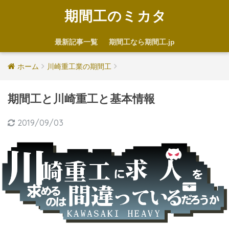
期間工のミカタ
最新記事一覧
期間工なら期間工.jp
ホーム
川崎重工業の期間工
期間工と川崎重工と基本情報
2019/09/03