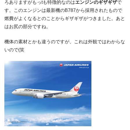
ろありますがもっtも特徴的なのは
エンジンのギザギザ
で
す。このエンジンは最新機のB787から採用されたもので
燃費がよくなるとのことからギザギザがつきました。あと
はお尻の部分ですね。
機体の素材とかも違うのですが、これは外観ではわからな
いので(笑