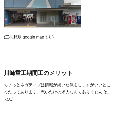
(三柿野駅:google mapより)
川崎重工期間工のメリット
ちょっとネガティブは情報が続いた気もしますがいいとこ
ろだってあります。悪いだけの求人なんてありません!(た
ぶん)