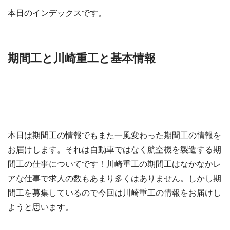
本日のインデックスです。
期間工と川崎重工と基本情報
本日は期間工の情報でもまた一風変わった期間工の情報を
お届けします。それは自動車ではなく航空機を製造する期
間工の仕事についてです！川崎重工の期間工はなかなかレ
アな仕事で求人の数もあまり多くはありません。しかし期
間工を募集しているので今回は川崎重工の情報をお届けし
ようと思います。