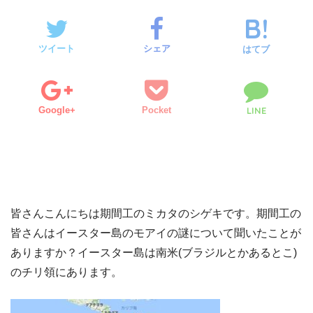
ツイート
シェア
はてブ
Google+
Pocket
LINE
皆さんこんにちは期間工のミカタのシゲキです。期間工の
皆さんはイースター島のモアイの謎について聞いたことが
ありますか？イースター島は南米(ブラジルとかあるとこ)
のチリ領にあります。