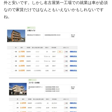
外と安いです。しかし名古屋第一工場での就業は車が必須
なので家賃だけではなんともいえないかもしれないです
ね。