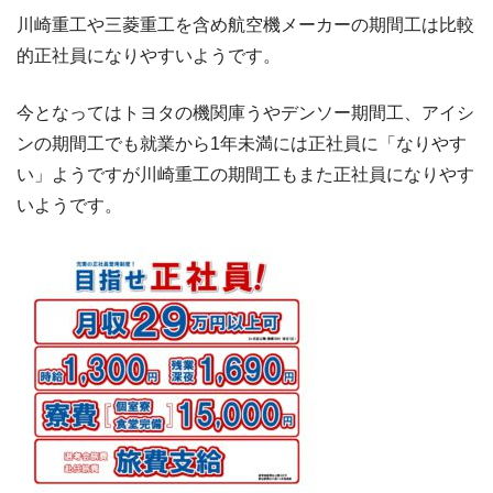
川崎重工や三菱重工を含め航空機メーカーの期間工は比較
的正社員になりやすいようです。
今となってはトヨタの機関庫うやデンソー期間工、アイシ
ンの期間工でも就業から1年未満には正社員に「なりやす
い」ようですが川崎重工の期間工もまた正社員になりやす
いようです。