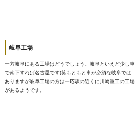
岐阜工場
一方岐阜にある工場はどうでしょう。岐阜といえど少し車
で南下すれば名古屋です(笑もともと車が必須な岐阜では
ありますが岐阜工場の方は一応駅の近くに川崎重工の工場
があるようです。