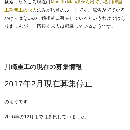
検索したところ現在は
Man To Man様から出ている川崎重
工期間工の求人
のみが応募のルートです。広告がでている
わけではないので積極的に募集しているというわけではあ
りませんが、一応長く求人は掲載しているようです。
川崎重工の現在の募集情報
2017年2月現在募集停止
のようです。
2016年の12月までは募集していました。