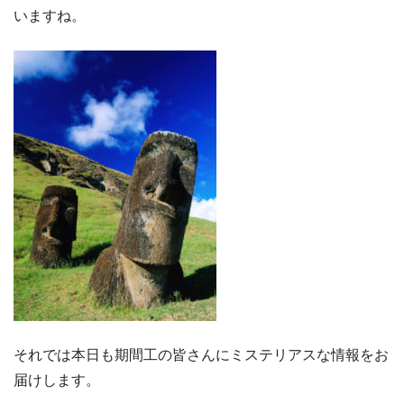
いますね。
それでは本日も期間工の皆さんにミステリアスな情報をお
届けします。