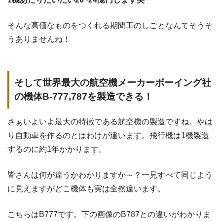
そんな高価なものをつくれる期間工のしごとなんてそうそ
うありませんね！
そして世界最大の航空機メーカーボーイング社
の機体B-777,787を製造できる！
さぁいよいよ最大の特徴である航空機の製造ですね。やは
り自動車を作るのとはわけが違います。飛行機は1機製造
するのに約1年かかります。
皆さんは何が違うかわかりますか～？一見すべて同じよう
に見えますがどこ機体も実は全然違います。
こちらはB777です。下の画像のB787との違いがわかりま