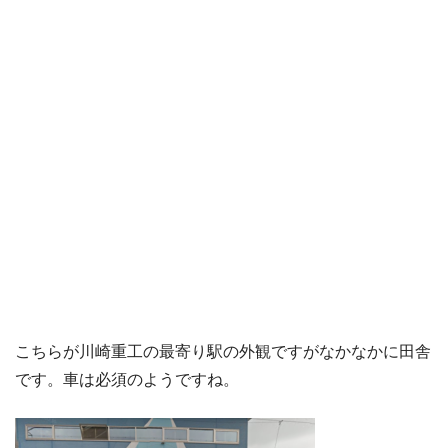
こちらが川崎重工の最寄り駅の外観ですがなかなかに田舎
です。車は必須のようですね。