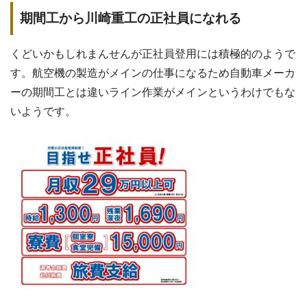
期間工から川崎重工の正社員になれる
くどいかもしれまんせんが正社員登用には積極的のようで
す。航空機の製造がメインの仕事になるため自動車メーカ
ーの期間工とは違いライン作業がメインというわけでもな
いようです。