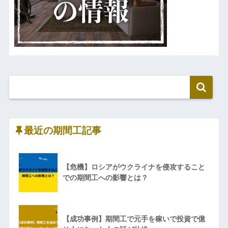
最近の期間工記事
【危機】ロシアがウクライナを侵攻すること
での期間工への影響とは？
【成功事例】期間工で元手を稼いで投資で億