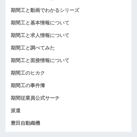
期間工と動画でわかるシリーズ
期間工と基本情報について
期間工と求人情報について
期間工と調べてみた
期間工と面接情報について
期間工のヒカク
期間工の事件簿
期間従業員公式サーチ
派遣
豊田自動織機