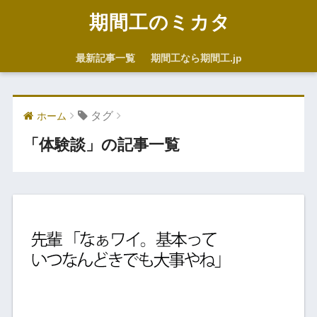
期間工のミカタ
最新記事一覧
期間工なら期間工.jp
タグ
ホーム
「体験談」の記事一覧