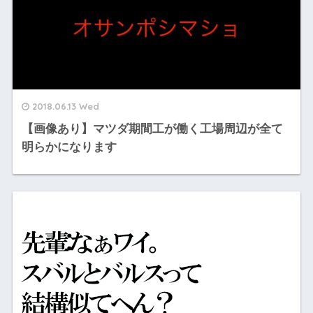
2018.06.13 Wed
【画像あり】マツダ期間工が働く工場周辺が全て
明らかになります