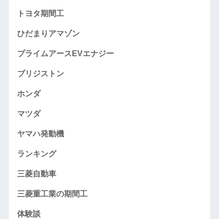
トヨタ期間工
ひだまりアマゾン
プライムアースEVエナジー
ブリジストン
ホンダ
マツダ
ヤマハ発動機
ランキング
三菱自動車
三菱重工業の期間工
体験談