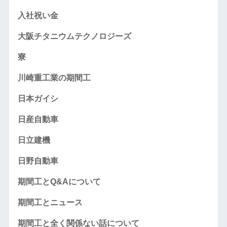
入社祝い金
大阪チタニウムテクノロジーズ
寮
川崎重工業の期間工
日本ガイシ
日産自動車
日立建機
日野自動車
期間工とQ&Aについて
期間工とニュース
期間工と全く関係ない話について