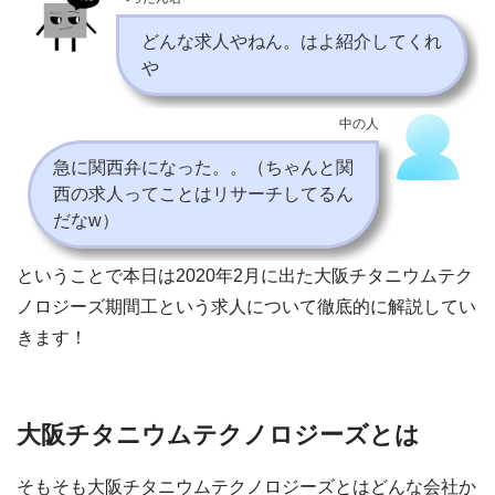
どんな求人やねん。はよ紹介してくれ
や
中の人
急に関西弁になった。。（ちゃんと関
西の求人ってことはリサーチしてるん
だなw）
ということで本日は2020年2月に出た大阪チタニウムテク
ノロジーズ期間工という求人について徹底的に解説してい
きます！
大阪チタニウムテクノロジーズとは
そもそも大阪チタニウムテクノロジーズとはどんな会社か