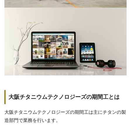
大阪チタニウムテクノロジーズの期間工とは
大阪チタニウムテクノロジーズの期間工は主にチタンの製
造部門で業務を行います。