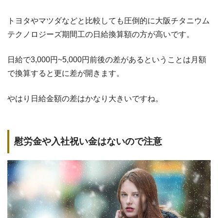
トヨタやマツダなどと比較しても圧倒的に大阪チタニウム
テクノロジーズ期間工の日給換算額の方が高いです。
日給で3,000円~5,000円前後の差があるということは月額
で換算すると更に差が開きます。
やはり日給金額の差はかなり大きいですね。
慰労金や入社祝い金はないので注意