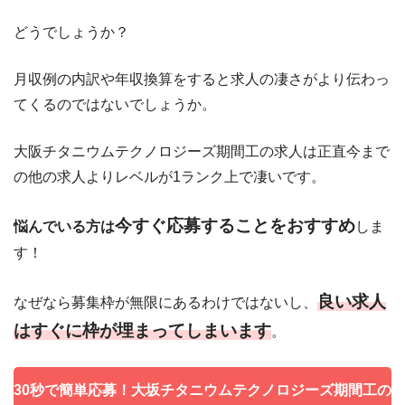
どうでしょうか？
月収例の内訳や年収換算をすると求人の凄さがより伝わっ
てくるのではないでしょうか。
大阪チタニウムテクノロジーズ期間工の求人は正直今まで
の他の求人よりレベルが1ランク上で凄いです。
今すぐ応募することをおすすめ
悩んでいる方は
しま
す！
良い求人
なぜなら募集枠が無限にあるわけではないし、
はすぐに枠が埋まってしまいます
。
30秒で簡単応募！大坂チタニウムテクノロジーズ期間工の