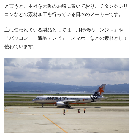
と言うと、本社を大阪の尼崎に置いており、チタンやシリ
コンなどの素材加工を行っている日本のメーカーです。
主に使われている製品としては「飛行機のエンジン」や
「パソコン」「液晶テレビ」「スマホ」などの素材として
使わています。