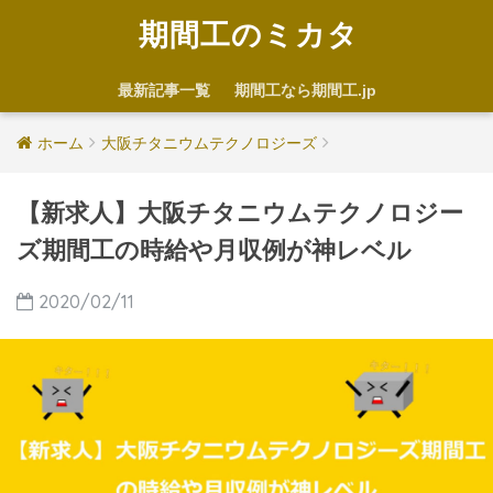
期間工のミカタ
最新記事一覧
期間工なら期間工.jp
ホーム
大阪チタニウムテクノロジーズ
【新求人】大阪チタニウムテクノロジー
ズ期間工の時給や月収例が神レベル
2020/02/11