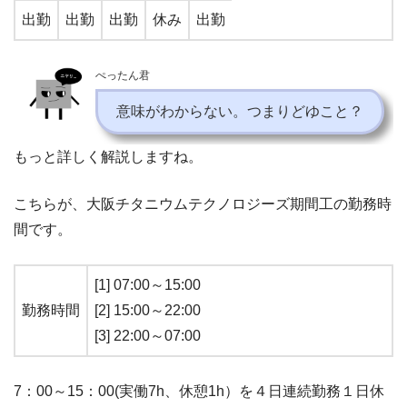
出勤
出勤
出勤
休み
出勤
ぺったん君
意味がわからない。つまりどゆこと？
もっと詳しく解説しますね。
こちらが、大阪チタニウムテクノロジーズ期間工の勤務時
間です。
[1] 07:00～15:00
勤務時間
[2] 15:00～22:00
[3] 22:00～07:00
7：00～15：00(実働7h、休憩1h）を４日連続勤務１日休