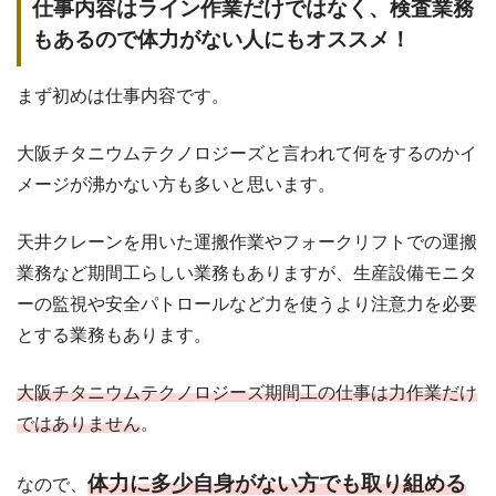
仕事内容はライン作業だけではなく、検査業務
もあるので体力がない人にもオススメ！
まず初めは仕事内容です。
大阪チタニウムテクノロジーズと言われて何をするのかイ
メージが沸かない方も多いと思います。
天井クレーンを用いた運搬作業やフォークリフトでの運搬
業務など期間工らしい業務もありますが、生産設備モニタ
ーの監視や安全パトロールなど力を使うより注意力を必要
とする業務もあります。
大阪チタニウムテクノロジーズ期間工の仕事は力作業だけ
ではありません
。
体力に多少自身がない方でも取り組める
なので、