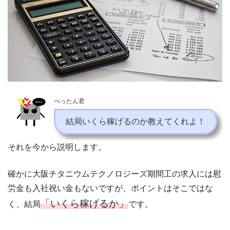
ぺったん君
結局いくら稼げるのか教えてくれよ！
それを今から説明します。
確かに大阪チタニウムテクノロジーズ期間工の求人には慰
労金も入社祝い金もないですが、ポイントはそこではな
「いくら稼げるか」
く、結局
です。