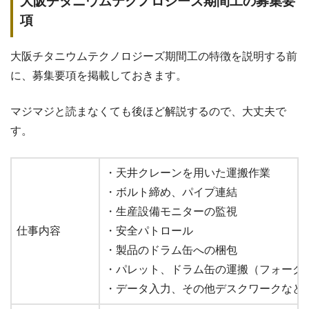
大阪チタニウムテクノロジーズ期間工の募集要
項
大阪チタニウムテクノロジーズ期間工の特徴を説明する前
に、募集要項を掲載しておきます。
マジマジと読まなくても後ほど解説するので、大丈夫で
す。
・天井クレーンを用いた運搬作業
・ボルト締め、パイプ連結
・生産設備モニターの監視
仕事内容
・安全パトロール
・製品のドラム缶への梱包
・パレット、ドラム缶の運搬（フォーク
・データ入力、その他デスクワークなど