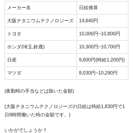
メーカー名
日給換算
大阪チタニウムテクノロジーズ
14,640円
トヨタ
10,000円~10,800円
ホンダ(埼玉,鈴鹿)
10,300円~10,700円
日産
9,600円(時給1,200円)
マツダ
8,030円~10,290円
(夜勤時の手当などは除いた金額)
(大阪チタニウムテクノロジーズの日給は時給1,830円で1
日8時間働いた時の金額です。)
いかがでしょうか？