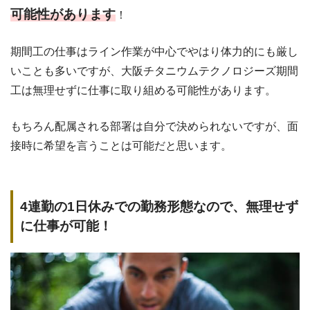
可能性があります
！
期間工の仕事はライン作業が中心でやはり体力的にも厳し
いことも多いですが、大阪チタニウムテクノロジーズ期間
工は無理せずに仕事に取り組める可能性があります。
もちろん配属される部署は自分で決められないですが、面
接時に希望を言うことは可能だと思います。
4連勤の1日休みでの勤務形態なので、無理せず
に仕事が可能！