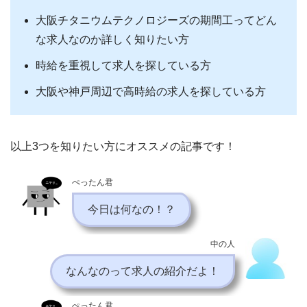
大阪チタニウムテクノロジーズの期間工ってどん
な求人なのか詳しく知りたい方
時給を重視して求人を探している方
大阪や神戸周辺で高時給の求人を探している方
以上3つを知りたい方にオススメの記事です！
ぺったん君
今日は何なの！？
中の人
なんなのって求人の紹介だよ！
ぺったん君