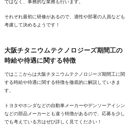
ではなく、事務的な業務も行います。
それぞれ最初に研修があるので、適性や部署の人員なども
考慮して決めるようです！
大阪チタニウムテクノロジーズ期間工の
時給や待遇に関する特徴
ではここからは大阪チタニウムテクノロジーズ期間工に関
する時給や待遇に関する特徴を徹底的に解説していきま
す。
トヨタやホンダなどの自動車メーカーやデンソーアイシン
などの部品メーカーとも違う特徴があるので、応募を少し
でも考えている方はぜひ詳しく見てください！