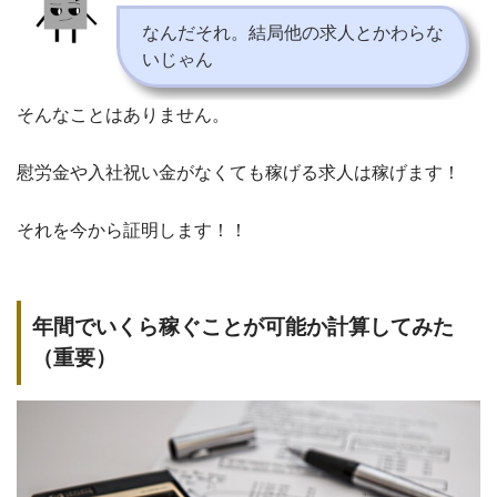
なんだそれ。結局他の求人とかわらな
いじゃん
そんなことはありません。
慰労金や入社祝い金がなくても稼げる求人は稼げます！
それを今から証明します！！
年間でいくら稼ぐことが可能か計算してみた
（重要）