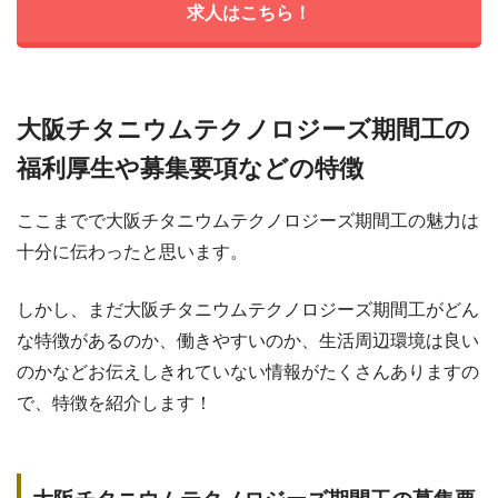
求人はこちら！
大阪チタニウムテクノロジーズ期間工の
福利厚生や募集要項などの特徴
ここまでで大阪チタニウムテクノロジーズ期間工の魅力は
十分に伝わったと思います。
しかし、まだ大阪チタニウムテクノロジーズ期間工がどん
な特徴があるのか、働きやすいのか、生活周辺環境は良い
のかなどお伝えしきれていない情報がたくさんありますの
で、特徴を紹介します！