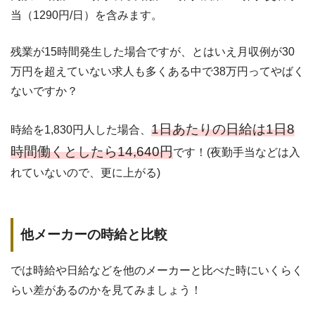
当（1290円/日）を含みます。
残業が15時間発生した場合ですが、とはいえ月収例が30
万円を超えていない求人も多くある中で38万円ってやばく
ないですか？
1日あたりの日給は1日8
時給を1,830円人した場合、
時間働くとしたら14,640円
です！(夜勤手当などは入
れていないので、更に上がる)
他メーカーの時給と比較
では時給や日給などを他のメーカーと比べた時にいくらく
らい差があるのかを見てみましょう！