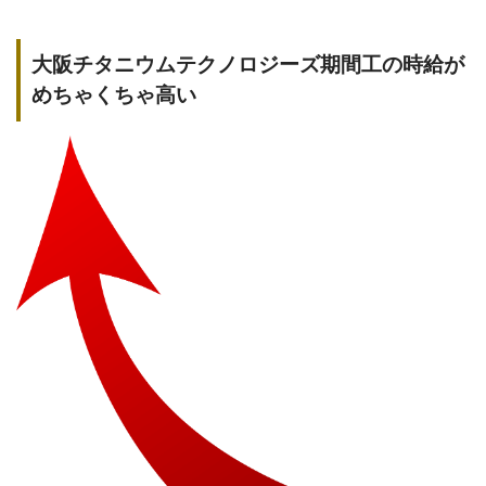
大阪チタニウムテクノロジーズ期間工の時給が
めちゃくちゃ高い