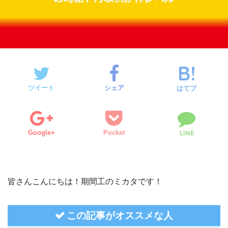
ツイート
シェア
はてブ
Google+
Pocket
LINE
皆さんこんにちは！期間工のミカタです！
この記事がオススメな人