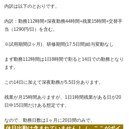
内訳は以下のとおりです。
内訳：勤務112時間+深夜勤務44時間+残業15時間+交替手
当（1290円/日）を含む。
※試用期間(2ヶ月)、研修期間(17.5日間)給与変動なし
まず勤務112時間は1日8時間で割ると14日での勤務となり
ます。
この14日に加えて深夜勤務が5.5日分あります。
残業が月15時間ありますが、1日1時間残業がある日が20
日中15日間だけある想定です。
なので、勤務日数は1ヶ月に20日間のみで、
休日出勤は含まれていません！（←ここがポイ