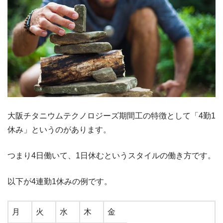
大阪チタニウムテクノロジーズ期間工の特徴として「4勤1
休み」というのがあります。
つまり4日働いて、1日休むというスタイルの働き方です。
以下が4連勤1休みの例です。
月
火
水
木
金