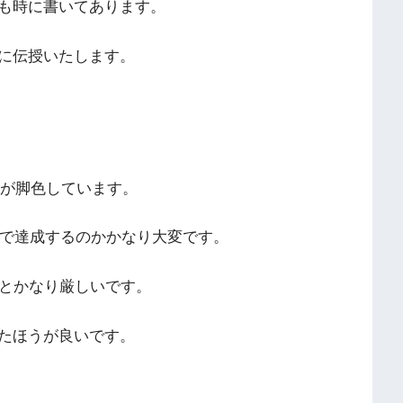
も時に書いてあります。
に伝授いたします。
抵が脚色しています。
工で達成するのかかなり大変です。
いとかなり厳しいです。
たほうが良いです。