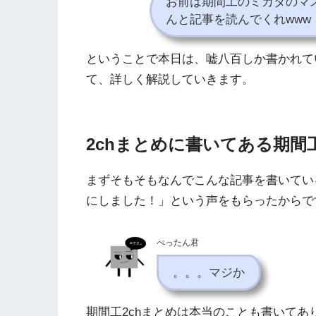
お前は期間工のミカタのマ
んと記事を読んでくれwww
ということで本日は、嘘八百しか書かれて
て、詳しく解説していきます。
2chまとめに書いてある期間
まずそもそもなんでこんな記事を書いてい
にしました！」という声をもらったからで
ぺったん君
。。。マジか
期間工2chまとめは本当のことも書いてあ