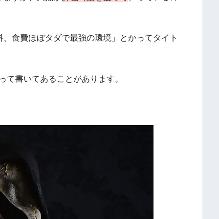
無料、食費ほぼタダで最強の環境」とかってタイト
って書いてあることがあります。