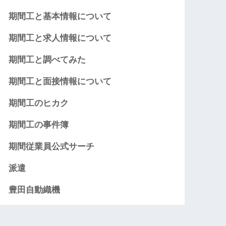
期間工と基本情報について
期間工と求人情報について
期間工と調べてみた
期間工と面接情報について
期間工のヒカク
期間工の事件簿
期間従業員公式サーチ
派遣
豊田自動織機