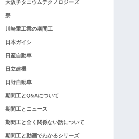
大阪チタニウムテクノロジーズ
寮
川崎重工業の期間工
日本ガイシ
日産自動車
日立建機
日野自動車
期間工とQ&Aについて
期間工とニュース
期間工と全く関係ない話について
期間工と動画でわかるシリーズ