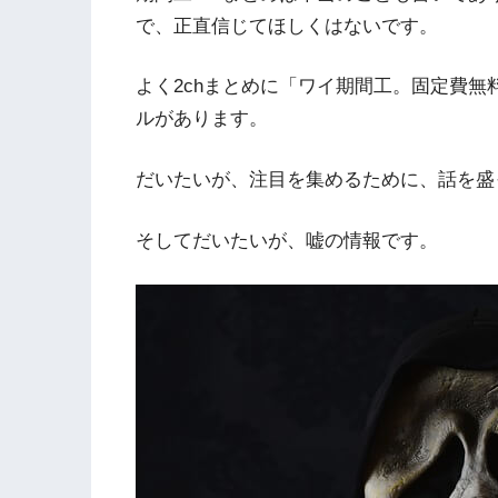
で、正直信じてほしくはないです。
よく2chまとめに「ワイ期間工。固定費
ルがあります。
だいたいが、注目を集めるために、話を盛
そしてだいたいが、嘘の情報です。