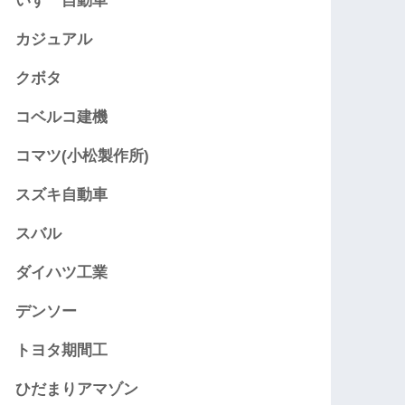
いすゞ自動車
カジュアル
クボタ
コベルコ建機
コマツ(小松製作所)
スズキ自動車
スバル
ダイハツ工業
デンソー
トヨタ期間工
ひだまりアマゾン