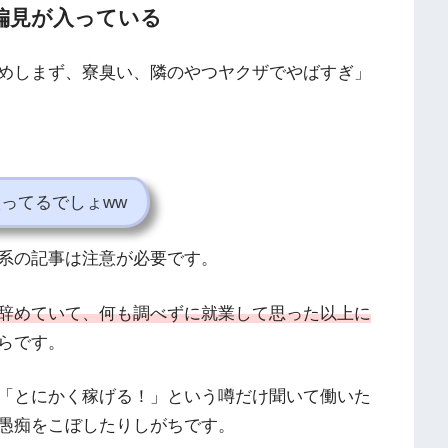
偏見が入っている
めしまず、寮臭い、隣のやつヤクザでやばすぎ」
ってるでしょww
系の記事は注意が必要です。
辞めていて、何も調べずに就業して思った以上に
らです。
「とにかく稼げる！」という噂だけ聞いて働いた
愚痴をこぼしたりしがちです。