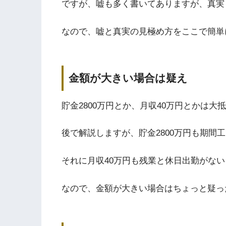
ですが、嘘も多く書いてありますが、真実
なので、嘘と真実の見極め方をここで簡単
金額が大きい場合は疑え
貯金2800万円とか、月収40万円とかは大
後で解説しますが、貯金2800万円も期間
それに月収40万円も残業と休日出勤がな
なので、金額が大きい場合はちょっと疑っ