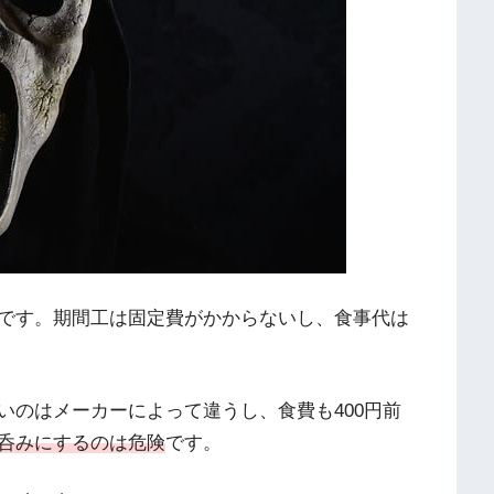
です。期間工は固定費がかからないし、食事代は
いのはメーカーによって違うし、食費も400円前
呑みにするのは危険
です。