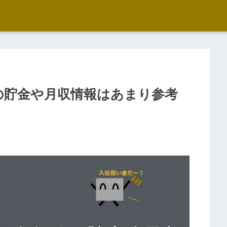
の貯金や月収情報はあまり参考