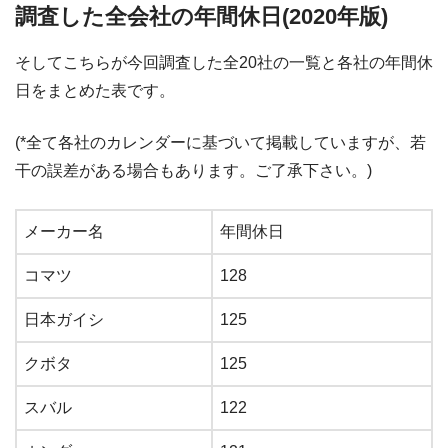
調査した全会社の年間休日(2020年版)
そしてこちらが今回調査した全20社の一覧と各社の年間休
日をまとめた表です。
(*全て各社のカレンダーに基づいて掲載していますが、若
干の誤差がある場合もあります。ご了承下さい。)
メーカー名
年間休日
コマツ
128
日本ガイシ
125
クボタ
125
スバル
122