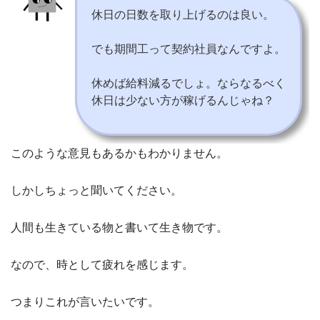
休日の日数を取り上げるのは良い。
でも期間工って契約社員なんですよ。
休めば給料減るでしょ。ならなるべく
休日は少ない方が稼げるんじゃね？
このような意見もあるかもわかりません。
しかしちょっと聞いてください。
人間も生きている物と書いて生き物です。
なので、時として疲れを感じます。
つまりこれが言いたいです。