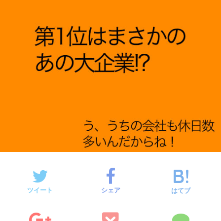
ツイート
シェア
はてブ