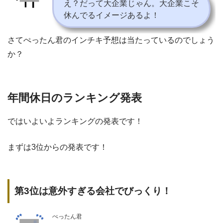
え？だって大企業じゃん。大企業こそ
休んでるイメージあるよ！
さてぺったん君のインチキ予想は当たっているのでしょう
か？
年間休日のランキング発表
ではいよいよランキングの発表です！
まずは3位からの発表です！
第3位は意外すぎる会社でびっくり！
ぺったん君