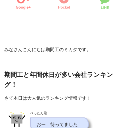
Google+
Pocket
LINE
みなさんこんにちは期間工のミカタです。
期間工と年間休日が多い会社ランキン
グ！
さて本日は大人気のランキング情報です！
ぺったん君
おー！待ってました！