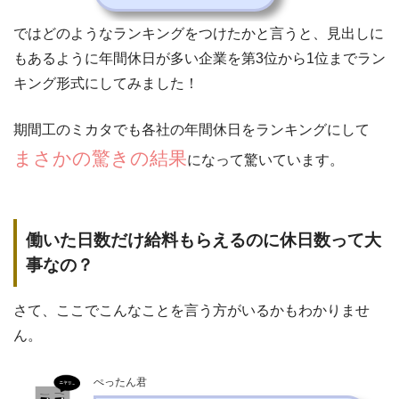
ではどのようなランキングをつけたかと言うと、見出しに
もあるように年間休日が多い企業を第3位から1位までラン
キング形式にしてみました！
期間工のミカタでも各社の年間休日をランキングにして
まさかの驚きの結果
になって驚いています。
働いた日数だけ給料もらえるのに休日数って大
事なの？
さて、ここでこんなことを言う方がいるかもわかりませ
ん。
ぺったん君