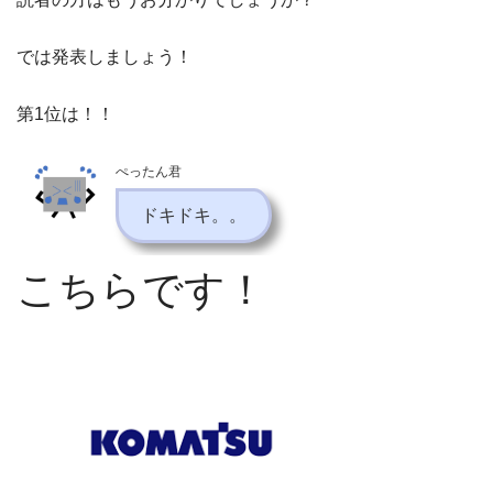
では発表しましょう！
第1位は！！
ぺったん君
ドキドキ。。
こちらです！