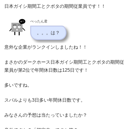
日本ガイシ期間工とクボタの期間従業員です！！
ぺったん君
。。。は？
意外な企業がランクインしましたね！！
まさかのダークホース日本ガイシ期間工とクボタの期間従
業員が第2位で年間休日数は125日です！
多いですね。
スバルよりも3日多い年間休日数です。
みなさんの予想は当たっていましたか？