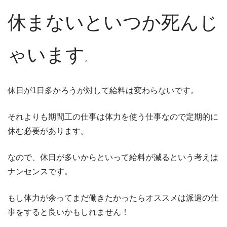
休まないといつか死んじ
ゃいます
。
休日が1日多かろうが対して給料は変わらないです。
それよりも期間工の仕事は体力を使う仕事なので定期的に
休む必要があります。
なので、休日が多いからといって給料が減るという考えは
ナンセンスです。
もし体力が余ってまだ働きたかったらオススメは派遣の仕
事をすると良いかもしれません！