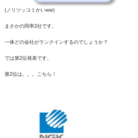
(ノリツッコミかいww)
まさかの同率2社です。
一体どの会社がランクインするのでしょうか？
では第2位発表です。
第2位は。。。こちら！