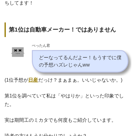
ちしてます！
第1位は自動車メーカー！ではありません
ぺったん君
どーなってるんだよー！もうすでに僕
の予想ハズレじゃんww
(1位予想が
日産
だっけ？まぁまぁ。いいじゃないか。)
第1位を調べていて私は「やはりか」といった印象でし
た。
実は期間工のミカタでも何度もご紹介しています。
読者の方はもうお分かりでしょうか？