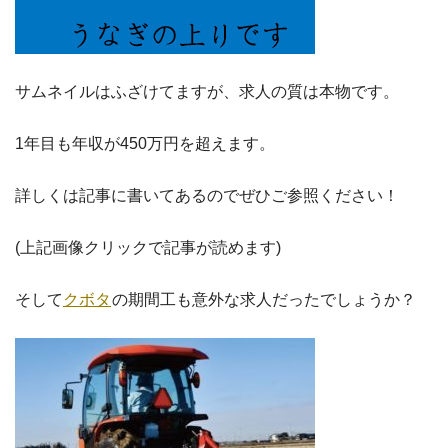
サムネイルはふざけてますが、求人の質は本物です。
1年目も年収が450万円を超えます。
詳しくは記事に書いてあるのでぜひご参照ください！
(上記画像クリックで記事が読めます)
そして
クボタ
の期間工も意外な求人だったでしょうか？