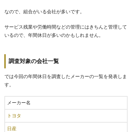
なので、組合がいる会社が多いです。
サービス残業や労働時間などの管理にはきちんと管理して
いるので、年間休日が多いのかもしれません。
調査対象の会社一覧
では今回の年間休日を調査したメーカーの一覧を発表しま
す。
メーカー名
トヨタ
日産