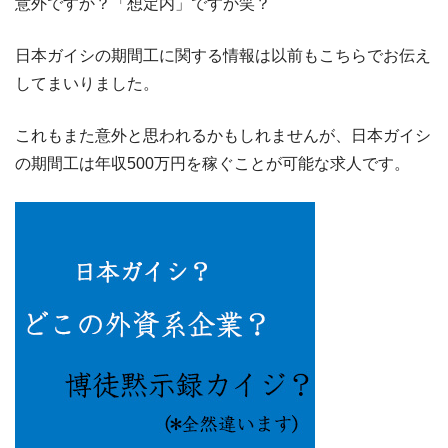
意外ですか？「想定内」ですか笑？
日本ガイシの期間工に関する情報は以前もこちらでお伝え
してまいりました。
これもまた意外と思われるかもしれませんが、日本ガイシ
の期間工は年収500万円を稼ぐことが可能な求人です。