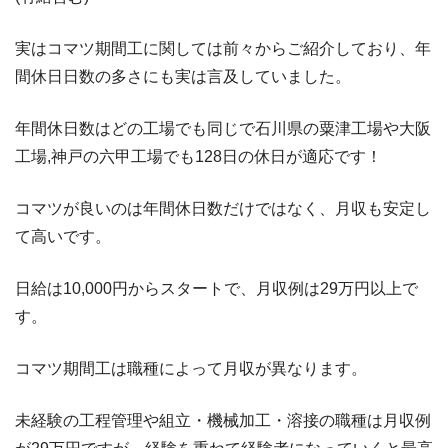
実はコマツ期間工に関しては前々からご紹介しており、年
間休日日数の多さにも実は言及していました。
年間休日数はどの工場でも同じで石川県の粟津工場や大阪
工場,神戸の六甲工場でも128日の休日が適応です！
コマツが良いのは年間休日数だけではなく、月収も安定し
て高いです。
日給は10,000円からスタートで、月収例は29万円以上で
す。
コマツ期間工は職種によって月収が異なります。
未経験の工程管理や組立・機械加工・溶接の職種は月収例