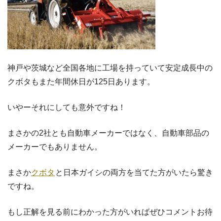
神戸や茨城など全国各地に工場を持っていて安定成長中の
クボタもまた年間休日が125日あります。
いやーそれにしても意外ですね！
まさかの2社とも自動車メーカーではなく、自動車部品の
メーカーでもありません。
まさか
クボタ
と日本ガイシの両方を当てた方がいたら驚き
ですね。
もし正解を見る前にわかった方がいればぜひコメントお待