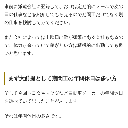
事前に派遣会社に登録して、おけば定期的にメールで次の
日の仕事などを紹介してもらえるので期間工だけでなく別
の仕事を検討してみてください。
また会社によっては土曜日出勤が頻繁にある会社もあるの
で、体力が余っていて稼ぎたい方は積極的に出勤しても良
いと思います。
まず大前提として期間工の年間休日は多い方
そして今回トヨタやマツダなど自動車メーカーの年間休日
を調べていて思ったことがあります。
それは年間休日の多さです。