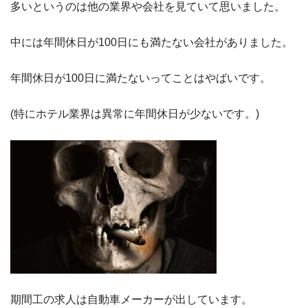
多いというのは他の業界や会社を見ていて思いました。
中には年間休日が100日にも満たない会社がありました。
年間休日が100日に満たないってことはやばいです。
(特にホテル業界は異常に年間休日が少ないです。)
期間工の求人は自動車メーカーが出しています。