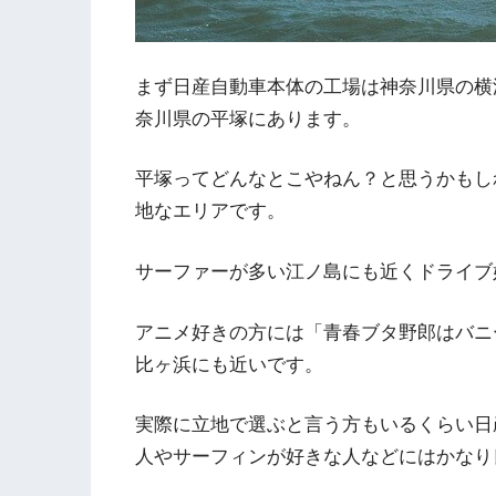
まず日産自動車本体の工場は神奈川県の横
奈川県の平塚にあります。
平塚ってどんなとこやねん？と思うかもし
地なエリアです。
サーファーが多い江ノ島にも近くドライブ
アニメ好きの方には「青春ブタ野郎はバニ
比ヶ浜にも近いです。
実際に立地で選ぶと言う方もいるくらい日
人やサーフィンが好きな人などにはかなり