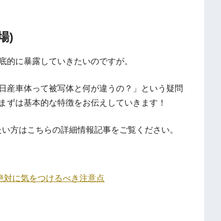
場)
底的に暴露していきたいのですが。
日産車体って被写体と何が違うの？」という疑問
まずは基本的な特徴をお伝えしていきます！
りたい方はこちらの詳細情報記事をご覧ください。
絶対に気をつけるべき注意点