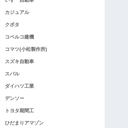
いすゞ自動車
カジュアル
クボタ
コベルコ建機
コマツ(小松製作所)
スズキ自動車
スバル
ダイハツ工業
デンソー
トヨタ期間工
ひだまりアマゾン