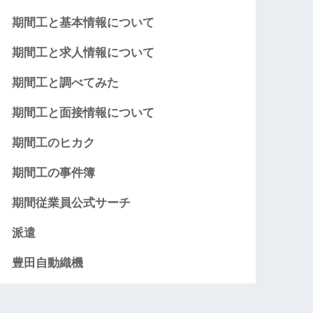
期間工と基本情報について
期間工と求人情報について
期間工と調べてみた
期間工と面接情報について
期間工のヒカク
期間工の事件簿
期間従業員公式サーチ
派遣
豊田自動織機