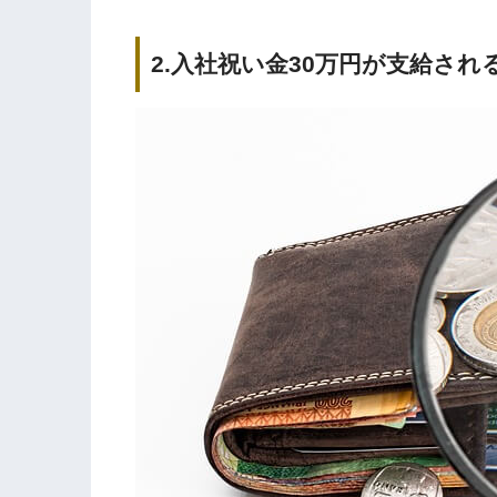
2.入社祝い金30万円が支給され