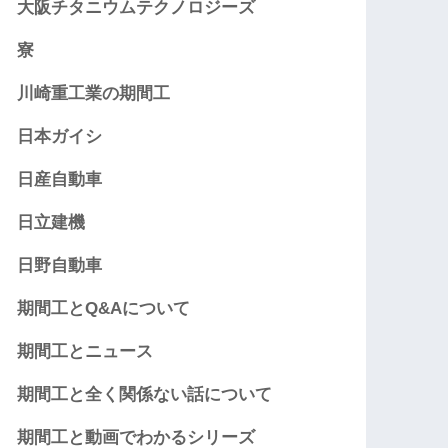
大阪チタニウムテクノロジーズ
寮
川崎重工業の期間工
日本ガイシ
日産自動車
日立建機
日野自動車
期間工とQ&Aについて
期間工とニュース
期間工と全く関係ない話について
期間工と動画でわかるシリーズ