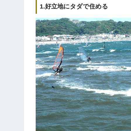
1.好立地にタダで住める