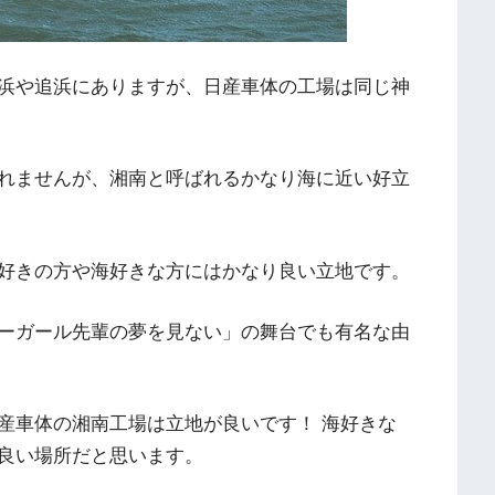
浜や追浜にありますが、日産車体の工場は同じ神
れませんが、湘南と呼ばれるかなり海に近い好立
好きの方や海好きな方にはかなり良い立地です。
ーガール先輩の夢を見ない」の舞台でも有名な由
産車体の湘南工場は立地が良いです！ 海好きな
良い場所だと思います。