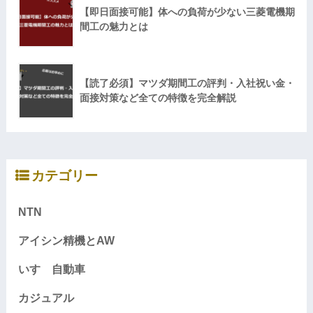
【即日面接可能】体への負荷が少ない三菱電機期
間工の魅力とは
【読了必須】マツダ期間工の評判・入社祝い金・
面接対策など全ての特徴を完全解説
カテゴリー
NTN
アイシン精機とAW
いすゞ自動車
カジュアル