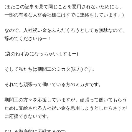
(またこの記事を見て同じことを悪用されないためにも、
一部の有名な人材会社様にはすでに連絡をしています。)
なので、入社祝い金をふんだくろうとしても無駄なので、
辞めてくださいねー！
(袋のねずみになっちゃいますよー)
そして私たちは期間工のミカタ(味方)です。
それでも頑張って働いている方のミカタです。
期間工の方々を応援していますが、頑張って働いてもらう
ために支給される入社祝い金を悪用しようとしたらさすが
に応援できないです。
むしろ徹底的に応戦するので！