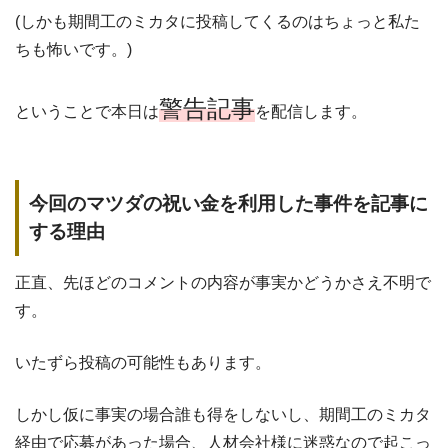
(しかも期間工のミカタに投稿してくるのはちょっと私た
ちも怖いです。)
警告記事
ということで本日は
を配信します。
今回のマツダの祝い金を利用した事件を記事に
する理由
正直、先ほどのコメントの内容が事実かどうかさえ不明で
す。
いたずら投稿の可能性もあります。
しかし仮に事実の場合誰も得をしないし、期間工のミカタ
経由で応募があった場合、人材会社様に迷惑なので起こっ