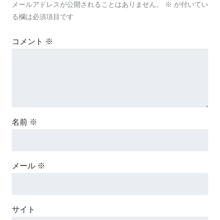
メールアドレスが公開されることはありません。
※
が付いてい
る欄は必須項目です
コメント
※
名前
※
メール
※
サイト