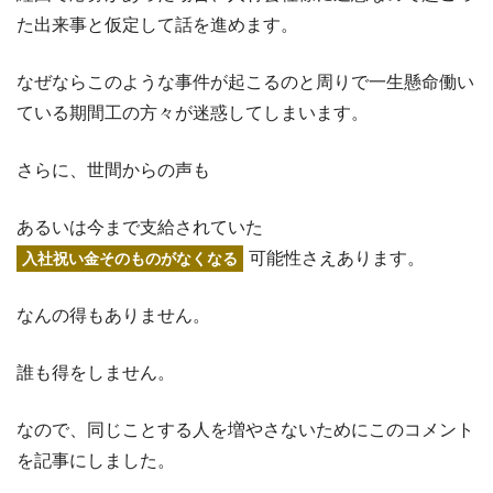
た出来事と仮定して話を進めます。
なぜならこのような事件が起こるのと周りで一生懸命働い
ている期間工の方々が迷惑してしまいます。
さらに、世間からの声も
あるいは今まで支給されていた
可能性さえあります。
入社祝い金そのものがなくなる
なんの得もありません。
誰も得をしません。
なので、同じことする人を増やさないためにこのコメント
を記事にしました。