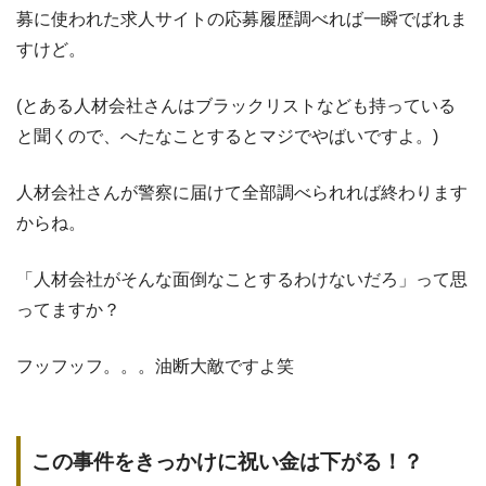
募に使われた求人サイトの応募履歴調べれば一瞬でばれま
すけど。
(とある人材会社さんはブラックリストなども持っている
と聞くので、へたなことするとマジでやばいですよ。)
人材会社さんが警察に届けて全部調べられれば終わります
からね。
「人材会社がそんな面倒なことするわけないだろ」って思
ってますか？
フッフッフ。。。油断大敵ですよ笑
この事件をきっかけに祝い金は下がる！？