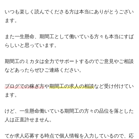
いつも楽しく読んでくださる方は本当にありがとうござい
ます。
また一生懸命、期間工として働いている方々も本当にすば
らしいと思っています。
期間工のミカタは全力でサポートするのでご意見やご相談
などあったらぜひご連絡ください。
ブログでの稼ぎ方
や
期間工の求人の相談
など受け付けてい
ます。
けど、一生懸命働いている期間工の方々の品位を落とした
人は正直許せません。
てか求人応募する時点で個人情報を入力しているので、応