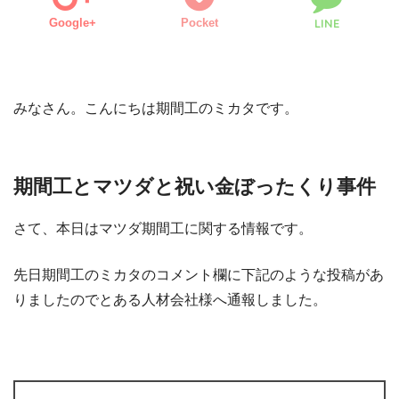
Google+
Pocket
LINE
みなさん。こんにちは期間工のミカタです。
期間工とマツダと祝い金ぼったくり事件
さて、本日はマツダ期間工に関する情報です。
先日期間工のミカタのコメント欄に下記のような投稿があ
りましたのでとある人材会社様へ通報しました。