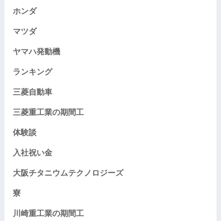
ホンダ
マツダ
ヤマハ発動機
ランキング
三菱自動車
三菱重工業の期間工
体験談
入社祝い金
大阪チタニウムテクノロジーズ
寮
川崎重工業の期間工