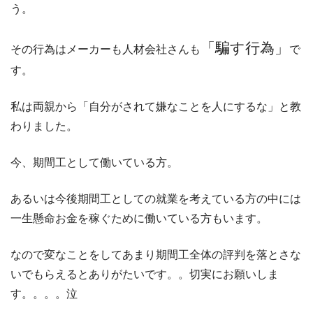
う。
「騙す行為」
その行為はメーカーも人材会社さんも
で
す。
私は両親から「自分がされて嫌なことを人にするな」と教
わりました。
今、期間工として働いている方。
あるいは今後期間工としての就業を考えている方の中には
一生懸命お金を稼ぐために働いている方もいます。
なので変なことをしてあまり期間工全体の評判を落とさな
いでもらえるとありがたいです。。切実にお願いしま
す。。。。泣