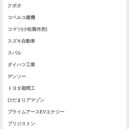
クボタ
コベルコ建機
コマツ(小松製作所)
スズキ自動車
スバル
ダイハツ工業
デンソー
トヨタ期間工
ひだまりアマゾン
プライムアースEVエナジー
ブリジストン