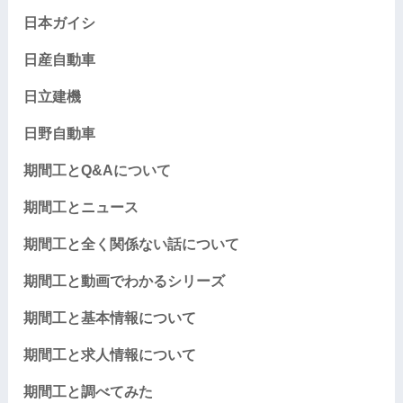
日本ガイシ
日産自動車
日立建機
日野自動車
期間工とQ&Aについて
期間工とニュース
期間工と全く関係ない話について
期間工と動画でわかるシリーズ
期間工と基本情報について
期間工と求人情報について
期間工と調べてみた