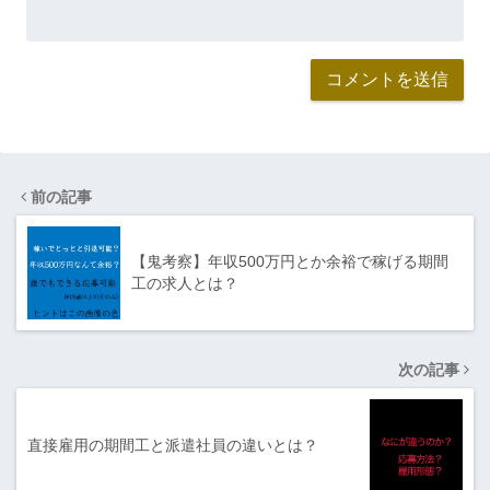
前の記事
【鬼考察】年収500万円とか余裕で稼げる期間
工の求人とは？
次の記事
直接雇用の期間工と派遣社員の違いとは？