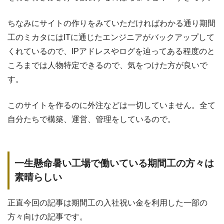
ちなみにサイトの作りをみていただければわかる通り期間
工のミカタにはITに通じたエンジニアがバックアップして
くれているので、IPアドレスやログを辿ってある程度のと
ころまでは人物特定できるので、気をつけた方が良いで
す。
このサイトを作るのに外注などは一切していません。全て
自分たちで構築、運営、管理をしているので。
一生懸命暑い工場で働いている期間工の方々は
素晴らしい
正直今回の記事は期間工の入社祝い金を利用した一部の
方々向けの記事です。