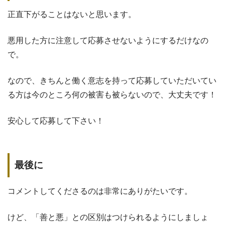
正直下がることはないと思います。
悪用した方に注意して応募させないようにするだけなの
で。
なので、きちんと働く意志を持って応募していただいてい
る方は今のところ何の被害も被らないので、大丈夫です！
安心して応募して下さい！
最後に
コメントしてくださるのは非常にありがたいです。
けど、「善と悪」との区別はつけられるようにしましょ