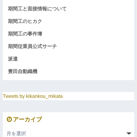
期間工と面接情報について
期間工のヒカク
期間工の事件簿
期間従業員公式サーチ
派遣
豊田自動織機
Tweets by kikankou_mikata
アーカイブ