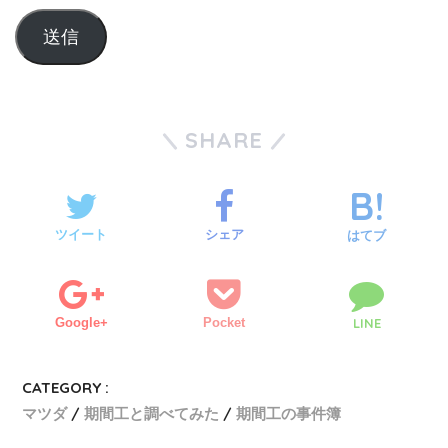
SHARE
ツイート
シェア
はてブ
Google+
Pocket
LINE
CATEGORY :
マツダ
期間工と調べてみた
期間工の事件簿