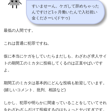
すいませーん。ケガして辞めちゃった
んですけど1ヶ月働いたんで入社祝い
金くださーい(ドヤゥ)
最低の人間です。
これは普通に犯罪ですね。
仮に本当にケガをしていたらまだしも、わざわざ求人サイ
トの期間工のミカタに投稿してくるのは正直やばいです
よ。
期間工のミカタは基本的にどんな投稿も歓迎しています。
(嬉しいコメント、批判、相談など)
しかし、犯罪や明らかに間違っていることをしていてそれ
をわざわざふざけて投稿するのはちょっとヤバすぎです。