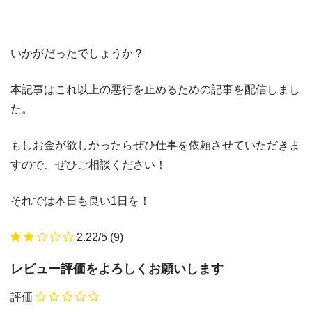
いかがだったでしょうか？
本記事はこれ以上の悪行を止めるための記事を配信しまし
た。
もしお金が欲しかったらぜひ仕事を依頼させていただきま
すので、ぜひご相談ください！
それでは本日も良い1日を！
2.22/5
(9)
レビュー評価をよろしくお願いします
評価