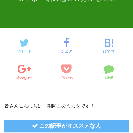
ツイート
シェア
はてブ
Google+
Pocket
LINE
皆さんこんにちは！期間工のミカタです！
この記事がオススメな人