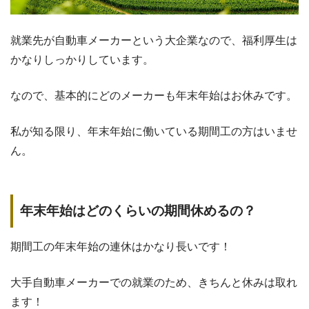
就業先が自動車メーカーという大企業なので、福利厚生は
かなりしっかりしています。
なので、基本的にどのメーカーも年末年始はお休みです。
私が知る限り、年末年始に働いている期間工の方はいませ
ん。
年末年始はどのくらいの期間休めるの？
期間工の年末年始の連休はかなり長いです！
大手自動車メーカーでの就業のため、きちんと休みは取れ
ます！