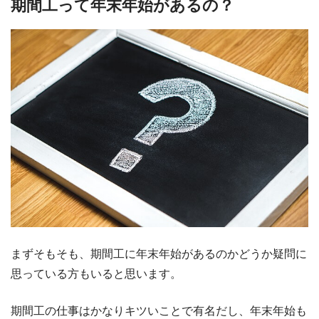
期間工って年末年始があるの？
まずそもそも、期間工に年末年始があるのかどうか疑問に
思っている方もいると思います。
期間工の仕事はかなりキツいことで有名だし、年末年始も