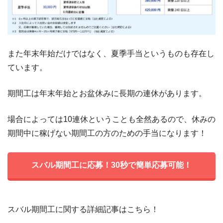
また年末年始だけではなく、夏季手当というものも存在し
ています。
期間工は年末年始とお盆休みに長期の連休があります。
場合によっては10連休ということも全然あるので、休みの
期間中に稼げない期間工の方のための手当になります！
スバル期間工に応募！30秒で簡単応募可能！
スバル期間工に関する詳細記事はこちら！