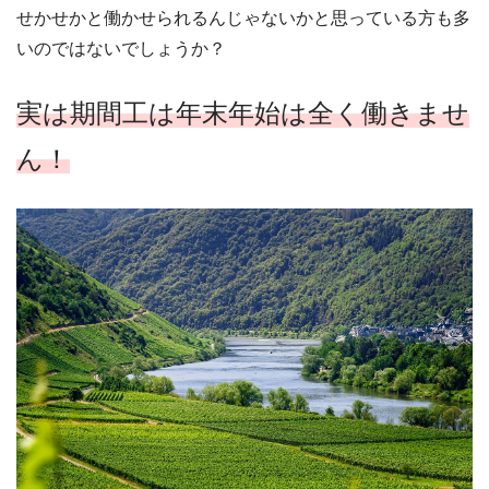
せかせかと働かせられるんじゃないかと思っている方も多
いのではないでしょうか？
実は期間工は年末年始は全く働きませ
ん！