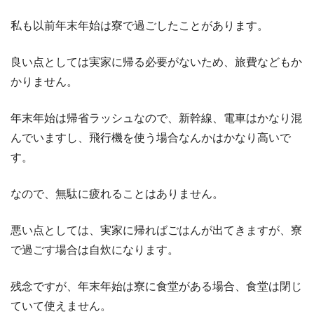
私も以前年末年始は寮で過ごしたことがあります。
良い点としては実家に帰る必要がないため、旅費などもか
かりません。
年末年始は帰省ラッシュなので、新幹線、電車はかなり混
んでいますし、飛行機を使う場合なんかはかなり高いで
す。
なので、無駄に疲れることはありません。
悪い点としては、実家に帰ればごはんが出てきますが、寮
で過ごす場合は自炊になります。
残念ですが、年末年始は寮に食堂がある場合、食堂は閉じ
ていて使えません。