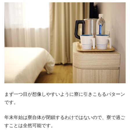
まず一つ目が想像しやすいように寮に引きこもるパターン
です。
年末年始は寮自体が閉鎖するわけではないので、寮で過ご
すことは全然可能です。