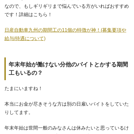
なので、もしギリギリまで悩んでいる方がいればおすすめ
です！詳細はこちら！
日産自動車九州の期間工の11個の特徴が神！(募集要項や
給与/待遇について)
年末年始が働けない分他のバイトとかする期間
工もいるの？
たまにいますね！
本当にお金が尽きそうな方は別の日雇いバイトをしていた
りしてます。
年末年始は世間一般のみなさんは休みたいと思っているけ