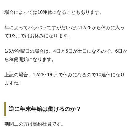
場合によっては10連休になることもあります。
年によってバラバラですがだいたい12/28から休みに入っ
て1/3まではお休みになります。
1/3が金曜日の場合は、4日と5日が土日になるので、6日か
ら稼働開始になります。
上記の場合、12/28~1/6まで休みになるので10連休になり
ますね！
逆に年末年始は働けるのか？
期間工の方は契約社員です。