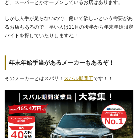
ど、スーパーとかオープンしているお店はあります。
しかし人手が足らないので、働いて欲しいという需要があ
るお店もあるので、早い人は11月の後半から年末年始限定
バイトを探していたりしますね！
年末年始手当があるメーカーもあるぞ！
そのメーカーとはスバリ！
スバル期間工
です！！