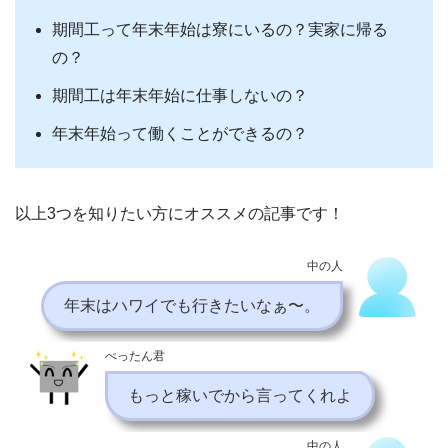
期間工って年末年始は寮にいるの？実家に帰る
の？
期間工は年末年始に仕事しないの？
年末年始って働くことができるの？
以上3つを知りたい方にオススメの記事です！
中の人
年末はハワイでも行きたいなぁ〜。
ぺったん君
もっと稼いでから言ってくれよ
中の人