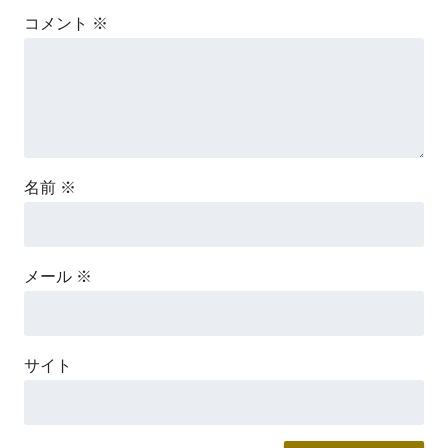
コメント
※
名前
※
メール
※
サイト