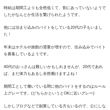
時給は期間工よりも全然低くて、割にあっていないようで
したがなんとか生活を繋げられたようです。
他には泊まり込みのバイトをしている20代の子もいまし
た！
年末はホテルや旅館の需要が増すので、住み込みでバイト
を募集しているようです。
40代のおっさんは難しいかもしれませんが、20代であれ
ば、まだ体力もあるし全然働けますよね！
期間工として働いている間に他のバイトをするのはルール
上グレーです。(どちらかというとOKに近いグレー)
しかしブログなどで副業している方もいるので、公にしな