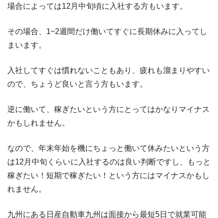
場合によっては12月中旬頃に入社する方もいます。
その場合、1~2週間だけ働いてすぐに長期休みに入ってし
まいます。
入社してすぐは慣れないこともあり、疲れも溜まりやすい
ので、ちょうど良いと言う方もいます。
逆に働いて、稼ぎたいという方にとってはかなりマイナス
かもしれません。
なので、年末年始を機にちょっと働いて休みたいという方
は12月中旬くらいに入社するのは良い判断ですし、もっと
稼ぎたい！短期で稼ぎたい！という方にはマイナスかもし
れません。
九州にある日産自動車九州は面接から最短5日で就業可能