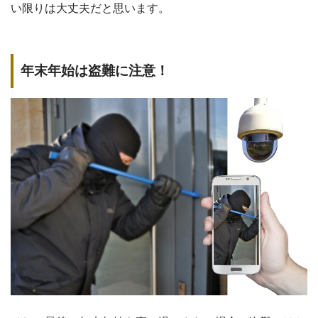
い限りは大丈夫だと思います。
年末年始は盗難に注意！