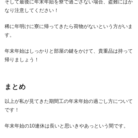
そして最後に年末年始を寮で過ごさない場合、盗難にはか
なり注意してください！
稀に年明けに寮に帰ってきたら荷物がないという方がいま
す。
年末年始はしっかりと部屋の鍵をかけて、貴重品は持って
帰りましょう！
まとめ
以上が私が見てきた期間工の年末年始の過ごし方について
です！
年末年始の10連休は長いと思いきやあっという間です。