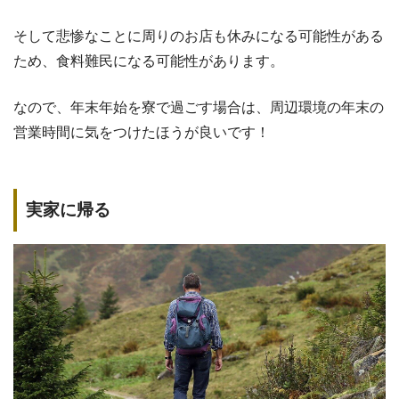
そして悲惨なことに周りのお店も休みになる可能性がある
ため、食料難民になる可能性があります。
なので、年末年始を寮で過ごす場合は、周辺環境の年末の
営業時間に気をつけたほうが良いです！
実家に帰る