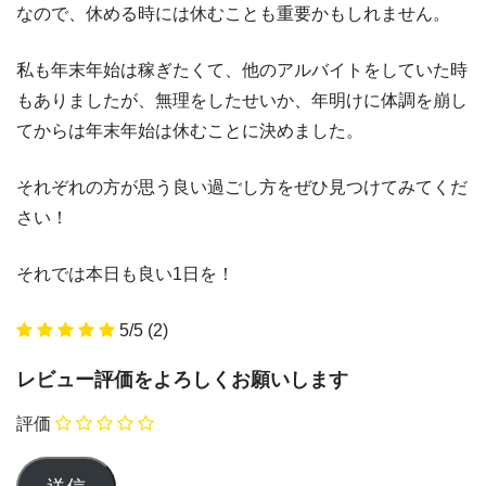
なので、休める時には休むことも重要かもしれません。
私も年末年始は稼ぎたくて、他のアルバイトをしていた時
もありましたが、無理をしたせいか、年明けに体調を崩し
てからは年末年始は休むことに決めました。
それぞれの方が思う良い過ごし方をぜひ見つけてみてくだ
さい！
それでは本日も良い1日を！
5/5
(2)
レビュー評価をよろしくお願いします
評価