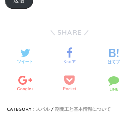
SHARE
ツイート
シェア
はてブ
Google+
Pocket
LINE
CATEGORY :
スバル
期間工と基本情報について