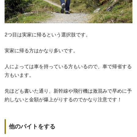
2つ目は実家に帰るという選択肢です。
実家に帰る方はかなり多いです。
人によっては車を持っている方もいるので、車で帰省する
方もいます。
先ほども書いた通り、新幹線や飛行機は激混みで早めに予
約しないと金額が爆上がりするのでかなり注意です！
他のバイトをする