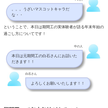
。。。うざいマスコットキャラだ
な・・
ということで、本日は期間工の実体験者が語る年末年始の
過ごし方についてです！
中の人
本日は元期間工の白石さんにお話いた
だきます！！
白石さん
よろしくお願いいたします！！