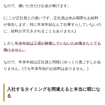
なので、働いた分だけお金が稼げます。
(ここが正社員との違いです。正社員は休み期間もお給料
が発生します。特に年末年始なんて仕事すらしていないの
に、給料が天引きされることもありません)
しかし
年末年始は工場が稼働していないため働きたくても
働けません。
なので、年末年始は正社員と同様にゆっくり過ごすしかあ
りません。(でも年末年始のお給料はありません。)
入社するタイミングを間違えると本当に暇にな
る