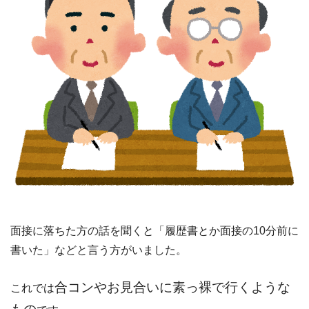
面接に落ちた方の話を聞くと「履歴書とか面接の10分前に
書いた」などと言う方がいました。
合コンやお見合いに素っ裸で行くような
これでは