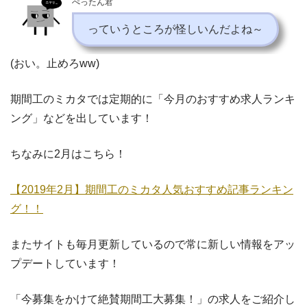
ぺったん君
っていうところが怪しいんだよね～
(おい。止めろww)
期間工のミカタでは定期的に「今月のおすすめ求人ランキ
ング」などを出しています！
ちなみに2月はこちら！
【2019年2月】期間工のミカタ人気おすすめ記事ランキン
グ！！
またサイトも毎月更新しているので常に新しい情報をアッ
プデートしています！
「今募集をかけて絶賛期間工大募集！」の求人をご紹介し