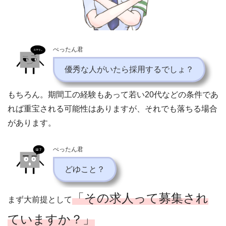
ぺったん君
優秀な人がいたら採用するでしょ？
もちろん。期間工の経験もあって若い20代などの条件であ
れば重宝される可能性はありますが、それでも落ちる場合
があります。
ぺったん君
どゆこと？
「その求人って募集され
まず大前提として
ていますか？」