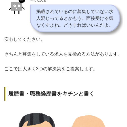
ぺったん君
掲載されているのに募集していない求
人混じってるとかもう、面接受ける気
なくすよね。どうすればいいんだよ。
安心してください。
きちんと募集をしている求人を見極める方法があります。
ここでは大きく3つの解決策をご提案します。
履歴書・職務経歴書をキチンと書く