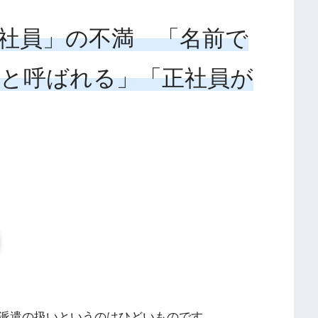
社員」の不満 「名前で
と呼ばれる」「正社員が
派遣の扱いというのはひどいものです。