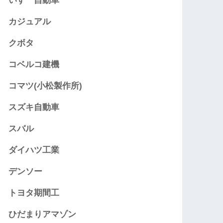
いすゞ自動車
カジュアル
クボタ
コベルコ建機
コマツ(小松製作所)
スズキ自動車
スバル
ダイハツ工業
デンソー
トヨタ期間工
ひだまりアマゾン