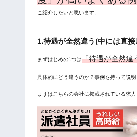
ご紹介したいと思います。
1.待遇が全然違う(中には直
「待遇が全然違
まずはじめの1つは
具体的にどう違うのか？事例を持って説明
まずはこちらの会社に掲載されている求人