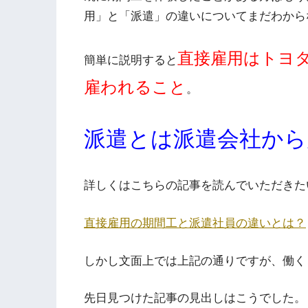
用」と「派遣」の違いについてまだわから
直接雇用はトヨ
簡単に説明すると
雇われること
。
派遣とは派遣会社から
詳しくはこちらの記事を読んでいただきた
直接雇用の期間工と派遣社員の違いとは？
しかし文面上では上記の通りですが、働く
先日見つけた記事の見出しはこうでした。