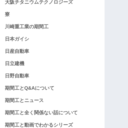
大阪チタニウムテクノロジーズ
寮
川崎重工業の期間工
日本ガイシ
日産自動車
日立建機
日野自動車
期間工とQ&Aについて
期間工とニュース
期間工と全く関係ない話について
期間工と動画でわかるシリーズ