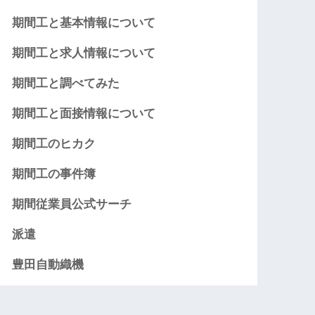
期間工と基本情報について
期間工と求人情報について
期間工と調べてみた
期間工と面接情報について
期間工のヒカク
期間工の事件簿
期間従業員公式サーチ
派遣
豊田自動織機