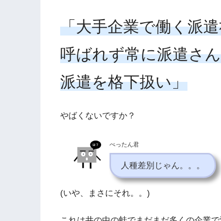
「大手企業で働く派遣
呼ばれず常に派遣さん
派遣を格下扱い」
やばくないですか？
ぺったん君
人種差別じゃん。。。
(いや、まさにそれ。。)
これは井の中の蛙でまだまだ多くの企業で