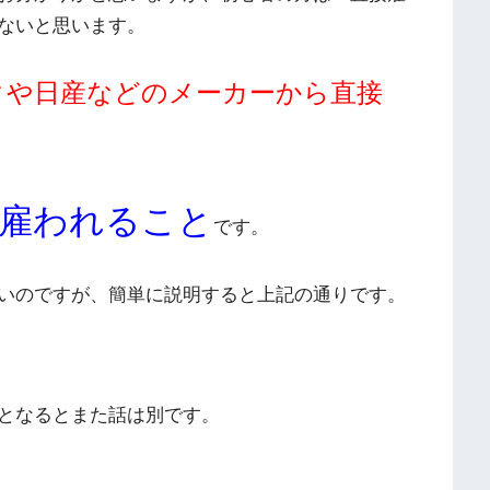
ないと思います。
タや日産などのメーカーから直接
雇われること
です。
いのですが、簡単に説明すると上記の通りです。
となるとまた話は別です。