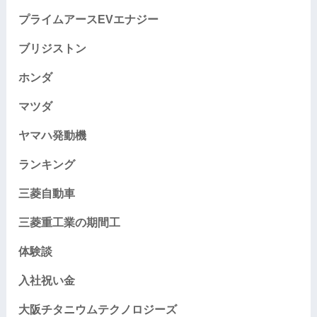
プライムアースEVエナジー
ブリジストン
ホンダ
マツダ
ヤマハ発動機
ランキング
三菱自動車
三菱重工業の期間工
体験談
入社祝い金
大阪チタニウムテクノロジーズ