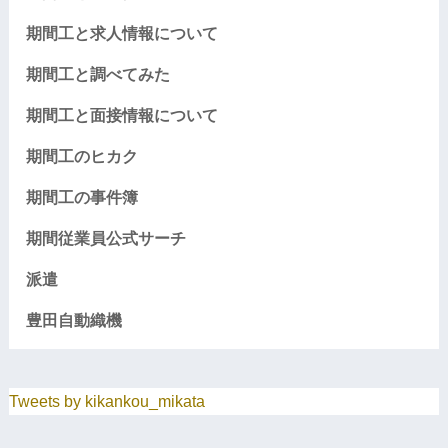
期間工と求人情報について
期間工と調べてみた
期間工と面接情報について
期間工のヒカク
期間工の事件簿
期間従業員公式サーチ
派遣
豊田自動織機
Tweets by kikankou_mikata