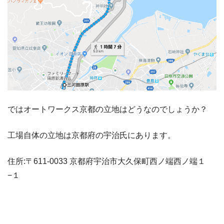
ではオートワークス京都の立地はどうなのでしょうか？
工場自体の立地は京都府の宇治氏にあります。
住所:〒611-0033 京都府宇治市大久保町西ノ端西ノ端１
−１