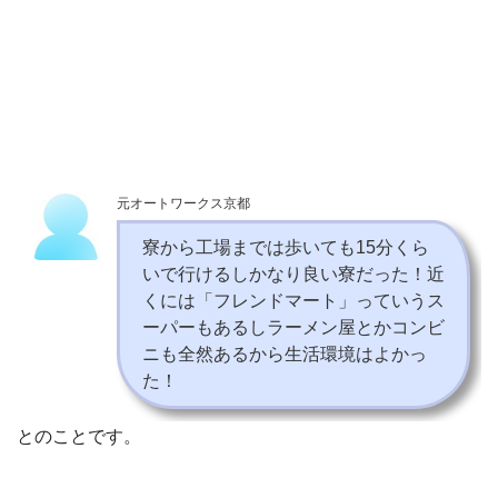
元オートワークス京都
寮から工場までは歩いても15分くら
いで行けるしかなり良い寮だった！近
くには「フレンドマート」っていうス
ーパーもあるしラーメン屋とかコンビ
ニも全然あるから生活環境はよかっ
た！
とのことです。