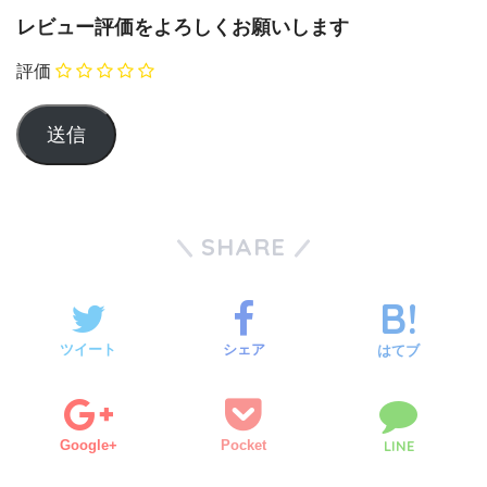
レビュー評価をよろしくお願いします
評価
SHARE
ツイート
シェア
はてブ
Google+
Pocket
LINE