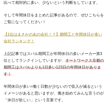
比べて相対的に多い、少ないという判断をしています。
そして年間休日をまとめた記事があるので、ぜひこちらを
ご覧になってください！
【1位はまさかのあの会社！？】期間工と年間休日が多い
会社ランキング！
上記記事ではスバル期間工が年間休日の多いメーカー第3
位としてランクインしていますが、
オートワークス京都の
期間工はスバルよりも1日多い123日の年間休日がありま
す！
年間休日が多い=働く日数が少ないので収入が減るという
イメージがあると思いますが、働き始めてみんな言うのが
「休日が欲しい」という言葉です。