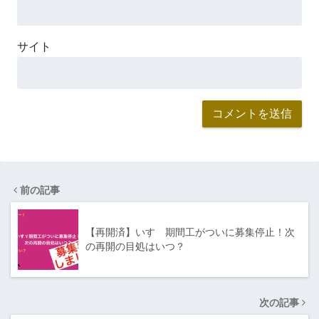
サイト
前の記事
【再開済】いすゞ期間工がついに募集停止！次
の再開の目処はいつ？
次の記事