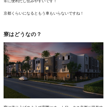
常に便利だし住みやすいです！
京都くらいになるともう車もいらないですね！
寮はどうなの？