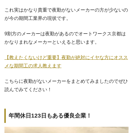
これ実はかなり貴重で夜勤がないメーカーの方が少ないの
が今の期間工業界の現状です。
9割方のメーカーは夜勤があるのでオートワークス京都は
かなりまれなメーカーといえると思います。
【教えたくないけど重要】夜勤が絶対にイヤな方にオスス
メな期間工の求人教えます
こちらに夜勤がないメーカーをまとめてみましたのでぜひ
読んでみてください！
年間休日123日もある優良企業！