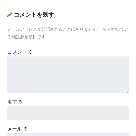
コメントを残す
メールアドレスが公開されることはありません。
※
が付いてい
る欄は必須項目です
コメント
※
名前
※
メール
※