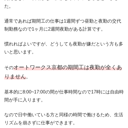
た。
通常であれば期間工の仕事は1週間ずつ昼勤と夜勤の交代
制勤務なので1ヶ月に2週間夜勤がある計算です。
慣れればよいですが、どうしても夜勤が嫌だという方も多
いと思います。
オートワークス京都の期間工は夜勤が全くあ
その
りません
。
基本的に8:00~17:00の間が仕事時間なので17時には自由時
間が手に入ります。
なので日中働いている方と同様の時間で働けるため、生活
リズムを崩さずに仕事ができます。