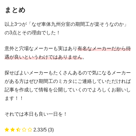
まとめ
以上3つが「なぜ車体九州分室の期間工が楽そうなのか」
の3点とその理由でした！
意外と穴場なメーカーも実はあり
有名なメーカーだから待
遇が良いというわけではありません
。
探せばよいメーカーもたくさんあるので気になるメーカー
がある方はぜひ期間工のミカタにご連絡していただければ
記事を作成して情報を公開していくのでよろしくお願いし
ます！！
それでは本日も良い一日を！
2.33/5
(3)