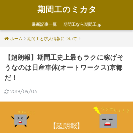
期間工のミカタ
最新記事一覧
期間工なら期間工.jp
ホーム
期間工と求人情報について
【超朗報】期間工史上最もラクに稼げそ
うなのは日産車体(オートワークス)京都
だ！
2019/09/03