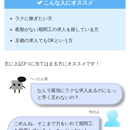
こんな人にオススメ
ラクに稼ぎたい方
夜勤がない期間工の求人を探している方
京都の求人でもOKという方
主に上記3つに当てはまる方にオススメです！
ぺったん君
なんで最強にラクな求人あるのにもっ
と早く言わないの？
中の人
ごめんね。そこまで力をいれて期間工