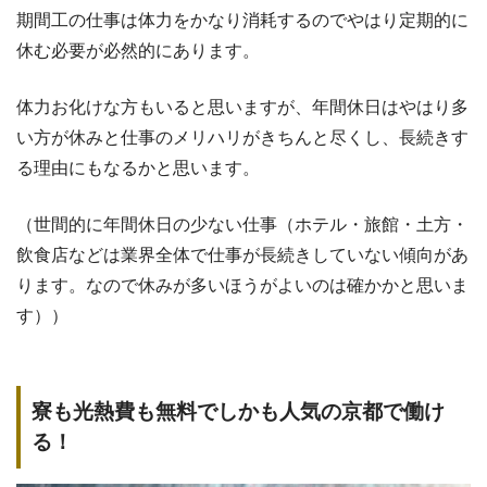
期間工の仕事は体力をかなり消耗するのでやはり定期的に
休む必要が必然的にあります。
体力お化けな方もいると思いますが、年間休日はやはり多
い方が休みと仕事のメリハリがきちんと尽くし、長続きす
る理由にもなるかと思います。
（世間的に年間休日の少ない仕事（ホテル・旅館・土方・
飲食店などは業界全体で仕事が長続きしていない傾向があ
ります。なので休みが多いほうがよいのは確かかと思いま
す））
寮も光熱費も無料でしかも人気の京都で働け
る！