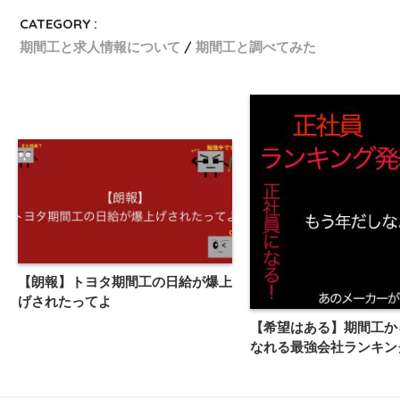
CATEGORY :
期間工と求人情報について
期間工と調べてみた
【朗報】トヨタ期間工の日給が爆上
げされたってよ
【希望はある】期間工か
なれる最強会社ランキン