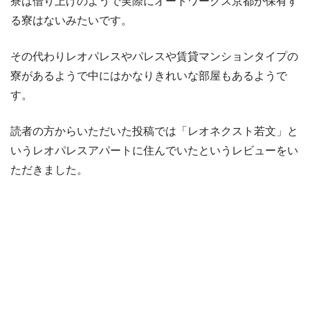
寮は借り上げのようで実際にオートワークス京都が保有す
る寮はないみたいです。
その代わりレオパレスやパレスや賃貸マンションタイプの
寮があるようで中にはかなりきれいな部屋もあるようで
す。
読者の方からいただいた投稿では「レオネクスト若文」と
いうレオパレスアパートに住んでいたというレビューをい
ただきました。