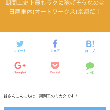
ツイート
シェア
はてブ
Google+
Pocket
LINE
皆さんこんにちは！期間工のミカタです！