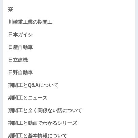
寮
川崎重工業の期間工
日本ガイシ
日産自動車
日立建機
日野自動車
期間工とQ&Aについて
期間工とニュース
期間工と全く関係ない話について
期間工と動画でわかるシリーズ
期間工と基本情報について