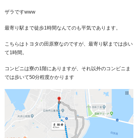
ザラですwww
最寄り駅まで徒歩1時間なんてのも平気であります。
こちらはトヨタの田原寮なのですが、最寄り駅までは歩い
て1時間。
コンビニは寮の1階にありますが、それ以外のコンビニま
では歩いて50分程度かかります