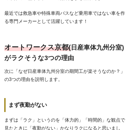
最近では救急車や特殊車両バスなど乗用車ではない車を作
る専門メーカーとして活躍しています！
オートワークス京都(
日産車体九州分室)
がラクそうな3つの理由
次に「なぜ日産車体九州分室の期間工が楽そうなのか？」
の3つの理由を説明します。
まず夜勤がない
まずは「ラク」というのを「体力的」「時間的」な観点で
見たときに「夜勤がない」かなりラクになると思いまし