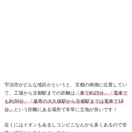
宇治市がどんな地区かというと、京都の南側に位置してい
て、工場から京都駅までの距離は
「車で約25分」「電車で
も約30分」「最寄の大久保駅から京都駅までは電車で18
分」
という距離にある場所で非常に立地が良いです！
近くにはイオンもあるしコンビニなんかも多くあるので非