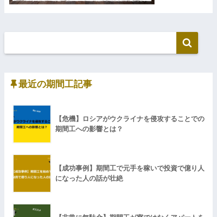
最近の期間工記事
【危機】ロシアがウクライナを侵攻することでの
期間工への影響とは？
【成功事例】期間工で元手を稼いで投資で億り人
になった人の話が壮絶