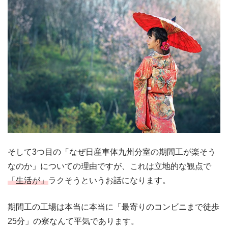
そして3つ目の「なぜ日産車体九州分室の期間工が楽そう
なのか」についての理由ですが、これは立地的な観点で
「生活が」
ラクそうというお話になります。
期間工の工場は本当に本当に「最寄りのコンビニまで徒歩
25分」の寮なんて平気であります。