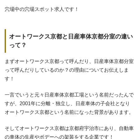
穴場中の穴場スポット求人です！
オートワークス京都と日産車体京都分室の違い
って？
まずオートワークス京都って呼んだり、日産車体京都分室
って呼んだりしているのか？の理由についてお伝えしま
す！
一言でいうと元々日産車体京都工場という名前だったんで
すが、2001年に分離・独立し、日産車体の子会社となり
オートワークス京都という名前になった背景があります。
そしてオートワークス京都は京都府宇治市にあり、自動車
の車体の生産やボデーへの架装をする企業です！